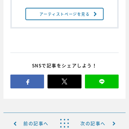
アーティストページを見る
SNSで記事をシェアしよう！
前の記事へ
次の記事へ