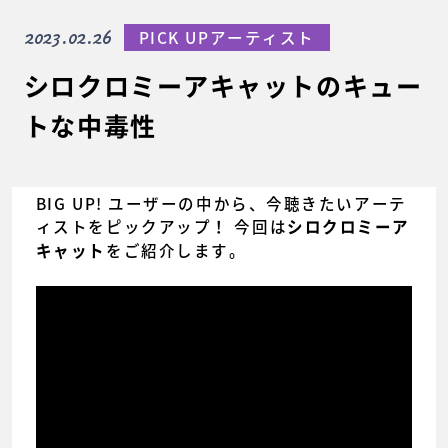
2023.02.26
PICK UPアーティスト
シロクロミーアキャットのキュー
トな中毒性
BIG UP! ユーザーの中から、今聴きたいアーテ
ィストをピックアップ！ 今回は
シロクロミーア
をご紹介します。
キャット