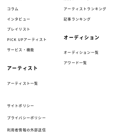
コラム
アーティストランキング
インタビュー
記事ランキング
プレイリスト
オーディション
PICK UPアーティスト
サービス・機能
オーディション一覧
アワード一覧
アーティスト
アーティスト一覧
サイトポリシー
プライバシーポリシー
利用者情報の外部送信