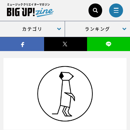
ミュージッククリエイターマガジン
カテゴリ
ランキング