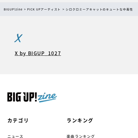
BIGUP!zine
PICK UPアーティスト
シロクロミーアキャットのキュートな中毒性
X
X by BIGUP_1027
カテゴリ
ランキング
ニュース
楽曲ランキング