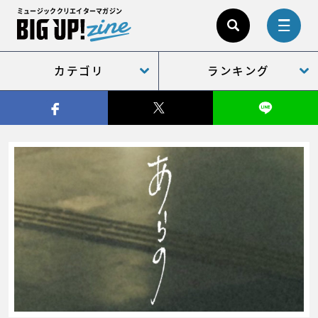
ミュージッククリエイターマガジン
カテゴリ
ランキング