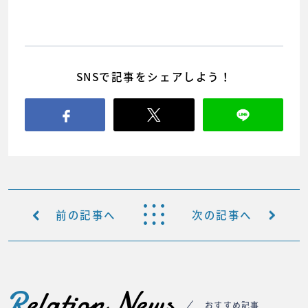
SNSで記事をシェアしよう！
前の記事へ
次の記事へ
R
elation News
おすすめ記事