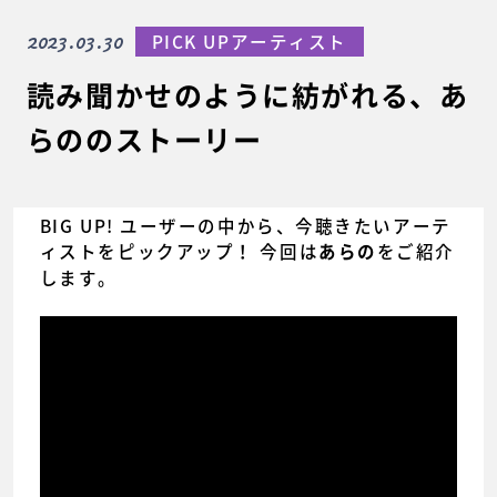
2023.03.30
PICK UPアーティスト
読み聞かせのように紡がれる、あ
らののストーリー
BIG UP! ユーザーの中から、今聴きたいアーテ
ィストをピックアップ！ 今回は
をご紹介
あらの
します。