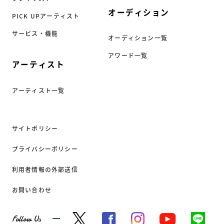
オーディション
PICK UPアーティスト
サービス・機能
オーディション一覧
アワード一覧
アーティスト
アーティスト一覧
サイトポリシー
プライバシーポリシー
利用者情報の外部送信
お問い合わせ
Follow Us