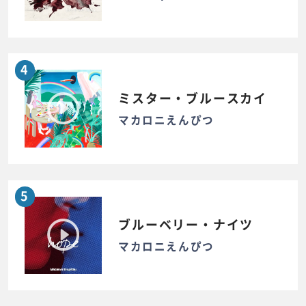
4
ミスター・ブルースカイ
マカロニえんぴつ
5
ブルーベリー・ナイツ
マカロニえんぴつ