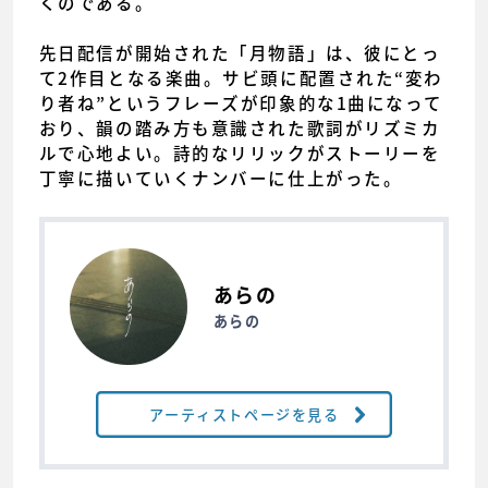
くのである。
先日配信が開始された「月物語」は、彼にとっ
て2作目となる楽曲。サビ頭に配置された“変わ
り者ね”というフレーズが印象的な1曲になって
おり、韻の踏み方も意識された歌詞がリズミカ
ルで心地よい。詩的なリリックがストーリーを
丁寧に描いていくナンバーに仕上がった。
あらの
あらの
アーティストページを見る