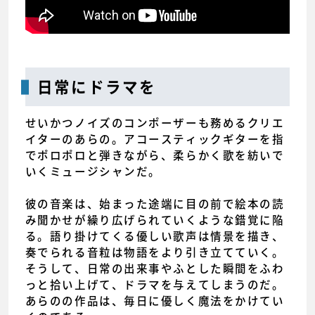
日常にドラマを
せいかつノイズのコンポーザーも務めるクリエ
イターのあらの。アコースティックギターを指
でポロポロと弾きながら、柔らかく歌を紡いで
いくミュージシャンだ。
彼の音楽は、始まった途端に目の前で絵本の読
み聞かせが繰り広げられていくような錯覚に陥
る。語り掛けてくる優しい歌声は情景を描き、
奏でられる音粒は物語をより引き立てていく。
そうして、日常の出来事やふとした瞬間をふわ
っと拾い上げて、ドラマを与えてしまうのだ。
あらのの作品は、毎日に優しく魔法をかけてい