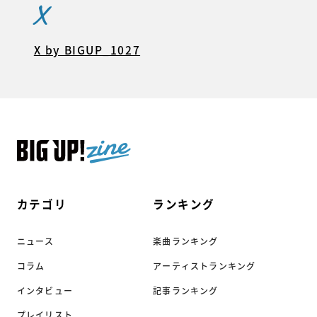
X
X by BIGUP_1027
カテゴリ
ランキング
ニュース
楽曲ランキング
コラム
アーティストランキング
インタビュー
記事ランキング
プレイリスト