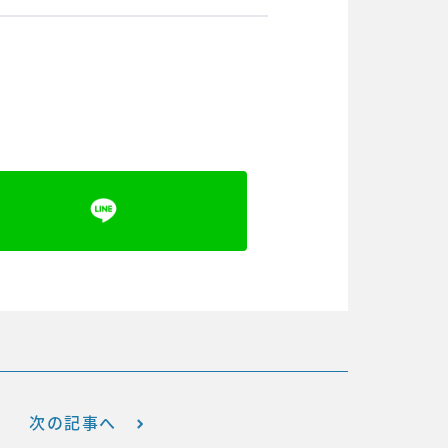
次の記事へ