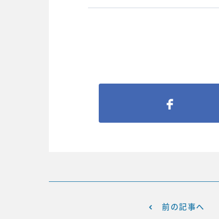
前の記事へ