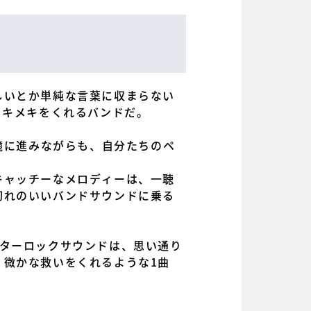
しいとか単純な言葉に収まらない
うトキメキをくれるバンドだ。
境に進みながらも、自分たちのペ
キャッチーなメロディーは、一聴
切れのいいバンドサウンドに乗る
ギターロックサウンドは、思い通り
、微かな救いをくれるような1曲