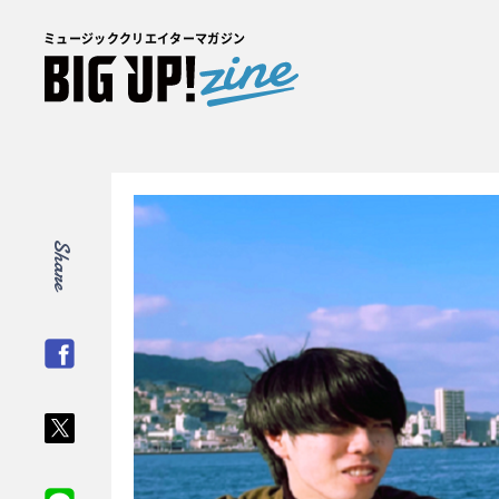
ミュージッククリエイターマガジン
Share