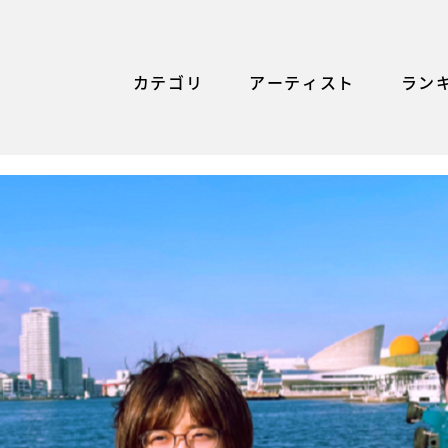
カテゴリ
アーティスト
ラン