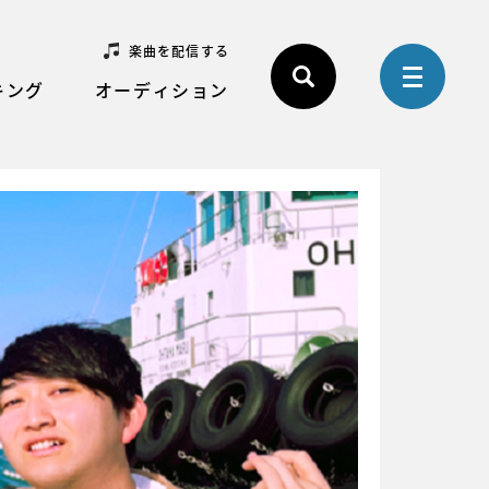
楽曲を配信する
キング
オーディション