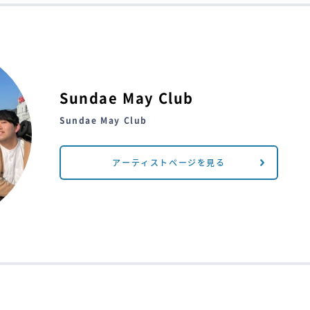
Sundae May Club
Sundae May Club
アーティストページを見る