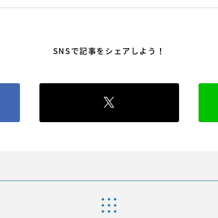
SNSで記事をシェアしよう！