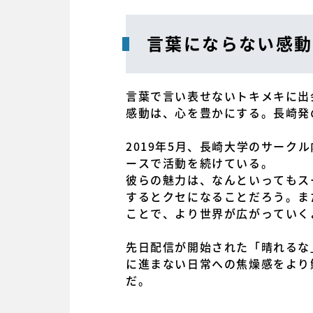
言葉にならない感動
言葉で言い表せないトキメキに出
感動は、心を豊かにする。長崎発の
2019年5月、長崎大学のサー
ースで活動を続けている。
彼らの魅力は、なんといってもス
するとクセになることだろう。ま
ことで、より世界が広がっていく
先日配信が開始された「晴れるな
に進まない日常への焦燥感をより
だ。