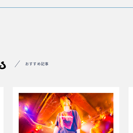
s
おすすめ記事