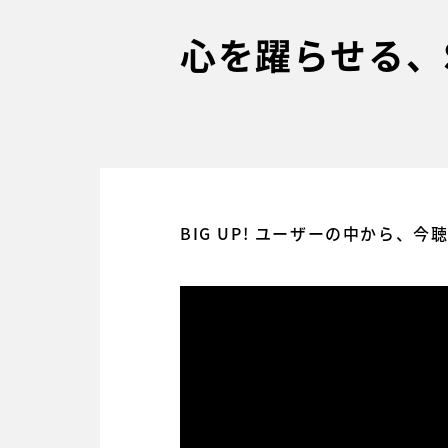
心を躍らせる、Su
BIG UP! ユーザーの中から、