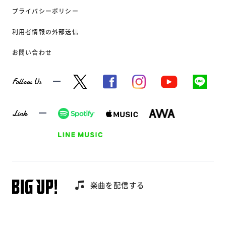
プライバシーポリシー
利用者情報の外部送信
お問い合わせ
Follow Us
Link
楽曲を配信する