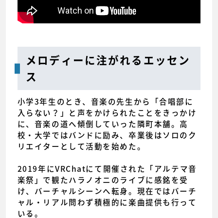
メロディーに注がれるエッセン
ス
小学3年生のとき、音楽の先生から「合唱部に
入らない？」と声をかけられたことをきっかけ
に、音楽の道へ傾倒していった隣町本舗。高
校・大学ではバンドに励み、卒業後はソロのク
リエイターとして活動を始めた。
2019年にVRChatにて開催された「アルテマ音
楽祭」で観たハラノオニのライブに感銘を受
け、バーチャルシーンへ転身。現在ではバーチ
ャル・リアル問わず積極的に楽曲提供も行って
いる。