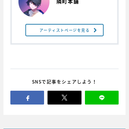
隣町本舗
アーティストページを見る
SNSで記事をシェアしよう！