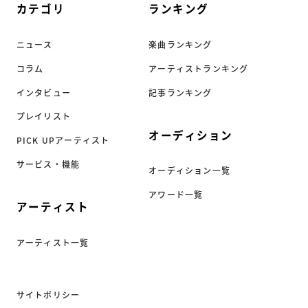
カテゴリ
ランキング
ニュース
楽曲ランキング
コラム
アーティストランキング
インタビュー
記事ランキング
プレイリスト
オーディション
PICK UPアーティスト
サービス・機能
オーディション一覧
アワード一覧
アーティスト
アーティスト一覧
サイトポリシー