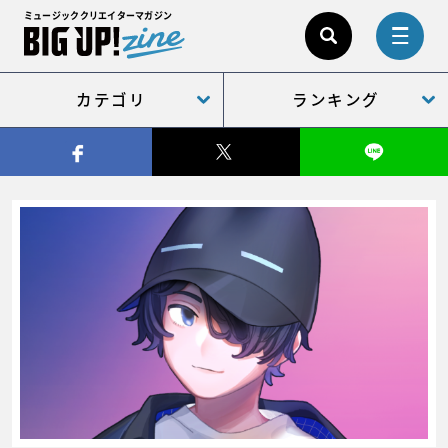
ミュージッククリエイターマガジン
カテゴリ
ランキング