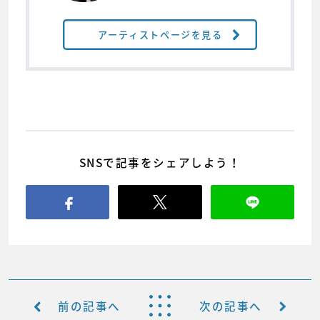
アーティストページを見る
SNSで記事をシェアしよう！
前の記事へ
次の記事へ