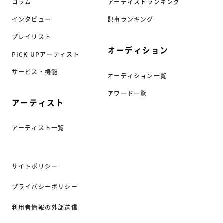
コラム
アーティストランキング
インタビュー
記事ランキング
プレイリスト
オーディション
PICK UPアーティスト
サービス・機能
オーディション一覧
アワード一覧
アーティスト
アーティスト一覧
サイトポリシー
プライバシーポリシー
利用者情報の外部送信