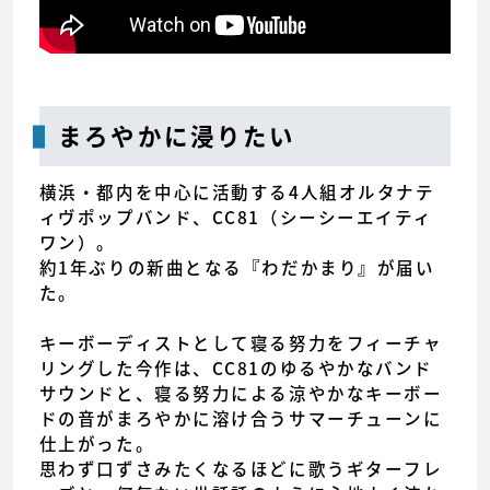
まろやかに浸りたい
横浜・都内を中心に活動する4人組オルタナテ
ィヴポップバンド、CC81（シーシーエイティ
ワン）。
約1年ぶりの新曲となる『わだかまり』が届い
た。
キーボーディストとして寝る努力をフィーチャ
リングした今作は、CC81のゆるやかなバンド
サウンドと、寝る努力による涼やかなキーボー
ドの音がまろやかに溶け合うサマーチューンに
仕上がった。
思わず口ずさみたくなるほどに歌うギターフレ