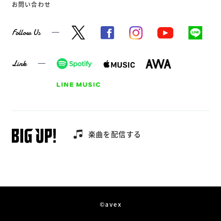
お問い合わせ
Follow Us
Link
楽曲を配信する
©avex