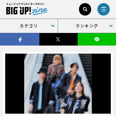
ミュージッククリエイターマガジン
カテゴリ
ランキング