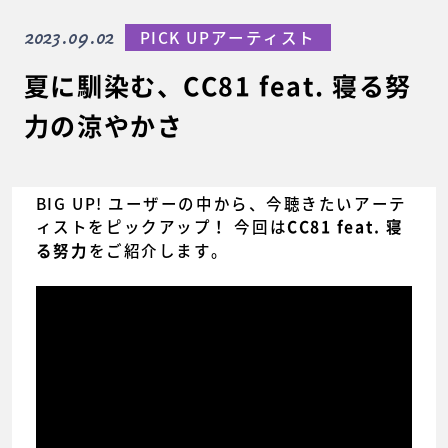
2023.09.02
PICK UPアーティスト
夏に馴染む、CC81 feat. 寝る努
力の涼やかさ
BIG UP! ユーザーの中から、今聴きたいアーテ
ィストをピックアップ！ 今回は
CC81 feat. 寝
をご紹介します。
る努力