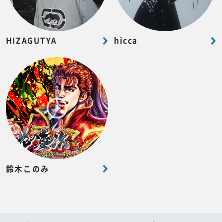
HIZAGUTYA
hicca
鈴木このみ