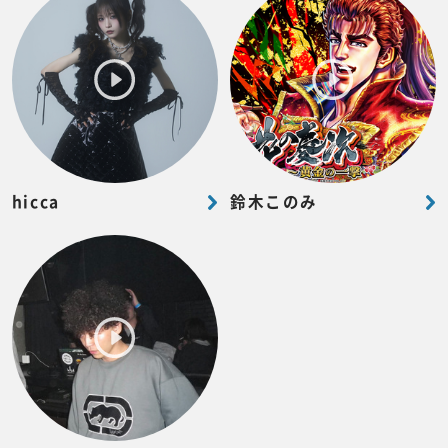
hicca
鈴木このみ