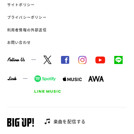
サイトポリシー
プライバシーポリシー
利用者情報の外部送信
お問い合わせ
Follow Us
Link
楽曲を配信する