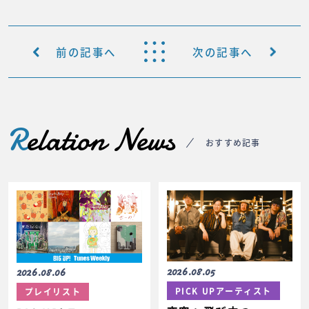
前の記事へ
次の記事へ
R
elation News
おすすめ記事
2026.08.05
2026.08.06
PICK UPアーティスト
プレイリスト