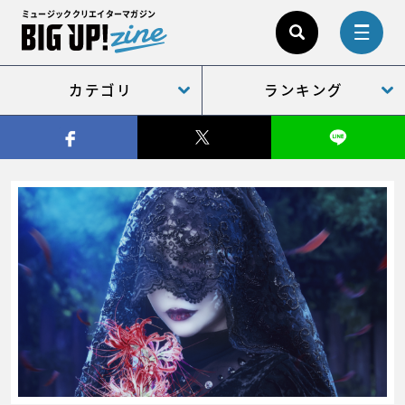
ミュージッククリエイターマガジン
カテゴリ
ランキング