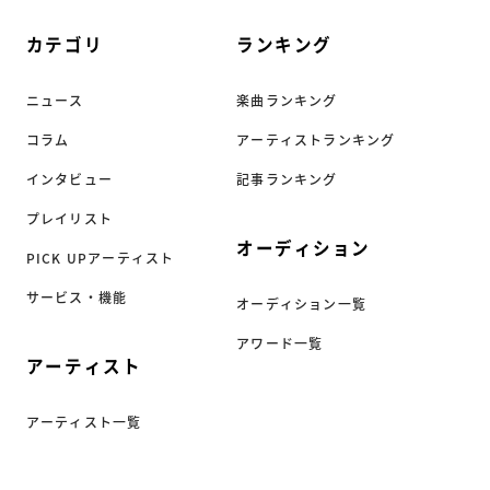
カテゴリ
ランキング
ニュース
楽曲ランキング
コラム
アーティストランキング
インタビュー
記事ランキング
プレイリスト
オーディション
PICK UPアーティスト
サービス・機能
オーディション一覧
アワード一覧
アーティスト
アーティスト一覧