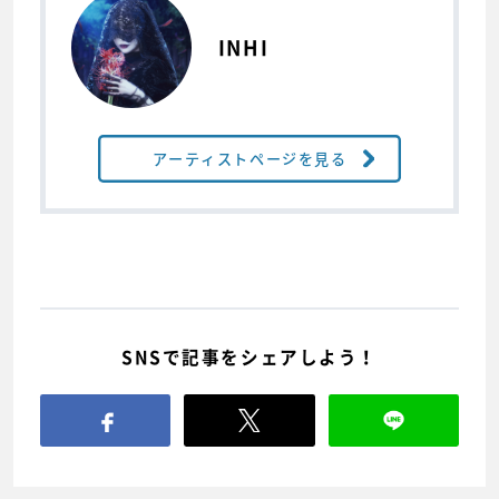
INHI
アーティストページを見る
SNSで記事をシェアしよう！