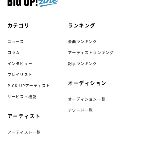
カテゴリ
ランキング
ニュース
楽曲ランキング
コラム
アーティストランキング
インタビュー
記事ランキング
プレイリスト
オーディション
PICK UPアーティスト
サービス・機能
オーディション一覧
アワード一覧
アーティスト
アーティスト一覧