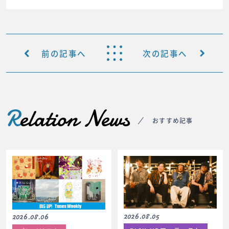
前の記事へ
次の記事へ
R
elation News
おすすめ記事
2026.08.05
2026.08.06