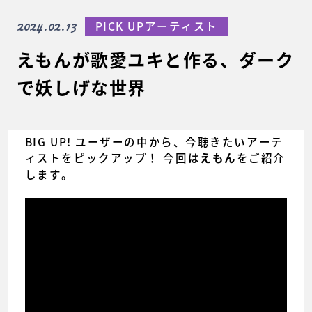
2024.02.13
PICK UPアーティスト
えもんが歌愛ユキと作る、ダーク
で妖しげな世界
BIG UP! ユーザーの中から、今聴きたいアーテ
ィストをピックアップ！ 今回は
をご紹介
えもん
します。