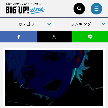
ミュージッククリエイターマガジン
カテゴリ
ランキング