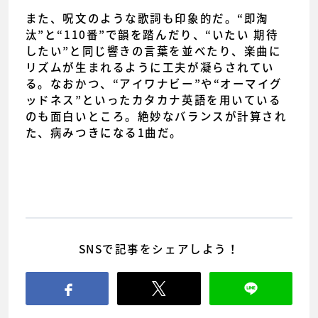
また、呪文のような歌詞も印象的だ。“即淘
汰”と“110番”で韻を踏んだり、“いたい 期待
したい”と同じ響きの言葉を並べたり、楽曲に
リズムが生まれるように工夫が凝らされてい
る。なおかつ、“アイワナビー”や“オーマイグ
ッドネス”といったカタカナ英語を用いている
のも面白いところ。絶妙なバランスが計算され
た、病みつきになる1曲だ。
SNSで記事をシェアしよう！