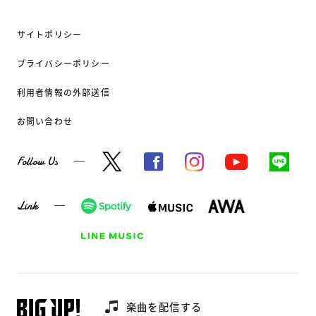
サイトポリシー
プライバシーポリシー
利用者情報の外部送信
お問い合わせ
Follow Us
Link
楽曲を配信する