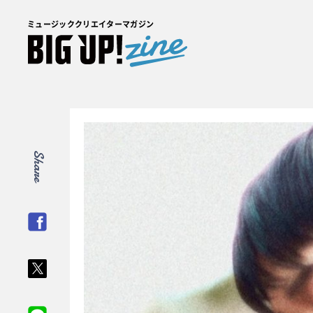
ミュージッククリエイターマガジン
Share