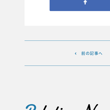
前の記事へ