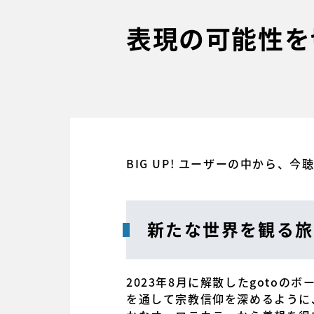
表現の可能性を
BIG UP! ユーザーの中から、
新たな世界を観る旅
2023年8月に解散したgotoの
を通して宗教信仰を深めるように