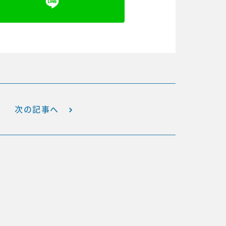
次の記事へ