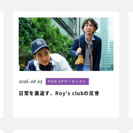
2026.08.05
PICK UPアーティスト
日常を裏返す、Roy’s clubの反骨