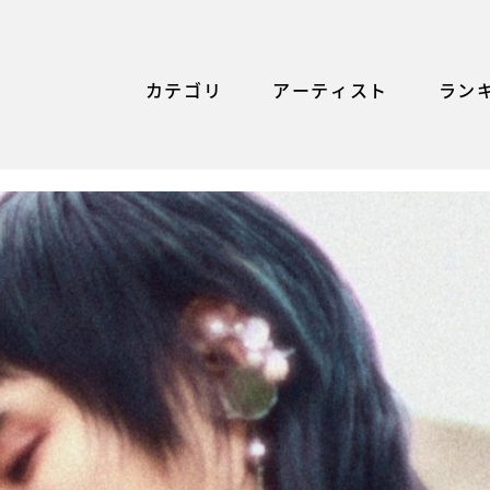
カテゴリ
アーティスト
ラン