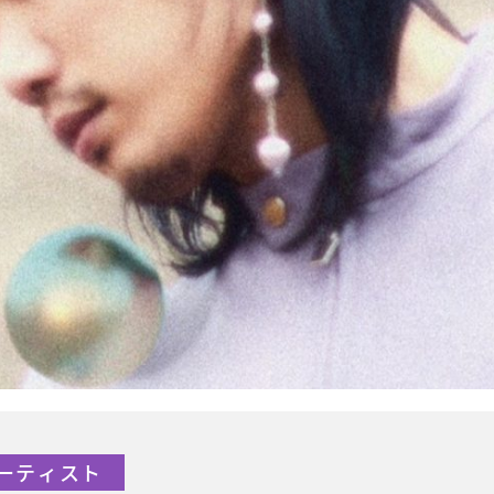
Pアーティスト