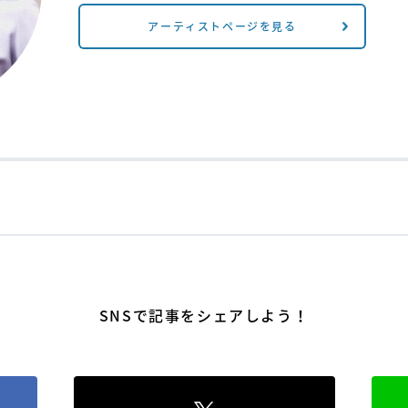
アーティストページを見る
SNSで記事をシェアしよう！