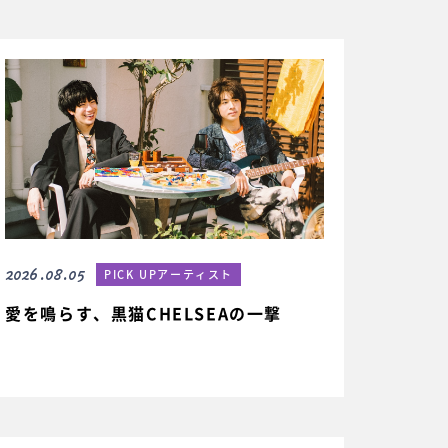
2026.08.05
PICK UPアーティスト
愛を鳴らす、黒猫CHELSEAの一撃