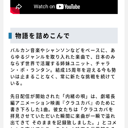
物語を詰めこんで
バルカン音楽やシャンソンなどをベースに、あ
らゆるジャンルを取り入れた楽曲で、日本のみ
ならず世界で活躍する姉妹ユニット、チャラ
ン・ポ・ランタン。結成15周年を迎える今も勢
いは止まることなく、常に新たな挑戦を続けて
いる。
先日配信が開始された「内緒の唄」は、劇場長
編アニメーション映画『クラユカバ』のために
書き下ろした1曲。彼女たちは「クラユカバを
拝見させていただいた瞬間に楽曲が一瞬で溢れ
出てきて そのままを記録致しました。」とコメ