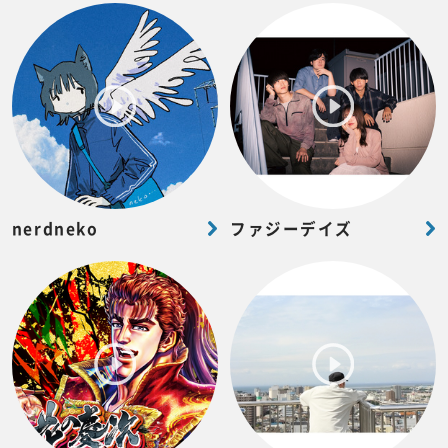
nerdneko
ファジーデイズ