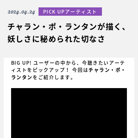
2024.04.24
PICK UPアーティスト
チャラン・ポ・ランタンが描く、
妖しさに秘められた切なさ
BIG UP! ユーザーの中から、今聴きたいアーテ
ィストをピックアップ！ 今回は
チャラン・ポ・
をご紹介します。
ランタン