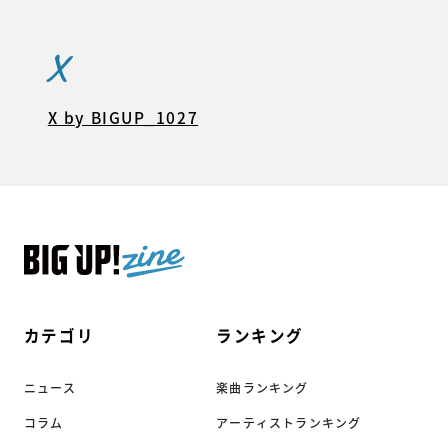
X
X by BIGUP_1027
カテゴリ
ランキング
ニュース
楽曲ランキング
コラム
アーティストランキング