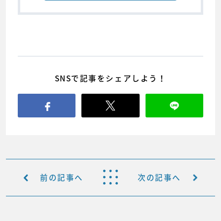
SNSで記事をシェアしよう！
前の記事へ
次の記事へ