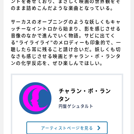
ントを寄せており、まさしく映画の世界観をそ
のまま詰めこんだような楽曲となっている。
サーカスのオープニングのような妖しくもキャ
ッチーなイントロから始まり、影を感じさせる
音像のなかで進んでいく物語。サビに出てく
る“ライライライ”のメロディーも印象的で、一
聴したら耳に残ること請け合いだ。妖しくも切
なさも感じさせる映画とチャラン・ポ・ランタ
ンの化学反応を、ぜひ楽しんでほしい。
チャラン・ポ・ラン
タン
円盤ゲシュタルト
アーティストページを見る