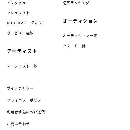
インタビュー
記事ランキング
プレイリスト
オーディション
PICK UPアーティスト
サービス・機能
オーディション一覧
アワード一覧
アーティスト
アーティスト一覧
サイトポリシー
プライバシーポリシー
利用者情報の外部送信
お問い合わせ