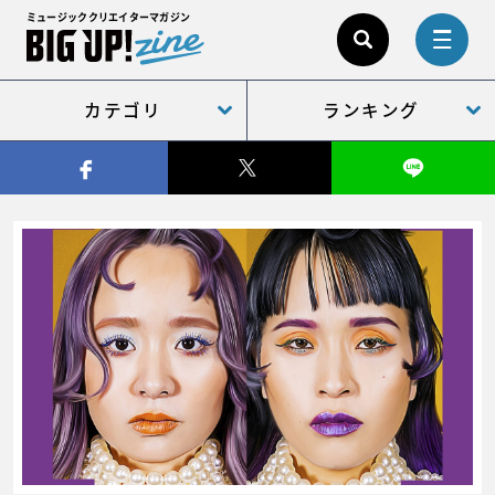
ミュージッククリエイターマガジン
カテゴリ
ランキング