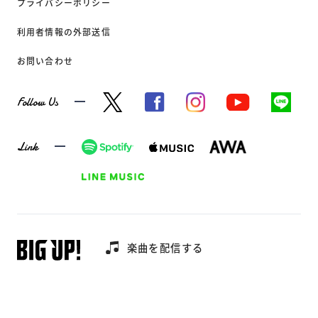
プライバシーポリシー
利用者情報の外部送信
お問い合わせ
Follow Us
Link
楽曲を配信する