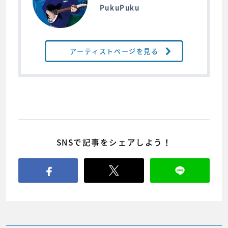
PukuPuku
アーティストページを見る
SNSで記事をシェアしよう！