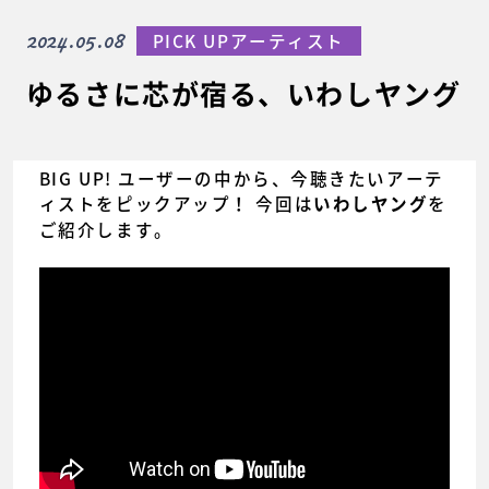
2024.05.08
PICK UPアーティスト
ゆるさに芯が宿る、いわしヤング
BIG UP! ユーザーの中から、今聴きたいアーテ
ィストをピックアップ！ 今回は
を
いわしヤング
ご紹介します。