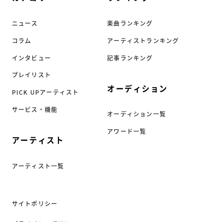
ニュース
楽曲ランキング
コラム
アーティストランキング
インタビュー
記事ランキング
プレイリスト
オーディション
PICK UPアーティスト
サービス・機能
オーディション一覧
アワード一覧
アーティスト
アーティスト一覧
サイトポリシー