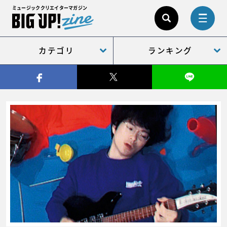
ミュージッククリエイターマガジン
カテゴリ
ランキング