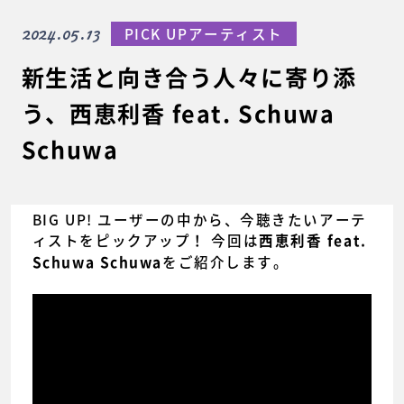
2024.05.13
PICK UPアーティスト
新生活と向き合う人々に寄り添
う、西恵利香 feat. Schuwa
Schuwa
BIG UP! ユーザーの中から、今聴きたいアーテ
ィストをピックアップ！ 今回は
西恵利香 feat.
をご紹介します。
Schuwa Schuwa