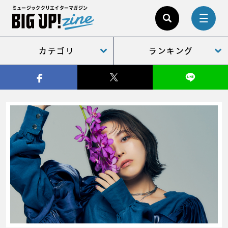
ミュージッククリエイターマガジン
カテゴリ
ランキング