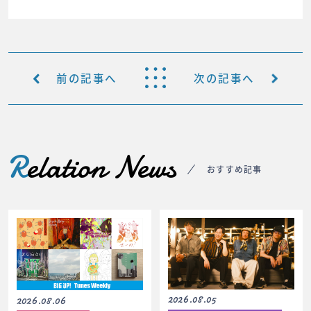
前の記事へ
次の記事へ
R
elation News
おすすめ記事
2026.08.05
2026.08.06