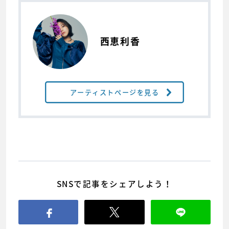
西恵利香
アーティストページを見る
SNSで記事をシェアしよう！