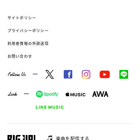
サイトポリシー
プライバシーポリシー
利用者情報の外部送信
お問い合わせ
Follow Us
Link
楽曲を配信する