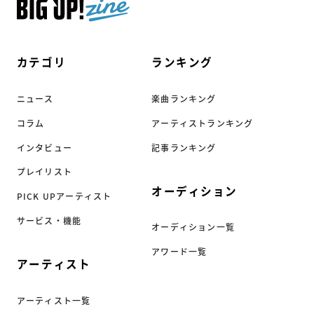
カテゴリ
ランキング
ニュース
楽曲ランキング
コラム
アーティストランキング
インタビュー
記事ランキング
プレイリスト
オーディション
PICK UPアーティスト
サービス・機能
オーディション一覧
アワード一覧
アーティスト
アーティスト一覧