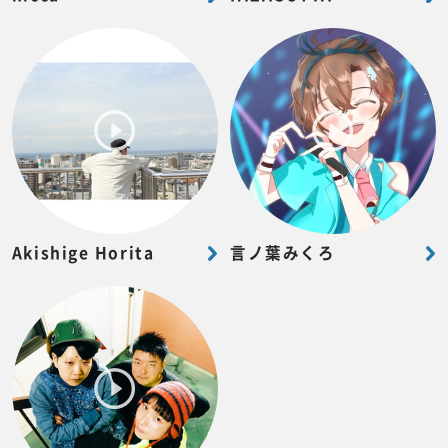
Akishige Horita
言ノ葉みくろ