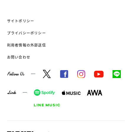
サイトポリシー
プライバシーポリシー
利用者情報の外部送信
お問い合わせ
Follow Us
Link