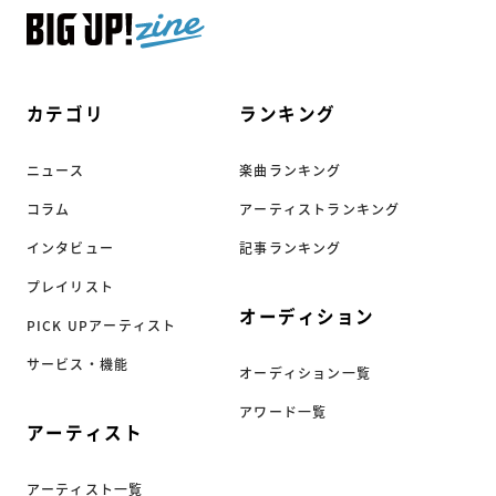
カテゴリ
ランキング
ニュース
楽曲ランキング
コラム
アーティストランキング
インタビュー
記事ランキング
プレイリスト
オーディション
PICK UPアーティスト
サービス・機能
オーディション一覧
アワード一覧
アーティスト
アーティスト一覧