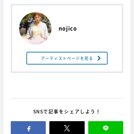
nojico
アーティストページを見る
SNSで記事をシェアしよう！