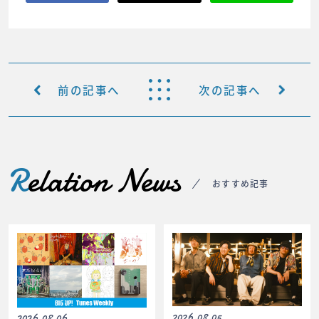
前の記事へ
次の記事へ
R
elation News
おすすめ記事
2026.08.05
2026.08.06