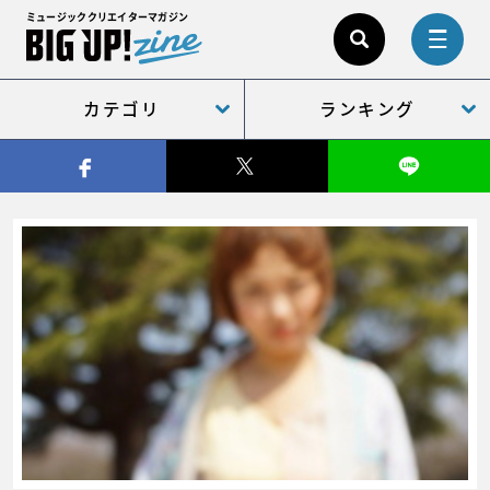
ミュージッククリエイターマガジン
カテゴリ
ランキング