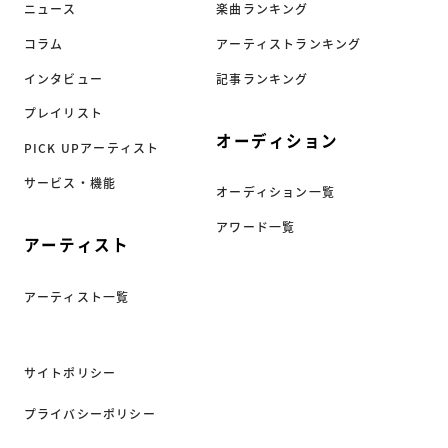
ニュース
楽曲ランキング
コラム
アーティストランキング
インタビュー
記事ランキング
プレイリスト
オーディション
PICK UPアーティスト
サービス・機能
オーディション一覧
アワード一覧
アーティスト
アーティスト一覧
サイトポリシー
プライバシーポリシー