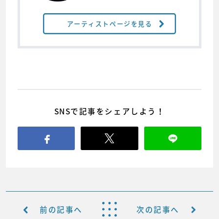
アーティストページを見る
SNSで記事をシェアしよう！
前の記事へ
次の記事へ