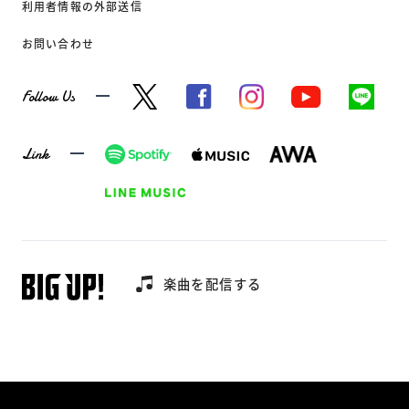
利用者情報の外部送信
お問い合わせ
Follow Us
Link
楽曲を配信する