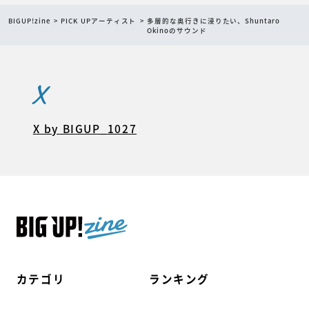
BIGUP!zine
PICK UPアーティスト
多層的な奥行きに浸りたい、Shuntaro
Okinoのサウンド
X
X by BIGUP_1027
カテゴリ
ランキング