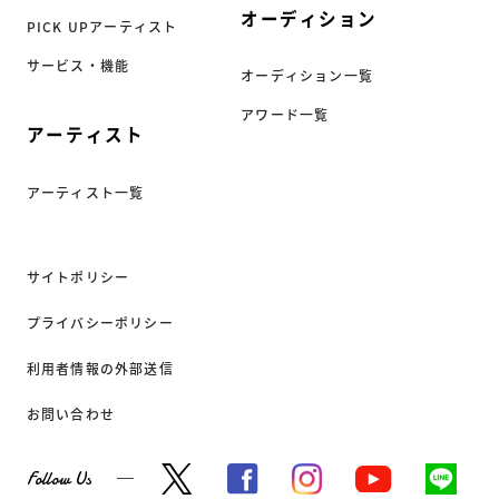
オーディション
PICK UPアーティスト
サービス・機能
オーディション一覧
アワード一覧
アーティスト
アーティスト一覧
サイトポリシー
プライバシーポリシー
利用者情報の外部送信
お問い合わせ
Follow Us