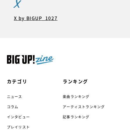
X
X by BIGUP_1027
カテゴリ
ランキング
ニュース
楽曲ランキング
コラム
アーティストランキング
インタビュー
記事ランキング
プレイリスト