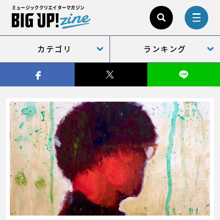
ミュージッククリエイターマガジン
カテゴリ
ランキング