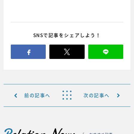
SNSで記事をシェアしよう！
前の記事へ
次の記事へ
R
elation News