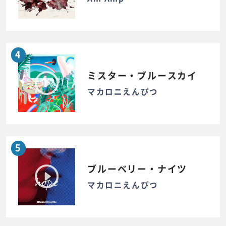
4
ミスター・ブルースカイ
マカロニえんぴつ
5
ブルーベリー・ナイツ
マカロニえんぴつ