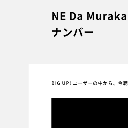
NE Da Mur
ナンバー
BIG UP! ユーザーの中から、