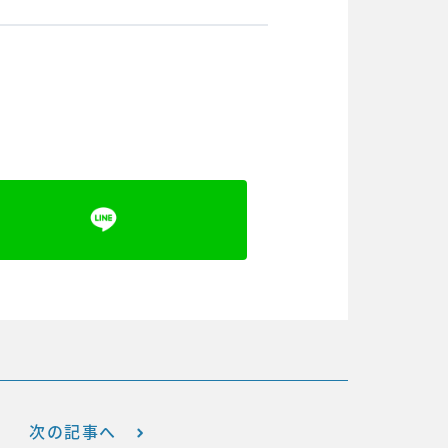
次の記事へ