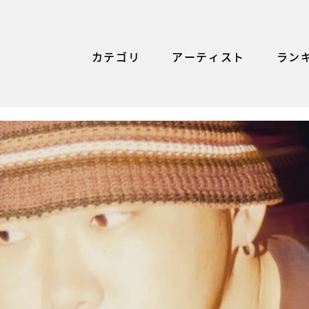
カテゴリ
アーティスト
ラン