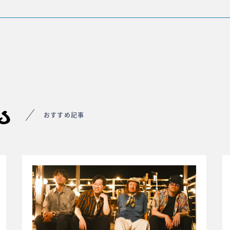
s
おすすめ記事