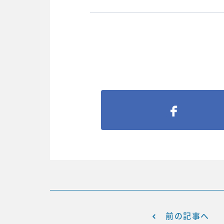
前の記事へ