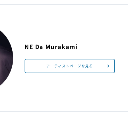
NE Da Murakami
アーティストページを見る