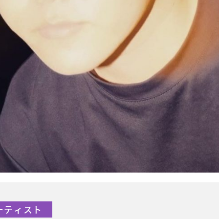
アーティスト