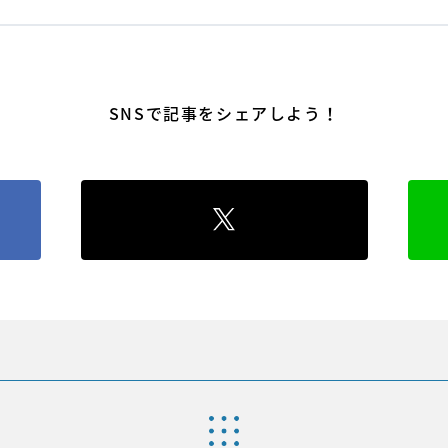
SNSで記事をシェアしよう！