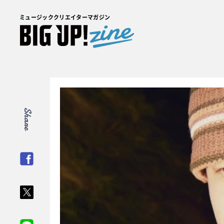
ミュージッククリエイターマガジン
Share