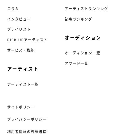
コラム
アーティストランキング
インタビュー
記事ランキング
プレイリスト
オーディション
PICK UPアーティスト
サービス・機能
オーディション一覧
アワード一覧
アーティスト
アーティスト一覧
サイトポリシー
プライバシーポリシー
利用者情報の外部送信