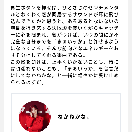
再生ボタンを押せば、ひとさじのセンチメンタ
ルとわくわく感が同居するサウンドが耳に飛び
込んできたかと思うと、あるあるとないないの
境目を行き来する失敗談を笑いながらキャッチ
ーに心を掴まれ、気がつけば、いつの間にか不
完全な自分までを「まぁいっか」と許せるよう
になっている、そんな前向きなエネルギーをお
すそ分けしてくれる楽曲である。
この歌を聞けば、上手くいかないことも、時に
は頑張れないことも、「まぁいっか」を合言葉
にしてなかねかな。と一緒に軽やかに受け止め
られるはずだ。
なかねかな。