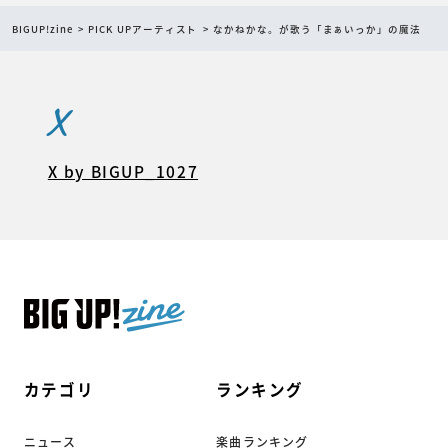
BIGUP!zine
PICK UPアーティスト
なかねかな。が歌う「まぁいっか」の魔法
X
X by BIGUP_1027
カテゴリ
ランキング
ニュース
楽曲ランキング