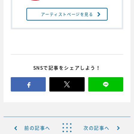
アーティストページを見る
SNSで記事をシェアしよう！
前の記事へ
次の記事へ