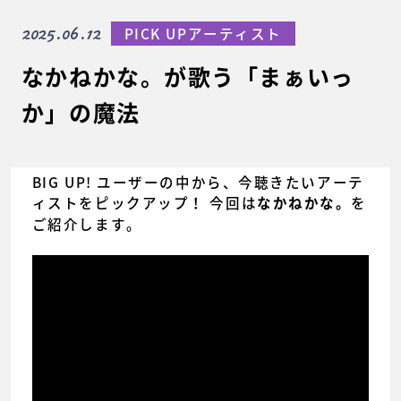
2025.06.12
PICK UPアーティスト
なかねかな。が歌う「まぁいっ
か」の魔法
BIG UP! ユーザーの中から、今聴きたいアーテ
ィストをピックアップ！ 今回は
を
なかねかな。
ご紹介します。