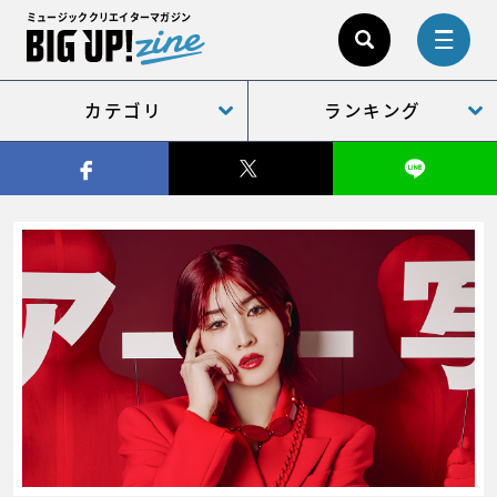
ミュージッククリエイターマガジン
カテゴリ
ランキング