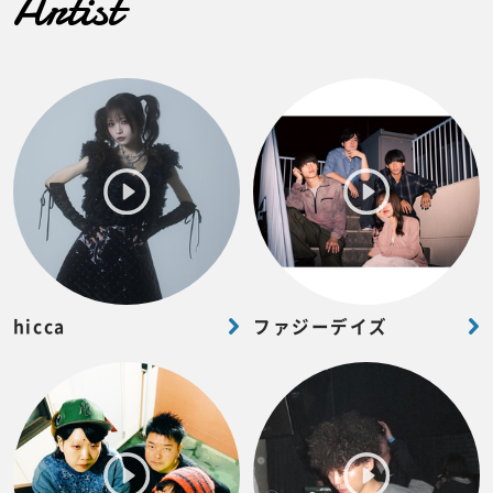
Artist
hicca
ファジーデイズ