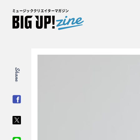
ミュージッククリエイターマガジン
Share