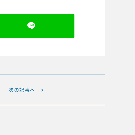
次の記事へ