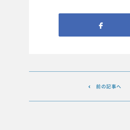
前の記事へ