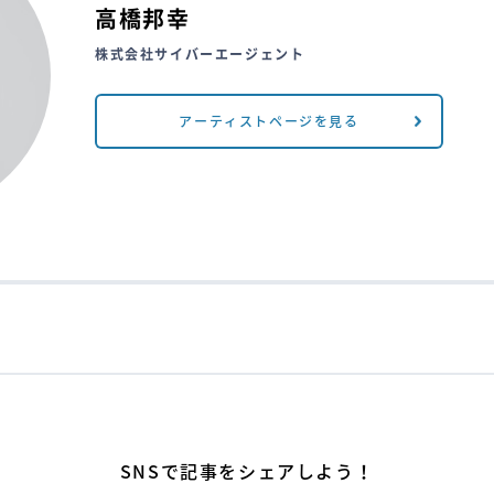
高橋邦幸
株式会社サイバーエージェント
アーティストページを見る
SNSで記事をシェアしよう！