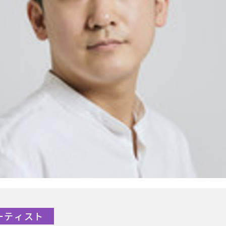
アーティスト