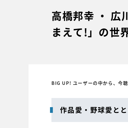
高橋邦幸 ・ 
まえて!」の世
BIG UP! ユーザーの中から、
作品愛・野球愛とと