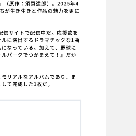
（原作：須賀達郎）。2025年4
たちが生き生きと作品の魅力を更に
配信サイトで配信中だ。応援歌を
ナルに演出するドラマチックな1曲
ムになっている。加えて、野球に
ールパークでつかまえて！』だか
メモリアルなアルバムであり、ま
して完成した1枚だ。