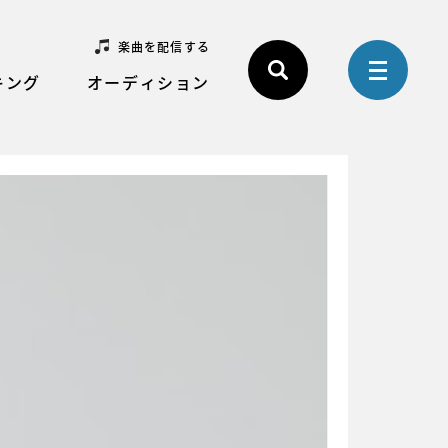
楽曲を配信する
キング
オーディション