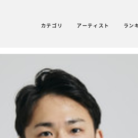
カテゴリ
アーティスト
ラン