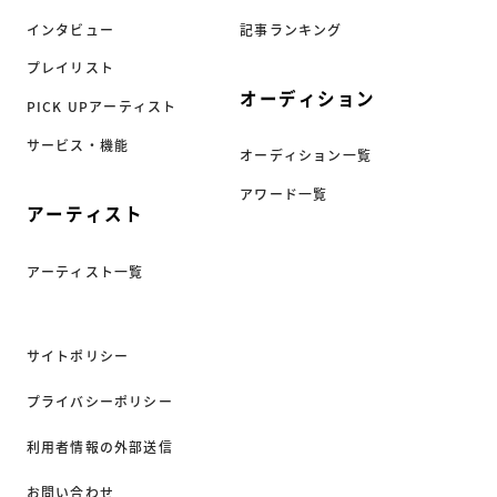
インタビュー
記事ランキング
プレイリスト
オーディション
PICK UPアーティスト
サービス・機能
オーディション一覧
アワード一覧
アーティスト
アーティスト一覧
サイトポリシー
プライバシーポリシー
利用者情報の外部送信
お問い合わせ