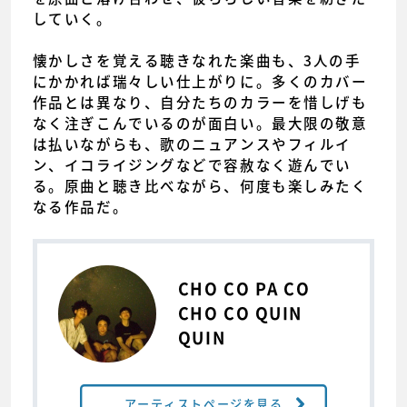
していく。
懐かしさを覚える聴きなれた楽曲も、3人の手
にかかれば瑞々しい仕上がりに。多くのカバー
作品とは異なり、自分たちのカラーを惜しげも
なく注ぎこんでいるのが面白い。最大限の敬意
は払いながらも、歌のニュアンスやフィルイ
ン、イコライジングなどで容赦なく遊んでい
る。原曲と聴き比べながら、何度も楽しみたく
なる作品だ。
CHO CO PA CO
CHO CO QUIN
QUIN
アーティストページを見る