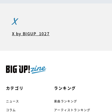
X
X by BIGUP_1027
カテゴリ
ランキング
ニュース
楽曲ランキング
コラム
アーティストランキング