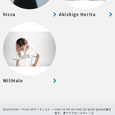
hicca
Akishige Horita
WillHalo
BIGUP!zine
PICK UPアーティスト
CHO CO PA CO CHO CO QUIN QUINが磨き
直す、東アジアオールディーズ