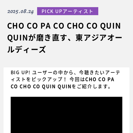
2025.08.24
PICK UPアーティスト
CHO CO PA CO CHO CO QUIN
QUINが磨き直す、東アジアオー
ルディーズ
BIG UP! ユーザーの中から、今聴きたいアーテ
ィストをピックアップ！ 今回は
CHO CO PA
をご紹介します。
CO CHO CO QUIN QUIN