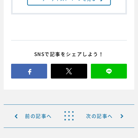
SNSで記事をシェアしよう！
前の記事へ
次の記事へ