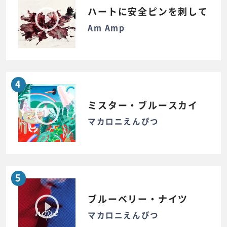
ハートに安全ピンを刺して
Am Amp
4
ミスター・ブルースカイ
マカロニえんぴつ
5
ブルーベリー・ナイツ
マカロニえんぴつ