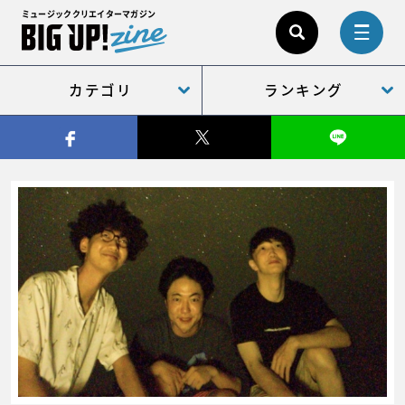
ミュージッククリエイターマガジン
カテゴリ
ランキング