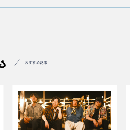
s
おすすめ記事