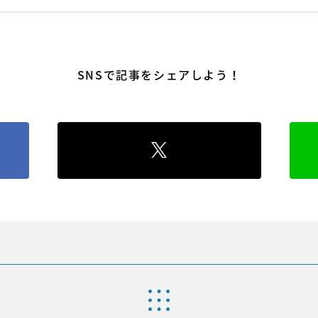
SNSで記事をシェアしよう！