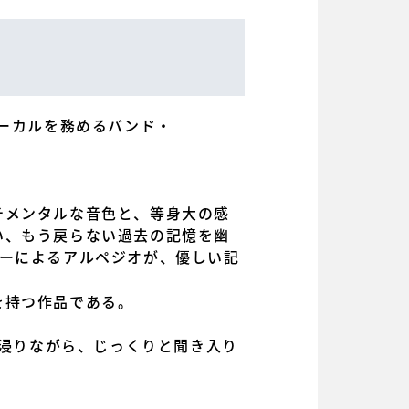
ボーカルを務めるバンド・
チメンタルな音色と、等身大の感
い、もう戻らない過去の記憶を幽
ターによるアルペジオが、優しい記
を持つ作品である。
に浸りながら、じっくりと聞き入り