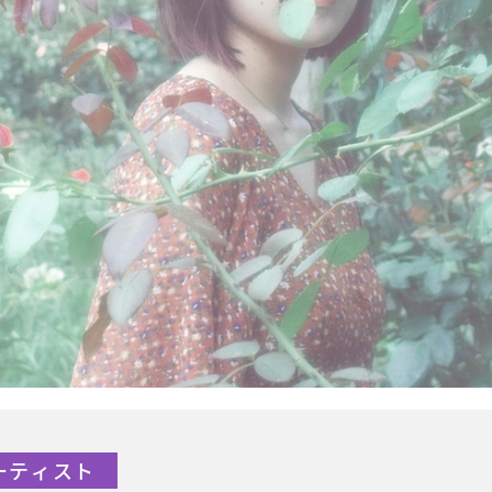
アーティスト