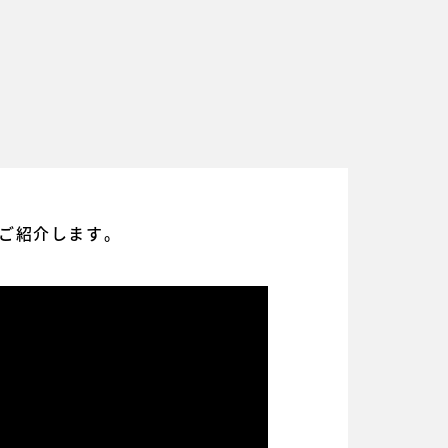
ご紹介します。