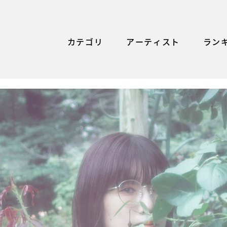
カテゴリ
アーティスト
ラン