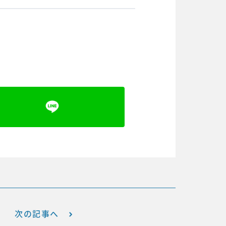
次の記事へ