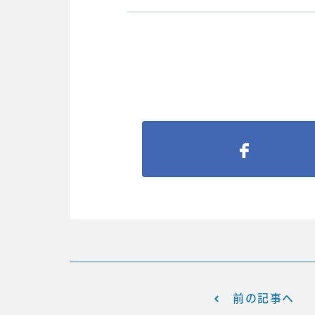
前の記事へ