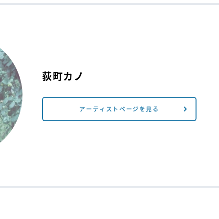
荻町カノ
アーティストページを見る