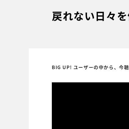
戻れない日々を
BIG UP! ユーザーの中から、