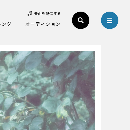
楽曲を配信する
キング
オーディション