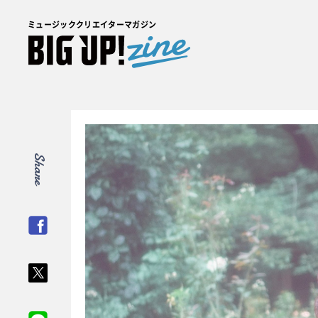
ミュージッククリエイターマガジン
Share