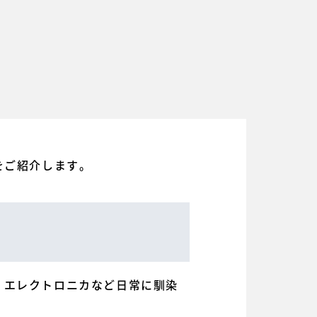
をご紹介します。
、エレクトロニカなど日常に馴染