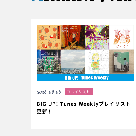
2026.08.06
プレイリスト
BIG UP! Tunes Weeklyプレイリスト
更新！