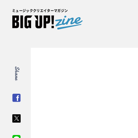
ミュージッククリエイターマガジン
Share