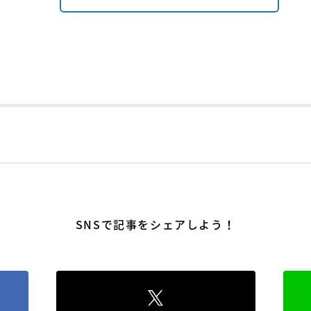
SNSで記事をシェアしよう！