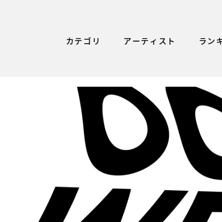
カテゴリ
アーティスト
ラン