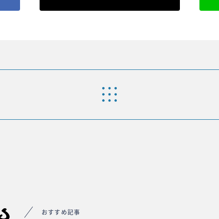
s
おすすめ記事