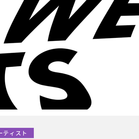
アーティスト