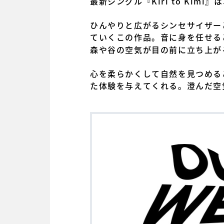
最新シングル『Kiri to Ki
ひんやりと広がるシンセサイザー
ていくこの作品。音に身を任せる
森や谷の空気が目の前に立ち上が
心を柔らかくして自然を見つめる
た体験を与えてくれる。澄んだ空