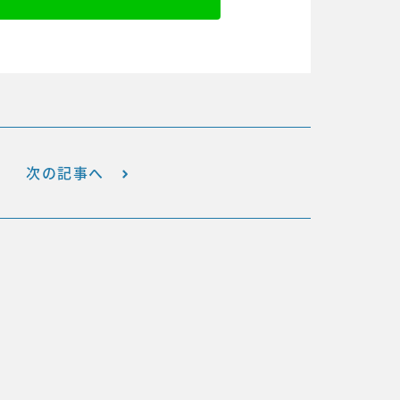
次の記事へ