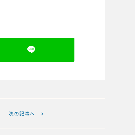
次の記事へ