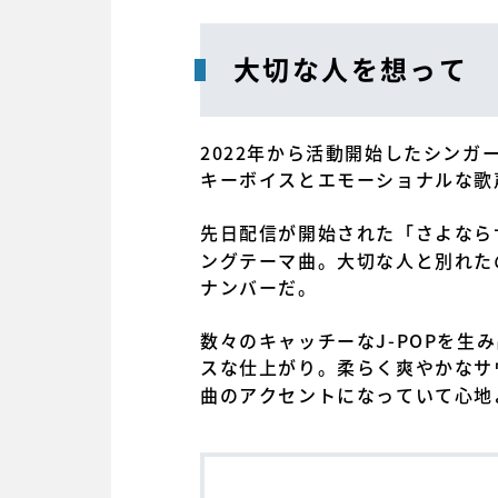
大切な人を想って
2022年から活動開始したシン
キーボイスとエモーショナルな歌
先日配信が開始された「さよなら
ングテーマ曲。大切な人と別れた
ナンバーだ。
数々のキャッチーなJ-POPを生
スな仕上がり。柔らく爽やかなサ
曲のアクセントになっていて心地