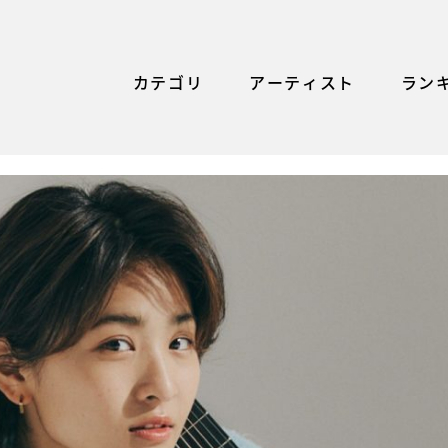
カテゴリ
アーティスト
ラン