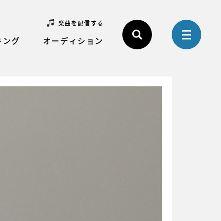
楽曲を配信する
キング
オーディション