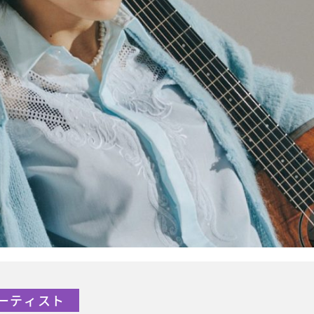
Pアーティスト