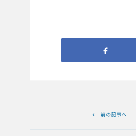
前の記事へ