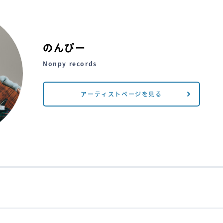
のんぴー
Nonpy records
アーティストページを見る