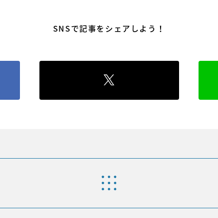
SNSで記事をシェアしよう！