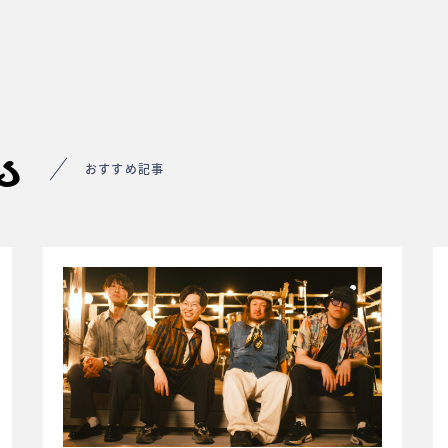
s
おすすめ記事