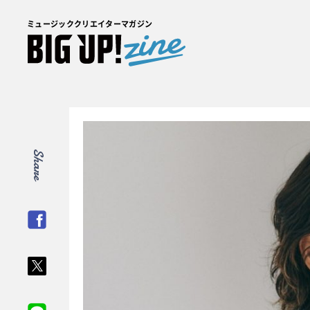
ミュージッククリエイターマガジン
Share