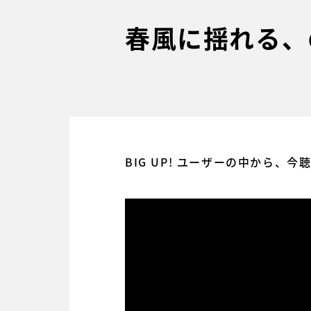
春風に揺れる、
BIG UP! ユーザーの中から、