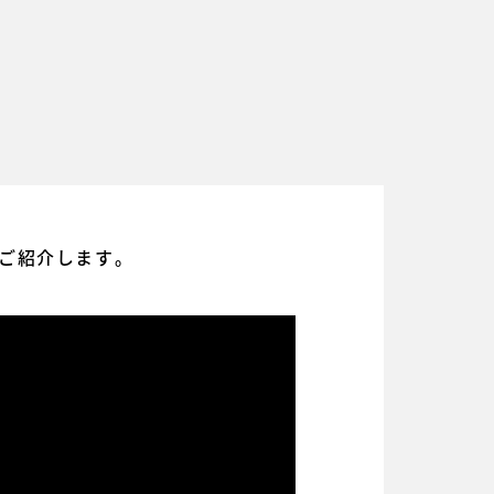
ご紹介します。