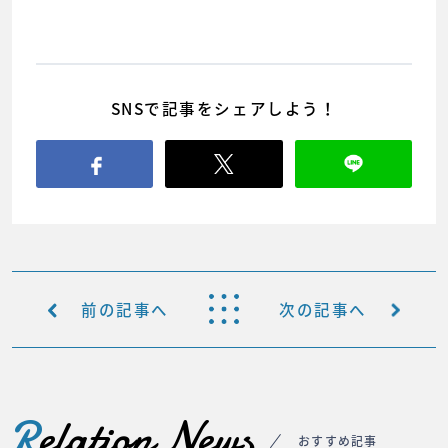
SNSで記事をシェアしよう！
前の記事へ
次の記事へ
R
elation News
おすすめ記事