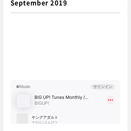
September 2019