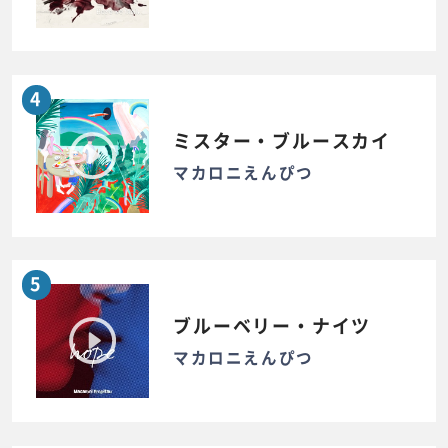
4
ミスター・ブルースカイ
マカロニえんぴつ
5
ブルーベリー・ナイツ
マカロニえんぴつ