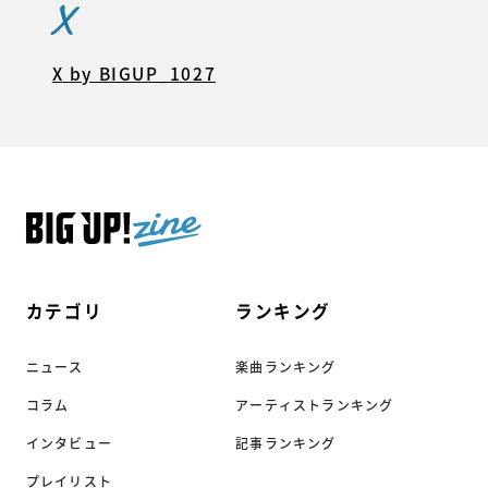
X
X by BIGUP_1027
カテゴリ
ランキング
ニュース
楽曲ランキング
コラム
アーティストランキング
インタビュー
記事ランキング
プレイリスト