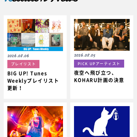
2026.08.05
2026.08.06
PICK UPアーティスト
プレイリスト
夜空へ飛び立つ、
BIG UP! Tunes
KOHARU計画の決意
Weeklyプレイリスト
更新！