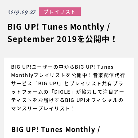
2019.09.27
プレイリスト
BIG UP! Tunes Monthly /
September 2019を公開中！
BIG UP!ユーザーの中からBIG UP! Tunes
Monthlyプレイリストを公開中！音楽配信代行
サービス「BIG UP!」とプレイリスト共有プラ
ットフォームの「DIGLE」が協力して注目アー
ティストをお届けするBIG UP!オフィシャルの
マンスリープレイリスト！
BIG UP! Tunes Monthly /