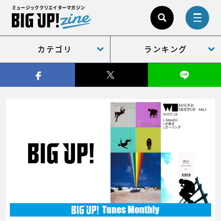
ミュージッククリエイターマガジン
カテゴリ
ランキング