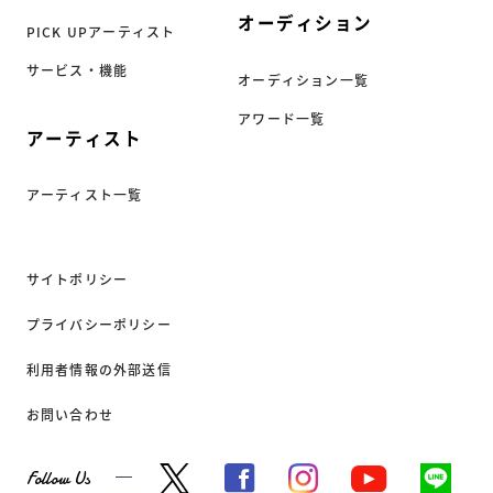
オーディション
PICK UPアーティスト
サービス・機能
オーディション一覧
アワード一覧
アーティスト
アーティスト一覧
サイトポリシー
プライバシーポリシー
利用者情報の外部送信
お問い合わせ
Follow Us