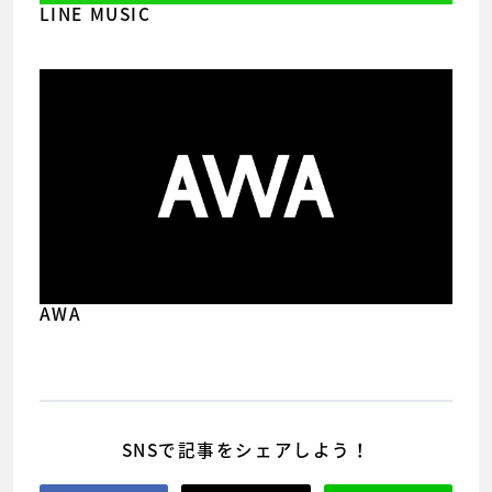
LINE MUSIC
AWA
SNSで記事をシェアしよう！