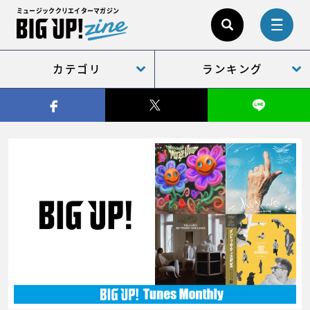
ミュージッククリエイターマガジン
カテゴリ
ランキング