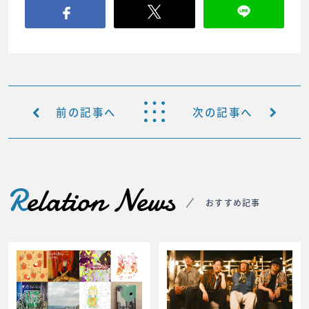
前の記事へ
次の記事へ
R
elation News
おすすめ記事