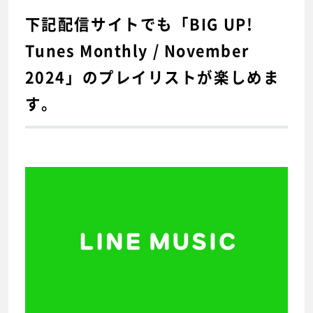
下記配信サイトでも「BIG UP!
Tunes Monthly / November
2024」のプレイリストが楽しめま
す。