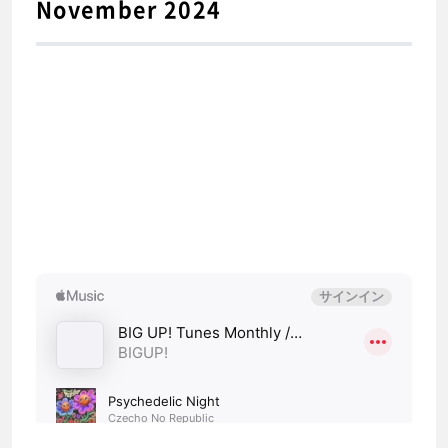
November 2024