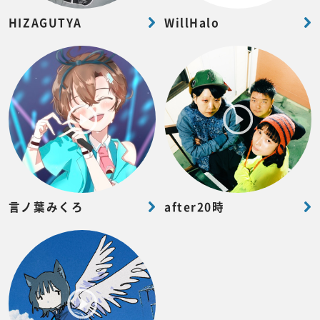
HIZAGUTYA
WillHalo
言ノ葉みくろ
after20時