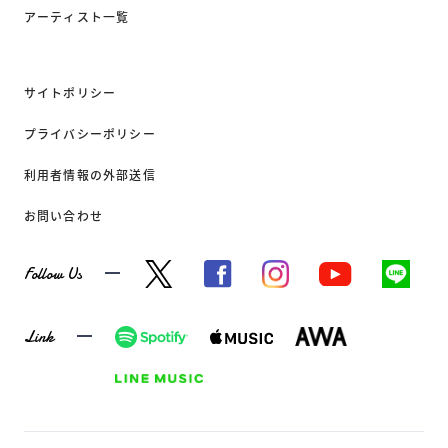
アーティスト一覧
サイトポリシー
プライバシーポリシー
利用者情報の外部送信
お問い合わせ
Follow Us
Link