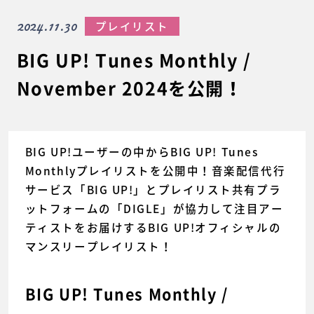
2024.11.30
プレイリスト
BIG UP! Tunes Monthly /
November 2024を公開！
BIG UP!ユーザーの中からBIG UP! Tunes
Monthlyプレイリストを公開中！音楽配信代行
サービス「BIG UP!」とプレイリスト共有プラ
ットフォームの「DIGLE」が協力して注目アー
ティストをお届けするBIG UP!オフィシャルの
マンスリープレイリスト！
BIG UP! Tunes Monthly /