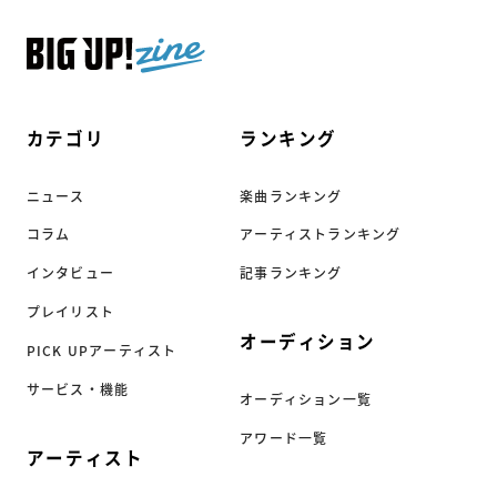
カテゴリ
ランキング
ニュース
楽曲ランキング
コラム
アーティストランキング
インタビュー
記事ランキング
プレイリスト
オーディション
PICK UPアーティスト
サービス・機能
オーディション一覧
アワード一覧
アーティスト