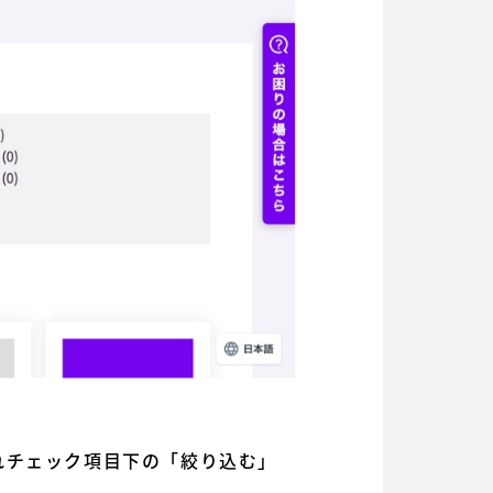
れチェック項目下の「絞り込む」