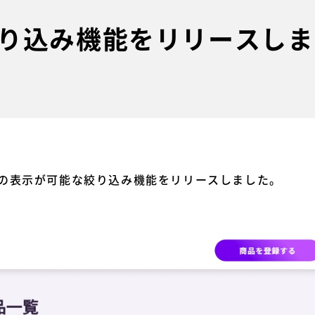
り込み機能をリリースしま
の表示が可能な絞り込み機能をリリースしました。