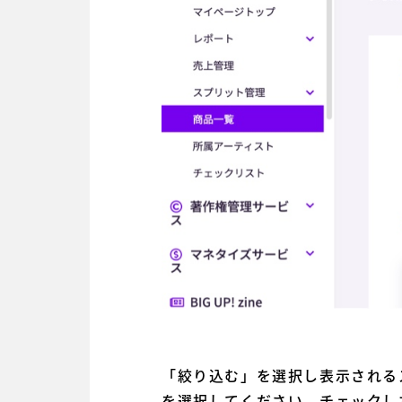
「絞り込む」を選択し表示される
を選択してください。チェックし