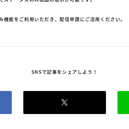
み機能をご利用いただき、配信申請にご活用ください。
SNSで記事をシェアしよう！