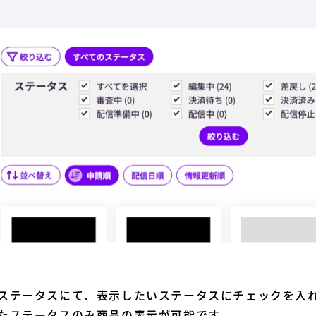
ステータスにて、表示したいステータスにチェックを入
たステータスのみ商品の表示が可能です。