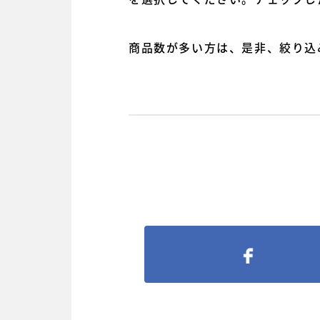
商品数が多い方は、是非、絞り込