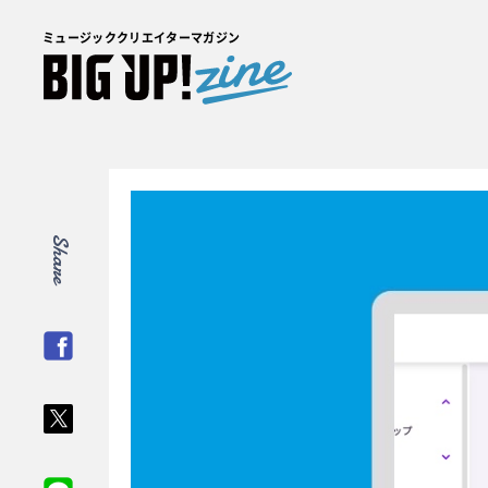
ミュージッククリエイターマガジン
Share