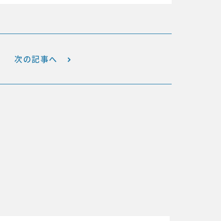
次の記事へ