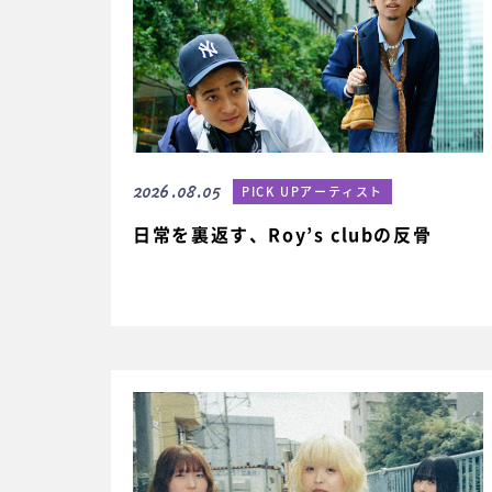
2026.08.05
PICK UPアーティスト
日常を裏返す、Roy’s clubの反骨