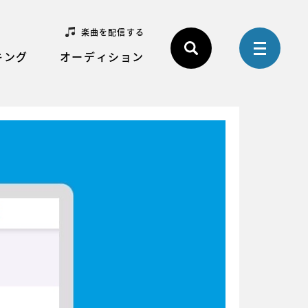
楽曲を配信する
キング
オーディション