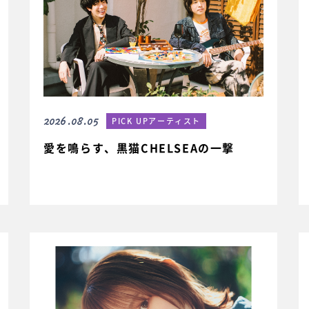
2026.08.05
PICK UPアーティスト
愛を鳴らす、黒猫CHELSEAの一撃