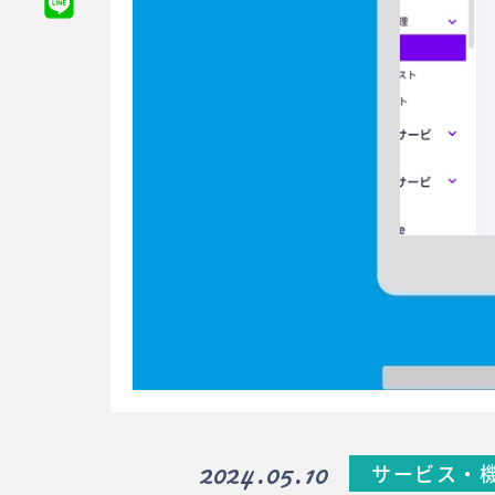
2024.05.10
サービス・