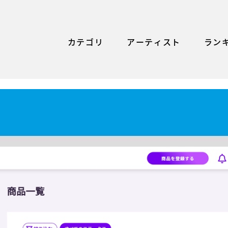
カテゴリ
アーティスト
ラン