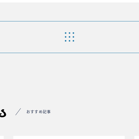
s
おすすめ記事