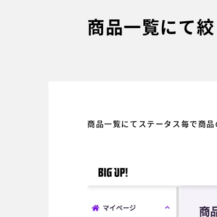
商品一覧にて絞
商品一覧にてステータス毎で商品