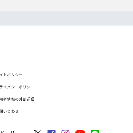
イトポリシー
ライバシーポリシー
用者情報の外部送信
問い合わせ