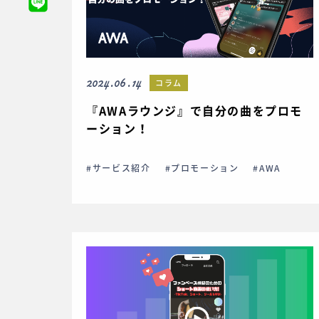
2024.06.14
コラム
『AWAラウンジ』で自分の曲をプロモ
ーション！
#サービス紹介
#プロモーション
#AWA