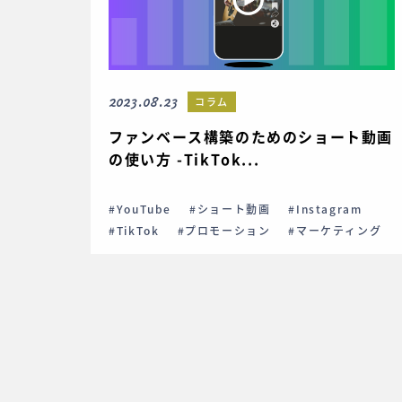
2023.08.23
コラム
ファンベース構築のためのショート動画
の使い方 -TikTok...
#YouTube
#ショート動画
#Instagram
#TikTok
#プロモーション
#マーケティング