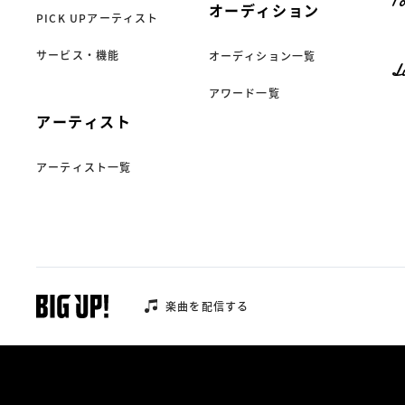
Fo
オーディション
PICK UPアーティスト
サービス・機能
オーディション一覧
L
アワード一覧
アーティスト
アーティスト一覧
楽曲を配信する