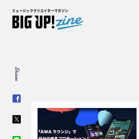
ミュージッククリエイターマガジン
Share