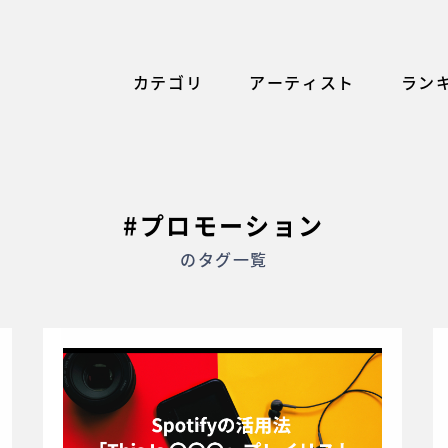
カテゴリ
アーティスト
ラン
#プロモーション
のタグ一覧