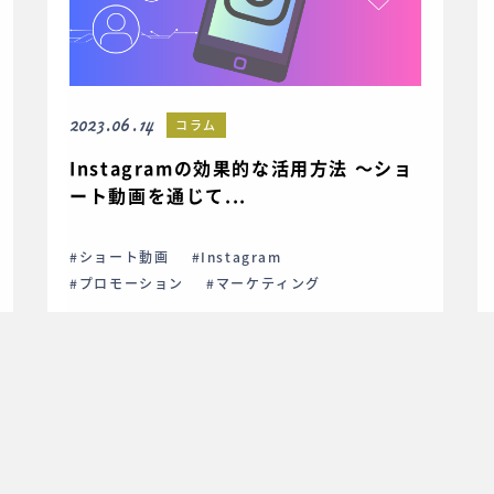
2023.06.14
コラム
Instagramの効果的な活用方法 〜ショ
ート動画を通じて...
#ショート動画
#Instagram
#プロモーション
#マーケティング