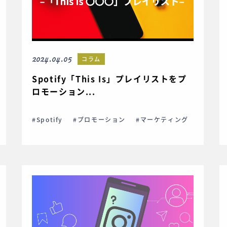
2024.04.05
コラム
Spotify「This Is」プレイリストをプ
ロモーション...
#Spotify
#プロモーション
#マーケティング