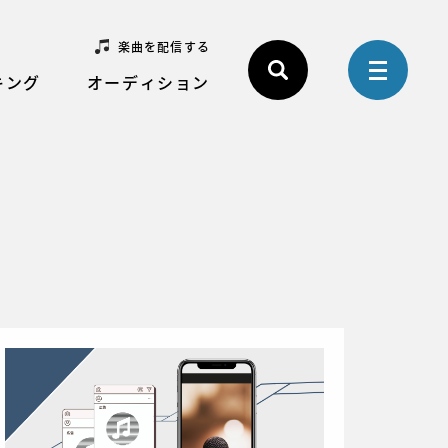
楽曲を配信する
キング
オーディション