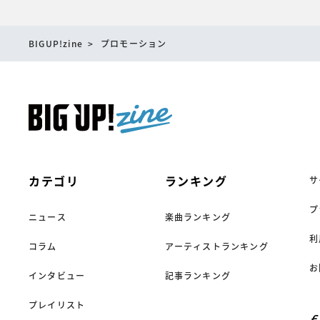
BIGUP!zine
プロモーション
サ
カテゴリ
ランキング
プ
ニュース
楽曲ランキング
利
コラム
アーティストランキング
お
インタビュー
記事ランキング
プレイリスト