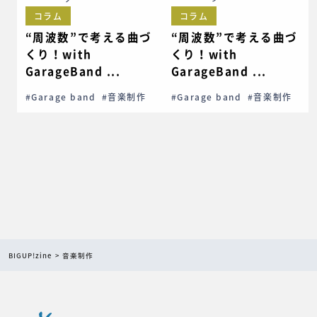
コラム
コラム
“周波数”で考える曲づ
“周波数”で考える曲づ
くり！with
くり！with
GarageBand ...
GarageBand ...
#Garage band
#音楽制作
#Garage band
#音楽制作
BIGUP!zine
音楽制作