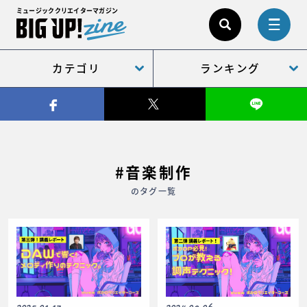
ミュージッククリエイターマガジン
カテゴリ
ランキング
#音楽制作
のタグ一覧
2025.01.17
2024.09.06