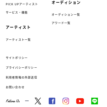
オーディション
PICK UPアーティスト
サービス・機能
オーディション一覧
アワード一覧
アーティスト
アーティスト一覧
サイトポリシー
プライバシーポリシー
利用者情報の外部送信
お問い合わせ
Follow Us