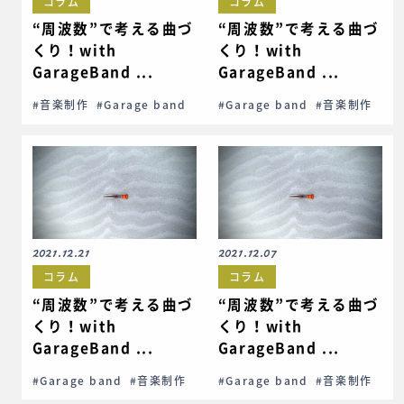
コラム
コラム
“周波数”で考える曲づ
“周波数”で考える曲づ
くり！with
くり！with
GarageBand ...
GarageBand ...
#音楽制作
#Garage band
#Garage band
#音楽制作
2021.12.21
2021.12.07
コラム
コラム
“周波数”で考える曲づ
“周波数”で考える曲づ
くり！with
くり！with
GarageBand ...
GarageBand ...
#Garage band
#音楽制作
#Garage band
#音楽制作