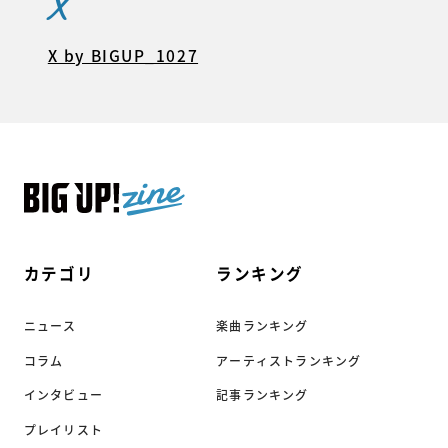
X
X by BIGUP_1027
カテゴリ
ランキング
ニュース
楽曲ランキング
コラム
アーティストランキング
インタビュー
記事ランキング
プレイリスト