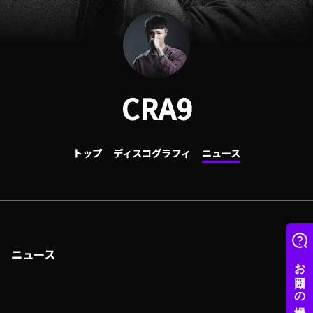
CRA9
トップ
ディスコグラフィ
ニュース
ニュース