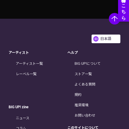
日本語
アーティスト
ヘルプ
アーティスト一覧
BIG UP!について
レーベル一覧
ストア一覧
よくある質問
規約
推奨環境
BIG UP! zine
お問い合わせ
ニュース
このサイトについて
コラム