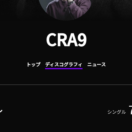
CRA9
トップ
ディスコグラフィ
ニュース
ル
シングル