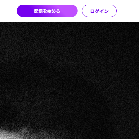
配信を始める
ログイン