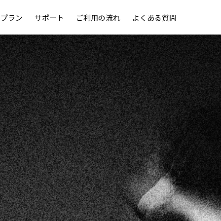
金プラン
サポート
ご利用の流れ
よくある質問