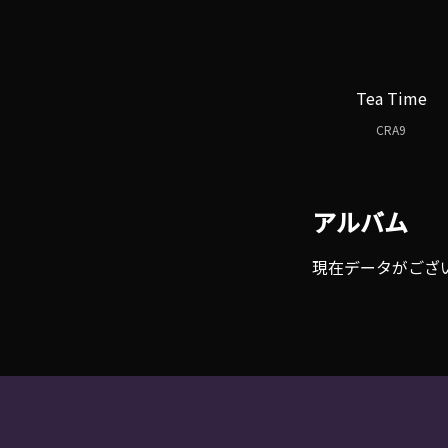
Tea Time
CRA9
アルバム
現在データがござ