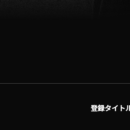
登録タイト