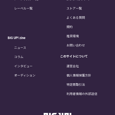
レーベル一覧
ストア一覧
よくある質問
規約
推奨環境
BIG UP! zine
お問い合わせ
ニュース
このサイトについて
コラム
インタビュー
運営会社
オーディション
個人情報保護方針
特定商取引法
利用者情報の外部送信