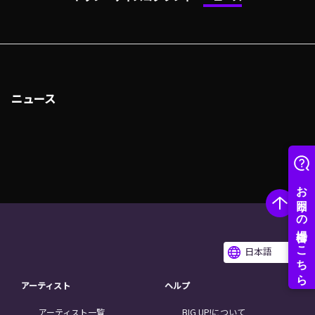
ニュース
日本語
アーティスト
ヘルプ
アーティスト一覧
BIG UP!について