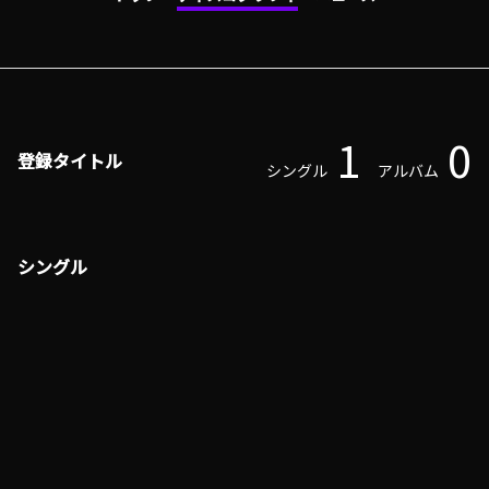
1
0
登録タイトル
シングル
アルバム
シングル