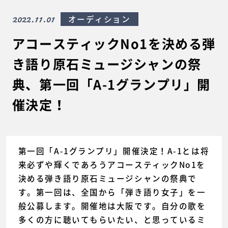
2022.11.01
オーディション
アコースティックNo1を決める弾
き語り原石ミュージシャンの祭
典、第一回「A-1グランプリ」開
催決定！
第一回「A-1グランプリ」開催決定！A-1とは将
来必ずや輝くであろうアコースティックNo1を
決める弾き語り原石ミュージシャンの祭典で
す。第一回は、全国から「弾き語り女子」を一
般公募します。開催地は大阪です。自分の歌を
多くの方に聴いてもらいたい、と思っているミ