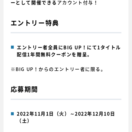
アカウント付与！
ーとして開催できる
エントリー特典
エントリー者全員にBIG UP！にて1タイトル
配信1年間無料クーポンを贈呈。
※BIG UP！からのエントリー者に限る。
応募期間
2022年11月1日（火）～2022年12月10日
（土）