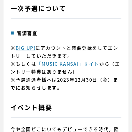
一次予選について
音源審査
※
BIG UP!
にアカウントと楽曲登録をしてエン
トリーしていただきます。
※もしくは
「MUSIC KANSAI」サイト
から（エ
ントリー特典はありません）
※予選通過者様へは2023年12月30日（金）ま
でにお知らせします。
イベント概要
今や全国どこにいてもデビューできる時代。隠