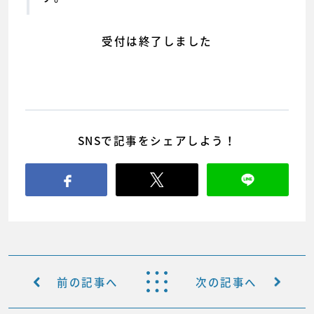
受付は終了しました
SNSで記事をシェアしよう！
前の記事へ
次の記事へ