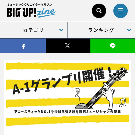
ミュージッククリエイターマガジン
カテゴリ
ランキング