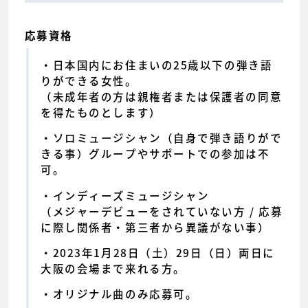
応募資格
日本国内にお住まいの25歳以下の弾き語
りができる女性。
（未成年者の方は親権者または保護者の同意
を得たものとします）
ソロミュージシャン（自身で弾き語りがで
きる事）グループやサポートでの参加は不
可。
インディーズミュージシャン
（メジャーデビューをされていない方 / 応募
に際し関係者・第三者から異議がない事）
2023年1月28日（土）29日（日）両日に
大阪の会場まで来れる方。
オリジナル曲のみ応募可。