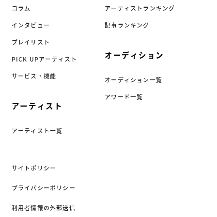
コラム
アーティストランキング
インタビュー
記事ランキング
プレイリスト
オーディション
PICK UPアーティスト
サービス・機能
オーディション一覧
アワード一覧
アーティスト
アーティスト一覧
サイトポリシー
プライバシーポリシー
利用者情報の外部送信