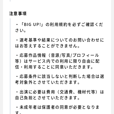
注意事項
「BIG UP!」の利用規約を必ずご確認くだ
さい。
選考基準や結果についてのお問い合わせに
はお答えすることができません。
応募作品情報（音源/写真/プロフィール
等）はサービス内での利用に限り自由に配
信・利用することに同意いただきます。
応募条件に該当しないと判断した場合は選
考対象外とさせていただきます。
出演に必要は費用（交通費、機材代等）は
自己負担とさせていただきます。
未成年者は保護者の同意が必要となりま
す。