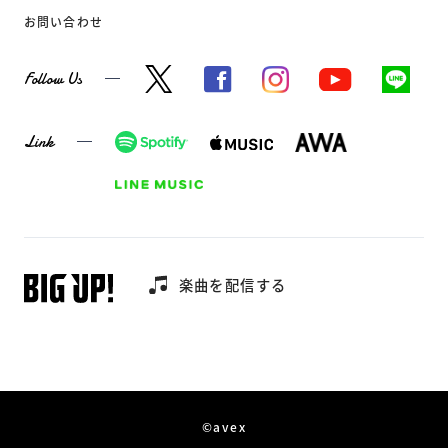
お問い合わせ
Follow Us
Link
楽曲を配信する
©avex