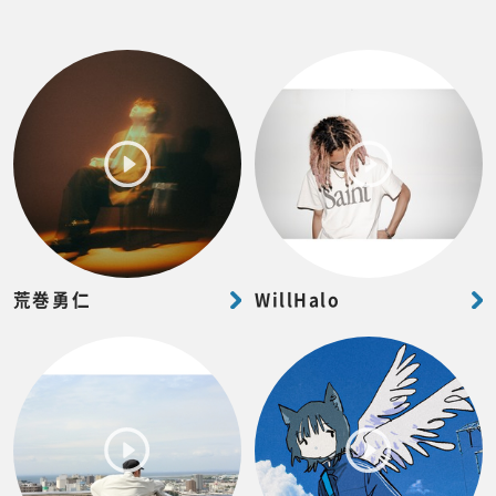
荒巻勇仁
WillHalo