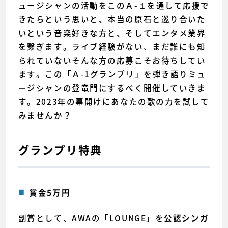
ュージシャンの活動をこのＡ-１を通して応援で
きたらという思いと、本当の原石と巡り合いた
いという音楽好きな方と、そしてエンタメ業界
を繋ぎます。ライブ経験がない、まだ誰にも知
られていないそんな方の応募こそお待ちしてい
ます。この「Ａ-1グランプリ」を弾き語りミュ
ージシャンの登竜門にするべく開催していきま
す。2023年の幕開けにあなたの歌の力を試して
みませんか？
グランプリ特典
賞金5万円
副賞として、AWAの「LOUNGE」を
公認シンガ