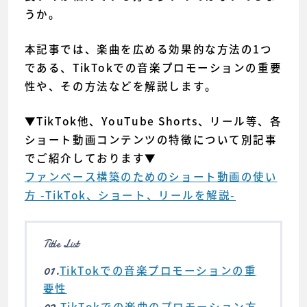
うか。
本記事では、楽曲を広める効果的な方法の1つ
である、TikTokでの音楽プロモーションの重要
性や、その方法などを解説します。
▼TikTok他、YouTube Shorts、リール等、各
ショート動画コンテンツの特徴について別記事
でご紹介しております▼
ファンベース構築のためのショート動画の使い
方 -TikTok、ショート、リールを解説-
Title List
01.
TikTokでの音楽プロモーションの重
要性
02.
TikTokでの楽曲のプロモーション方