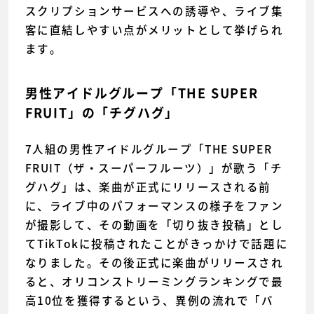
スクリプションサービスへの誘導や、ライブ集
客に直結しやすい点がメリットとして挙げられ
ます。
男性アイドルグループ「THE SUPER
FRUIT」の「チグハグ」
7人組の男性アイドルグループ「THE SUPER
FRUIT（ザ・スーパーフルーツ）」が歌う「チ
グハグ」は、楽曲が正式にリリースされる前
に、ライブ中のパフォーマンスの様子をファン
が撮影して、その動画を「切り抜き投稿」とし
てTikTokに投稿されたことがきっかけで話題に
なりました。その後正式に楽曲がリリースされ
ると、オリコンストリーミングランキングで最
高10位を獲得するという、異例の流れで「バ