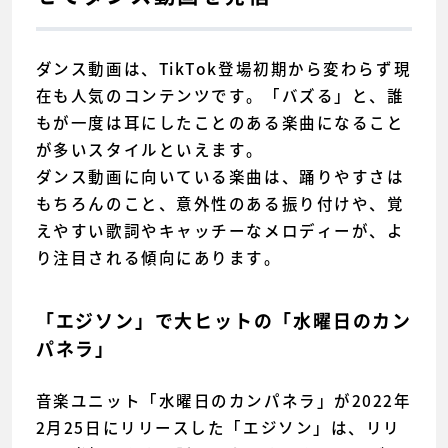
ダンス動画は、TikTok登場初期から変わらず現
在も人気のコンテンツです。「バズる」と、誰
もが一度は耳にしたことのある楽曲になること
が多いスタイルといえます。
ダンス動画に向いている楽曲は、踊りやすさは
もちろんのこと、意外性のある振り付けや、覚
えやすい歌詞やキャッチーなメロディーが、よ
り注目される傾向にあります。
「エジソン」で大ヒットの「水曜日のカン
パネラ」
音楽ユニット「水曜日のカンパネラ」が2022年
2月25日にリリースした「エジソン」は、リリ