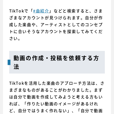
TikTokで「
#曲紹介
」などと検索すると、さま
ざまなアカウントが見つけられます。自分が作
成した楽曲や、アーティストとしてのコンセプ
トに合いそうなアカウントを探索してみてくだ
さい。
動画の作成・投稿を依頼する方
法
TikTokを活用した楽曲のアプローチ方法は、さ
まざまなものがあることがわかりました。まず
は自分で動画を作成してみようと考える方もい
れば、「作りたい動画のイメージがあるけれ
ど、自分ではうまく作れない」、「自分で動画