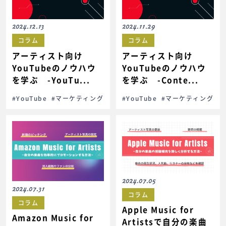
2024.12.13
2024.11.29
コラム
コラム
アーティスト向け
アーティスト向け
YouTubeのノウハウ
YouTubeのノウハウ
を学ぶ -YouTu...
を学ぶ -Conte...
#YouTube
#マーケティング
#YouTube
#マーケティング
2024.07.05
2024.07.31
コラム
コラム
Apple Music for
Amazon Music for
Artistsで自分の楽曲