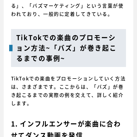
る」、「バズマーケティング」という言葉が使
われており、一般的に定着してきている。
TikTokでの楽曲のプロモーシ
ョン方法~「バズ」が巻き起こ
るまでの事例~
TikTokでの楽曲をプロモーションしていく方法
は、さまざまです。ここからは、「バズ」が巻
き起こるまでの実際の例を交えて、詳しく紹介
します。
1. インフルエンサーが楽曲に合わ
せてダンス動画を発信