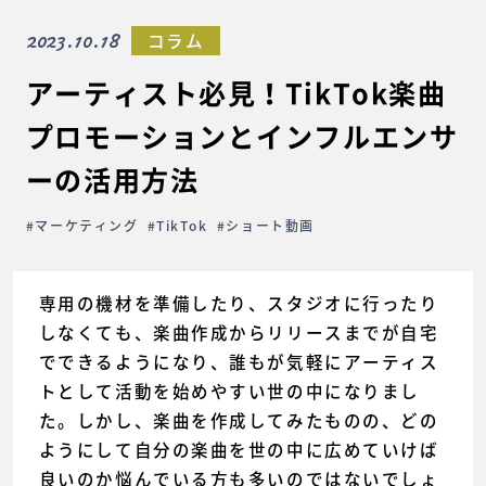
2023.10.18
コラム
アーティスト必見！TikTok楽曲
プロモーションとインフルエンサ
ーの活用方法
#マーケティング
#TikTok
#ショート動画
専用の機材を準備したり、スタジオに行ったり
しなくても、楽曲作成からリリースまでが自宅
でできるようになり、誰もが気軽にアーティス
トとして活動を始めやすい世の中になりまし
た。しかし、楽曲を作成してみたものの、どの
ようにして自分の楽曲を世の中に広めていけば
良いのか悩んでいる方も多いのではないでしょ