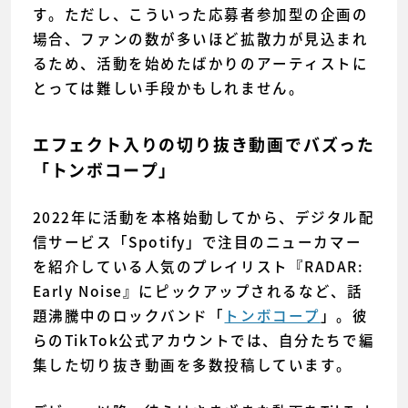
す。ただし、こういった応募者参加型の企画の
場合、ファンの数が多いほど拡散力が見込まれ
るため、活動を始めたばかりのアーティストに
とっては難しい手段かもしれません。
エフェクト入りの切り抜き動画でバズった
「トンボコープ」
2022年に活動を本格始動してから、デジタル配
信サービス「Spotify」で注目のニューカマー
を紹介している人気のプレイリスト『RADAR:
Early Noise』にピックアップされるなど、話
題沸騰中のロックバンド「
トンボコープ
」。彼
らのTikTok公式アカウントでは、自分たちで編
集した切り抜き動画を多数投稿しています。