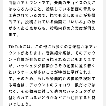
曲紹介アカウントです。楽曲のチョイスの良さ
はもちろんのこと、投稿している動画の背景も
工夫されているので、観ても楽しめる点が特徴
的です。投稿されている動画に「いいね」の数
が多くある点からも、投稿内容の充実度が伺え
ます。
TikTokには、この他にも多くの音楽紹介系アカ
ウントがあります。音楽紹介系は、そのアカウ
ント自体が有名だから観られることもあります
が、ハッシュタグ検索からその動画に辿り着く
というケースが多いことが特徴に挙げられま
す。そのため、もしも楽曲紹介の依頼を検討す
る場合は、アカウントのフォロワー数だけでは
なく、その動画に対して適切なハッシュタグが
付けられているかどうかなどにも注目すると良
いでしょう。