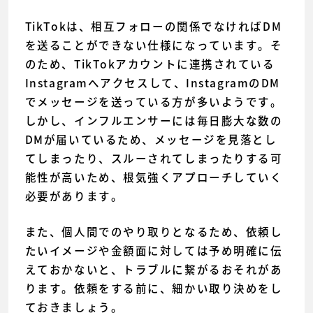
TikTokは、相互フォローの関係でなければDM
を送ることができない仕様になっています。そ
のため、TikTokアカウントに連携されている
Instagramへアクセスして、InstagramのDM
でメッセージを送っている方が多いようです。
しかし、インフルエンサーには毎日膨大な数の
DMが届いているため、メッセージを見落とし
てしまったり、スルーされてしまったりする可
能性が高いため、根気強くアプローチしていく
必要があります。
また、個人間でのやり取りとなるため、依頼し
たいイメージや金額面に対しては予め明確に伝
えておかないと、トラブルに繋がるおそれがあ
ります。依頼をする前に、細かい取り決めをし
ておきましょう。