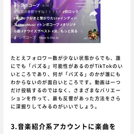
たとえフォロワー数が少ない状態からでも、誰
にでも「バズる」可能性があるのがTikTokのい
いところであり、何が「バズる」のかが誰にも
わからないのが面白いところです。動画は一つ
だけ投稿するのではなく、さまざまなバリエー
ションを作って、最も反響があった方法をさら
に深掘りしてみるのがいいでしょう。
3.音楽紹介系アカウントに楽曲を