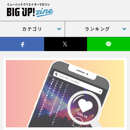
ミュージッククリエイターマガジン
カテゴリ
ランキング