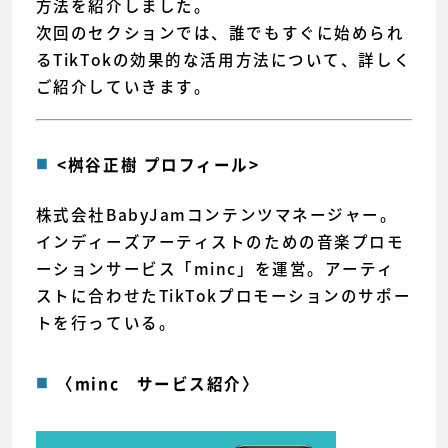
方法を紹介しました。
次回のセクションでは、誰でもすぐに始められ
るTikTokの効果的な活用方法について、詳しく
ご紹介していきます。
<桝谷正樹 プロフィール>
株式会社BabyJamコンテンツマネージャー。
インディーズアーティストのための音楽プロモ
ーションサービス「minc」を運営。アーティ
ストに合わせたTikTokプロモーションのサポー
トを行っている。
〈minc サービス紹介〉