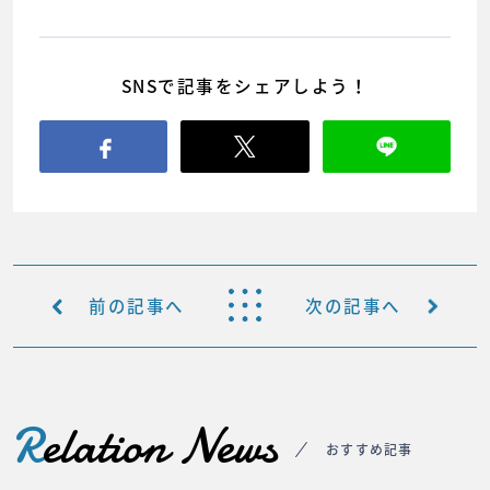
SNSで記事をシェアしよう！
前の記事へ
次の記事へ
R
elation News
おすすめ記事