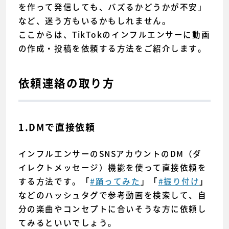
を作って発信しても、バズるかどうかが不安」
など、迷う方もいるかもしれません。
ここからは、TikTokのインフルエンサーに動画
の作成・投稿を依頼する方法をご紹介します。
依頼連絡の取り方
1.DMで直接依頼
インフルエンサーのSNSアカウントのDM（ダ
イレクトメッセージ）機能を使って直接依頼を
する方法です。「
#踊ってみた
」「
#振り付け
」
などのハッシュタグで参考動画を検索して、自
分の楽曲やコンセプトに合いそうな方に依頼し
てみるといいでしょう。