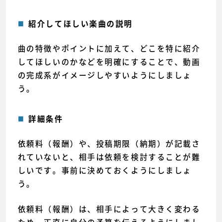
紹介してほしい楽曲の説明
曲の特徴やポイントに加えて、どこを特に紹介
してほしいのかなどを明確にすることで、動画
の完成系がイメージしやすいようにしましょ
う。
詳細条件
依頼料（報酬）や、投稿期限（納期）が記載さ
れていないと、相手は依頼を検討することが難
しいです。事前に決めておくようにしましょ
う。
依頼料（報酬）は、相手によって大きく変わる