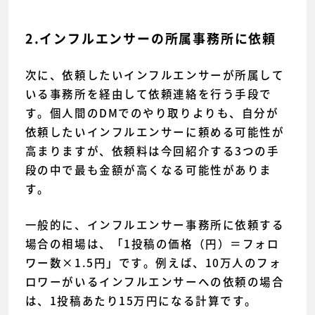
2.インフルエンサーの所属事務所に依頼
次に、依頼したいインフルエンサーが所属して
いる事務所を経由して依頼連絡を行う手段で
す。個人間のDMでのやり取りよりも、自分が
依頼したいインフルエンサーに頼める可能性が
高まりますが、依頼料は今回紹介する3つの手
段の中で最も金額が高くなる可能性がありま
す。
一般的に、インフルエンサー事務所に依頼する
場合の相場は、「1投稿の価格（円）＝フォロ
ワー数×1.5円」です。例えば、10万人のフォ
ロワーがいるインフルエンサーへの依頼の場合
は、1投稿あたり15万円になる計算です。