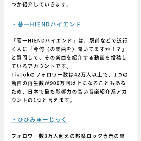
つか紹介していきます。
・菩一HIENDハイエンド
「菩一HIENDハイエンド」は、駅前などで道行
く人に「今何（の楽曲を）聞いてますか！？」
と質問して、その楽曲を紹介する動画を投稿し
ているアカウントです。
TikTokのフォロワー数は42万人以上で、1つの
動画の再生数が900万回以上になることもある
ため、日本で最も影響力の高い音楽紹介系アカ
ウントの1つと言えます。
・ぴぴみゅーじっく
フォロワー数3万人超えの邦楽ロック専門の楽