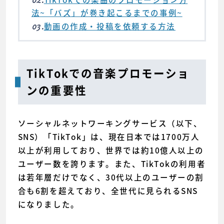
法~「バズ」が巻き起こるまでの事例~
03.
動画の作成・投稿を依頼する方法
TikTokでの音楽プロモーショ
ンの重要性
ソーシャルネットワーキングサービス（以下、
SNS）「TikTok」は、現在日本では1700万人
以上が利用しており、世界では約10億人以上の
ユーザー数を誇ります。また、TikTokの利用者
は若年層だけでなく、30代以上のユーザーの割
合も6割を超えており、全世代に見られるSNS
になりました。