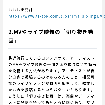
おおしま兄妹
https://www.tiktok.com/@oshima_siblings/v
2.MVやライブ映像の「切り抜き動
画」
最近流行しているコンテンツで、アーティスト
のMVやライブ映像の一部を切り抜り抜いて動画
を投稿する方法があります。アーティストが自
分自身で投稿するのはもちろんのこと、撮影可
能のライブでファンが動画を撮影して、編集し
たものを投稿するというパターンもあります。
こうした「切り抜き動画」は、楽曲やアーティ
ストに興味を持ってもらえる傾向にあり、サブ