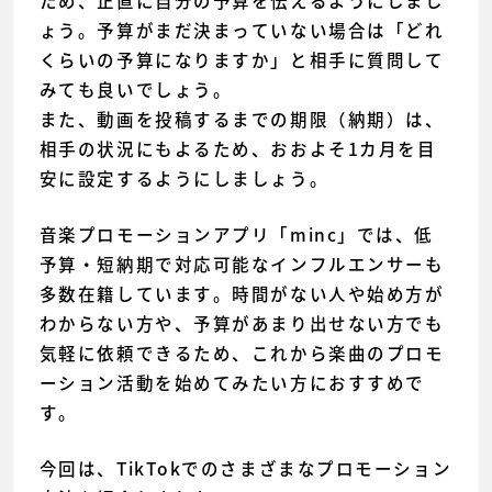
ため、正直に自分の予算を伝えるようにしまし
ょう。予算がまだ決まっていない場合は「どれ
くらいの予算になりますか」と相手に質問して
みても良いでしょう。
また、動画を投稿するまでの期限（納期）は、
相手の状況にもよるため、おおよそ1カ月を目
安に設定するようにしましょう。
音楽プロモーションアプリ「minc」では、低
予算・短納期で対応可能なインフルエンサーも
多数在籍しています。時間がない人や始め方が
わからない方や、予算があまり出せない方でも
気軽に依頼できるため、これから楽曲のプロモ
ーション活動を始めてみたい方におすすめで
す。
今回は、TikTokでのさまざまなプロモーション