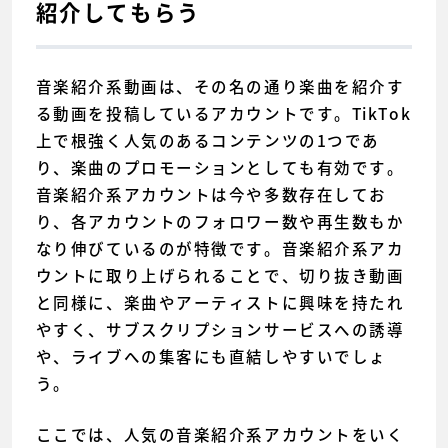
紹介してもらう
音楽紹介系動画は、その名の通り楽曲を紹介す
る動画を投稿しているアカウントです。TikTok
上で根強く人気のあるコンテンツの1つであ
り、楽曲のプロモーションとしても有効です。
音楽紹介系アカウントは今や多数存在してお
り、各アカウントのフォロワー数や再生数もか
なり伸びているのが特徴です。音楽紹介系アカ
ウントに取り上げられることで、切り抜き動画
と同様に、楽曲やアーティストに興味を持たれ
やすく、サブスクリプションサービスへの誘導
や、ライブへの集客にも直結しやすいでしょ
う。
ここでは、人気の音楽紹介系アカウントをいく