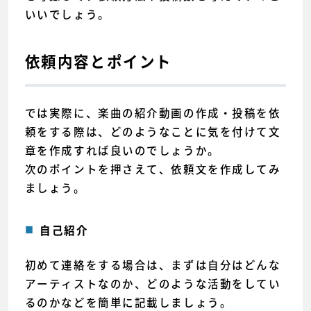
いいでしょう。
依頼内容とポイント
では実際に、楽曲の紹介動画の作成・投稿を依
頼をする際は、どのようなことに気を付けて文
章を作成すれば良いのでしょうか。
次のポイントを押さえて、依頼文を作成してみ
ましょう。
自己紹介
初めて連絡をする場合は、まずは自分はどんな
アーティストなのか、どのような活動をしてい
るのかなどを簡単に記載しましょう。