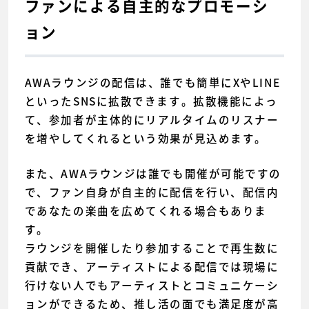
ファンによる自主的なプロモーシ
ョン
AWAラウンジの配信は、誰でも簡単にXやLINE
といったSNSに拡散できます。拡散機能によっ
て、参加者が主体的にリアルタイムのリスナー
を増やしてくれるという効果が見込めます。
また、AWAラウンジは誰でも開催が可能ですの
で、ファン自身が自主的に配信を行い、配信内
であなたの楽曲を広めてくれる場合もありま
す。
ラウンジを開催したり参加することで再生数に
貢献でき、アーティストによる配信では現場に
行けない人でもアーティストとコミュニケーシ
ョンができるため、推し活の面でも満足度が高