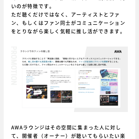
いのが特徴です。
ただ聴くだけではなく、アーティストとファ
ン、もしくはファン同士がコミュニケーション
をとりながら楽しく気軽に推し活ができます。
AWAラウンジはその空間に集まった人に対し
て、開催者（オーナー）が聴いてもらいたい楽