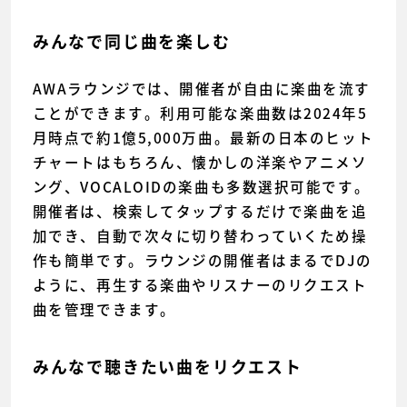
みんなで同じ曲を楽しむ
AWAラウンジでは、開催者が自由に楽曲を流す
ことができます。利用可能な楽曲数は2024年5
月時点で約1億5,000万曲。最新の日本のヒット
チャートはもちろん、懐かしの洋楽やアニメソ
ング、VOCALOIDの楽曲も多数選択可能です。
開催者は、検索してタップするだけで楽曲を追
加でき、自動で次々に切り替わっていくため操
作も簡単です。ラウンジの開催者はまるでDJの
ように、再生する楽曲やリスナーのリクエスト
曲を管理できます。
みんなで聴きたい曲をリクエスト