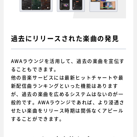
過去にリリースされた楽曲の発見
AWAラウンジを活用して、過去の楽曲を宣伝す
ることもできます。
他の音楽サービスには最新ヒットチャートや最
新配信曲ランキングといった機能はあります
が、過去の楽曲を広めるシステムはないのが一
般的です。AWAラウンジであれば、より浸透さ
せたい楽曲をリリース時期は関係なくアピール
することができます。