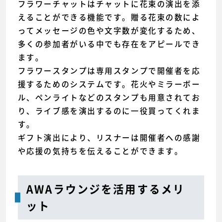
フラワーチャットはチャットに花束の演出を添
えることができる機能です。贈る花束の数によ
ってメッセージの色や文字数が変化するため、
多くの参加者がいる中でも存在をアピールでき
ます。
フラワースタンプは専用スタンプで開催者を応
援するためのシステムです。花火やミラーボー
ル、ペンライトなどのスタンプも用意されてお
り、ライブ感を演出するのに一役買ってくれま
す。
ギフト演出により、リスナーは開催者への感謝
や応援の気持ちを伝えることができます。
AWAラウンジを活用するメリ
ット