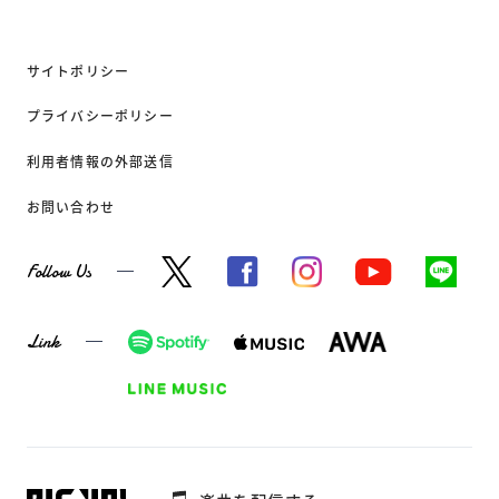
サイトポリシー
プライバシーポリシー
利用者情報の外部送信
お問い合わせ
Follow Us
Link