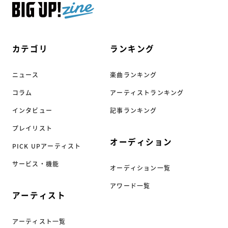
カテゴリ
ランキング
ニュース
楽曲ランキング
コラム
アーティストランキング
インタビュー
記事ランキング
プレイリスト
オーディション
PICK UPアーティスト
サービス・機能
オーディション一覧
アワード一覧
アーティスト
アーティスト一覧