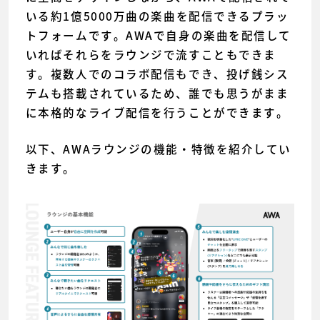
いる約1億5000万曲の楽曲を配信できるプラッ
トフォームです。AWAで自身の楽曲を配信して
いればそれらをラウンジで流すこともできま
す。複数人でのコラボ配信もでき、投げ銭シス
テムも搭載されているため、誰でも思うがまま
に本格的なライブ配信を行うことができます。
以下、AWAラウンジの機能・特徴を紹介してい
きます。