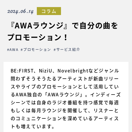
2024.06.14
コラム
『AWAラウンジ』で自分の曲を
プロモーション！
#AWA
#プロモーション
#サービス紹介
BE:FIRST、NiziU、Novelbrightなどジャンル
問わずそうそうたるアーティストが新曲リリー
スやライブのプロモーションとして活用してい
るAWA独自の「AWAラウンジ」。インディーズ
シーンでは自身のラジオ番組を持つ感覚で毎週
もしくは毎月ラウンジを開催して、リスナーと
のコミュニケーションを深めているアーティス
トも増えています。