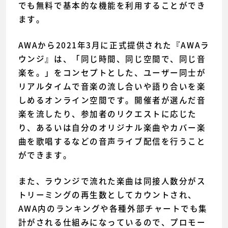
でも無料で基本的な機能を利用することができ
ます。
AWAから2021年3月に正式提供された『AWAラ
ウンジ』は、「同じ時間、同じ空間で、同じ音
楽を。」をコンセプトとした、ユーザー同士が
リアルタイムで音楽の流し合いや語り合いを楽
しめるオンライン空間です。開催者が選んだ音
楽を流したり、参加者のリクエストに応じた
り、あるいは自分のオリジナル楽曲やカバー楽
曲を歌唱するなどの音声ライブ配信を行うこと
ができます。
また、ラウンジで流れた楽曲は同接人数分がス
トリーミングの再生数としてカウントされ、
AWA内のランキングや各種外部チャートでも集
計がされる仕組みになっているので、プロモー