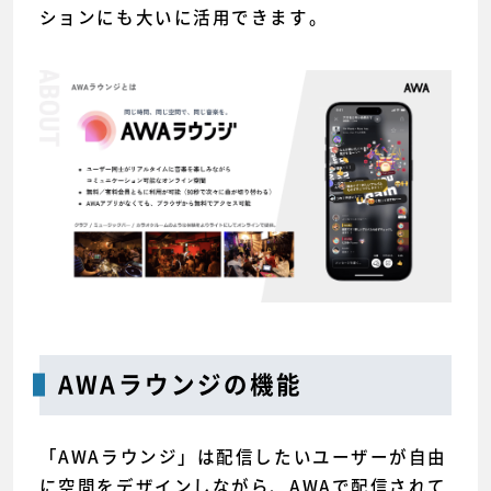
ションにも大いに活用できます。
AWAラウンジの機能
「AWAラウンジ」は配信したいユーザーが自由
に空間をデザインしながら、AWAで配信されて