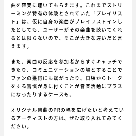
曲を確実に聴いてもらえます。これまでストリ
ーミング特有の体験とされていた「プレイリス
ト」は、仮に自身の楽曲がプレイリストインし
たとしても、ユーザーがその楽曲を聴いてくれ
るとは限らないので、そこが大きな違いだと言
えます。
また、楽曲の反応を参加者からすぐキャッチで
きたり、コミュニケーションの場とすることで
ファンの獲得にも繋がったり、日頃からトーク
をする習慣が身に付くことが音楽活動にプラス
になったりするケースも。
オリジナル楽曲のPRの幅を広げたいと考えてい
るアーティストの方は、ぜひ取り入れてみてく
ださい。