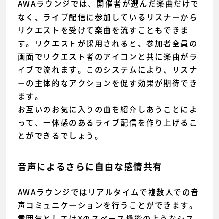
AWAラウンジでは、開催者が選んだ楽曲だけで
なく、ライブ配信に参加しているリスナーから
リクエストを受けて楽曲を流すこともできま
す。リクエストが採用されると、参加者全員の
画面でリクエスト者のアイコンと共に楽曲がラ
イブで流れます。このシステムにより、リスナ
ーの主体的なアクションを促す効果が期待でき
ます。
お互いのお気に入りの曲を紹介しあうことによ
って、一体感のあるライブ配信を作り上げるこ
とができるでしょう。
音声によるさらに自由な感情共有
AWAラウンジではリアルタイムで複数人での音
声コミュニケーションを行うことができます。
雰囲気としてはXのスペース機能のようなシス