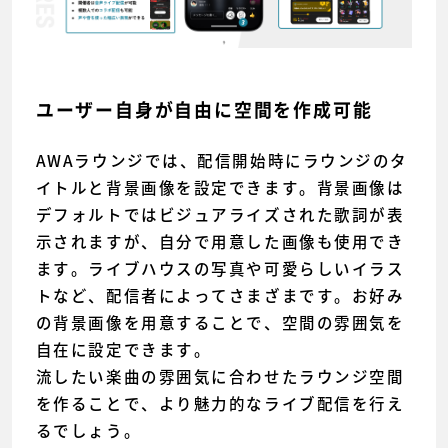
ユーザー自身が自由に空間を作成可能
AWAラウンジでは、配信開始時にラウンジのタ
イトルと背景画像を設定できます。背景画像は
デフォルトではビジュアライズされた歌詞が表
示されますが、自分で用意した画像も使用でき
ます。ライブハウスの写真や可愛らしいイラス
トなど、配信者によってさまざまです。お好み
の背景画像を用意することで、空間の雰囲気を
自在に設定できます。
流したい楽曲の雰囲気に合わせたラウンジ空間
を作ることで、より魅力的なライブ配信を行え
るでしょう。