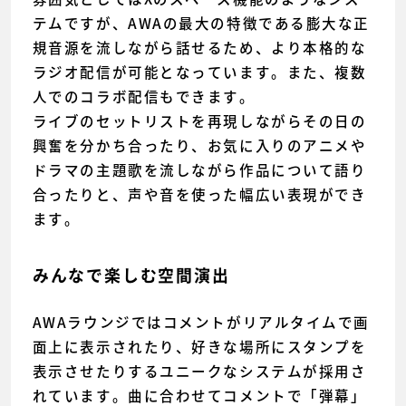
テムですが、AWAの最大の特徴である膨大な正
規音源を流しながら話せるため、より本格的な
ラジオ配信が可能となっています。また、複数
人でのコラボ配信もできます。
ライブのセットリストを再現しながらその日の
興奮を分かち合ったり、お気に入りのアニメや
ドラマの主題歌を流しながら作品について語り
合ったりと、声や音を使った幅広い表現ができ
ます。
みんなで楽しむ空間演出
AWAラウンジではコメントがリアルタイムで画
面上に表示されたり、好きな場所にスタンプを
表示させたりするユニークなシステムが採用さ
れています。曲に合わせてコメントで「弾幕」