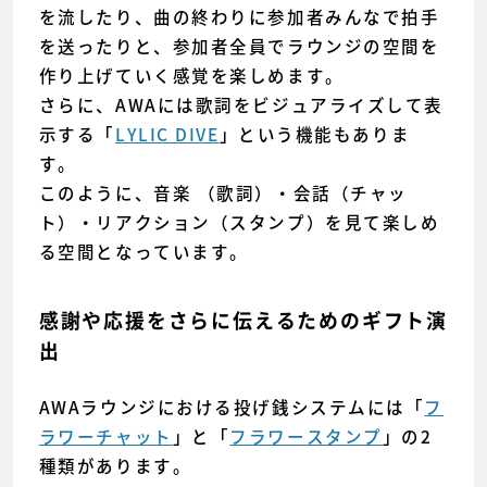
を流したり、曲の終わりに参加者みんなで拍手
を送ったりと、参加者全員でラウンジの空間を
作り上げていく感覚を楽しめます。
さらに、AWAには歌詞をビジュアライズして表
示する「
LYLIC DIVE
」という機能もありま
す。
このように、音楽 （歌詞）・会話（チャッ
ト）・リアクション（スタンプ）を見て楽しめ
る空間となっています。
感謝や応援をさらに伝えるためのギフト演
出
AWAラウンジにおける投げ銭システムには「
フ
ラワーチャット
」と「
フラワースタンプ
」の2
種類があります。