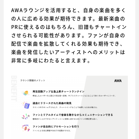
AWAラウンジを活用すると、自身の楽曲を多く
の人に広める効果が期待できます。最新楽曲の
PRに使えるのはもちろん、旧譜もチャートイン
させられる可能性があります。ファンが自身の
配信で楽曲を拡散してくれる効果も期待でき、
楽曲を発信したいアーティストへのメリットは
非常に多岐にわたると言えます。