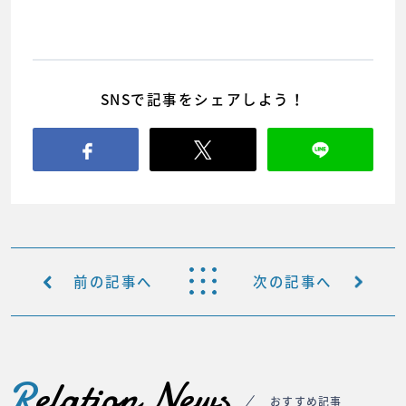
SNSで記事をシェアしよう！
前の記事へ
次の記事へ
R
elation News
おすすめ記事