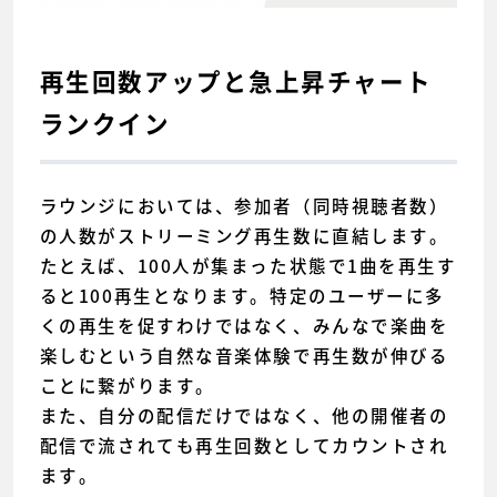
再生回数アップと急上昇チャート
ランクイン
ラウンジにおいては、参加者（同時視聴者数）
の人数がストリーミング再生数に直結します。
たとえば、100人が集まった状態で1曲を再生す
ると100再生となります。特定のユーザーに多
くの再生を促すわけではなく、みんなで楽曲を
楽しむという自然な音楽体験で再生数が伸びる
ことに繋がります。
また、自分の配信だけではなく、他の開催者の
配信で流されても再生回数としてカウントされ
ます。