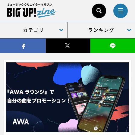
ミュージッククリエイターマガジン
カテゴリ
ランキング