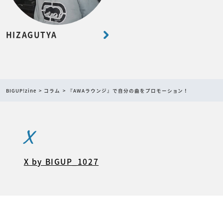
HIZAGUTYA
BIGUP!zine
コラム
『AWAラウンジ』で自分の曲をプロモーション！
X
X by BIGUP_1027