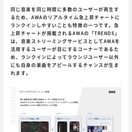
同じ音楽を同じ時間に多数のユーザーが再生す
るため、AWAのリアルタイム急上昇チャートに
ランクインしやすいことも特徴の一つです。急
上昇チャートが掲載されるAWAの「TRENDS」
は、音楽ストリーミングサービスとしてAWAを
活用するユーザーが目にするコーナーであるた
め、ランクインによってラウンジユーザー以外
にも自身の楽曲をアピールするチャンスが生ま
れます。