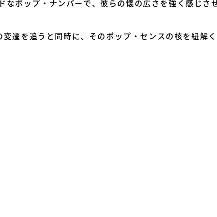
ドなポップ・ナンバーで、彼らの懐の広さを強く感じさせ
までの変遷を追うと同時に、そのポップ・センスの核を紐解