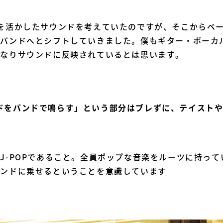
を活かしたサウンドを考えていたのですが、そこからベ
いバンドへとシフトしていきました。僕もギター・ボーカ
少なりサウンドに反映されているとは思います。
ドをバンドで鳴らす」という部分はブレずに、テイスト
J-POPであること。全員ポップな音楽をルーツに持っ
ウンドに乗せるということを意識しています