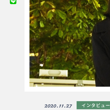
2020.11.27
インタビュ