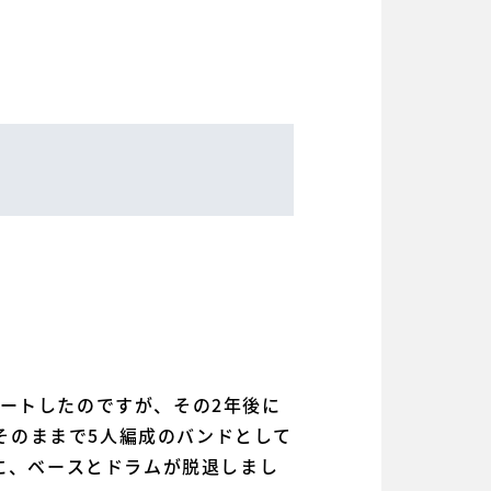
タートしたのですが、その2年後に
そのままで5人編成のバンドとして
後に、ベースとドラムが脱退しまし