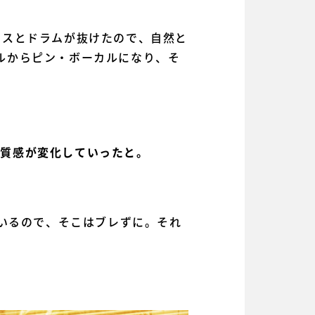
ースとドラムが抜けたので、自然と
ルからピン・ボーカルになり、そ
や質感が変化していったと。
ているので、そこはブレずに。それ