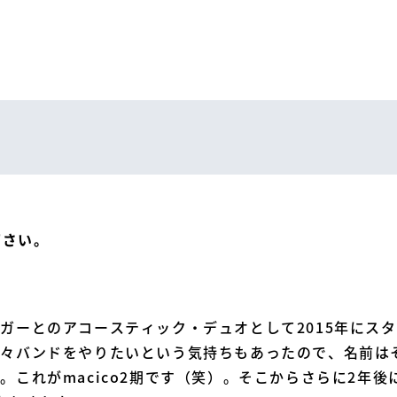
下さい。
ガーとのアコースティック・デュオとして2015年にス
々バンドをやりたいという気持ちもあったので、名前は
。これがmacico2期です（笑）。そこからさらに2年