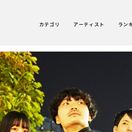
カテゴリ
アーティスト
ラン