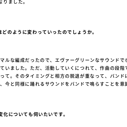
なりました。
はどのように変わっていったのでしょうか。
ニマルな編成だったので、エヴァーグリーンなサウンドで
していました。ただ、活動していくにつれて、作曲の段階
って。そのタイミングと相方の脱退が重なって、バンド
ら、今と同様に踊れるサウンドをバンドで鳴らすことを意
の変化についても伺いたいです。