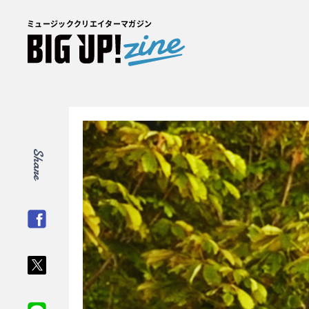
ミュージッククリエイターマガジン
Share