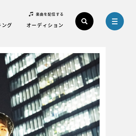
楽曲を配信する
キング
オーディション