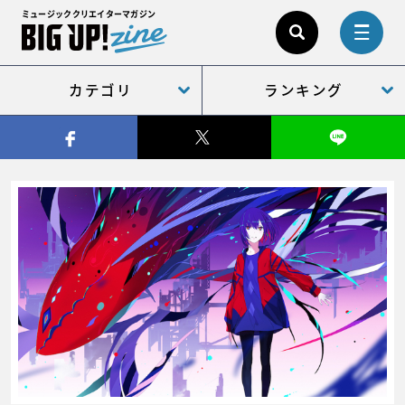
ミュージッククリエイターマガジン
カテゴリ
ランキング