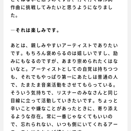
作曲に挑戦してみたいと思うようになりまし
た。
―それは楽しみです。
あとは、親しみやすいアーティストでありたい
です。もちろん褒めらるのは嬉しいですし、励
みにもなるのですが、あまり崇められたくはな
いなと。アーティストとしての自覚は持ちつつ
も、それでもやっぱり第一にあたしは普通の人
で、たまたま音楽活動をさせてもらっている。
そういう気持ちで、リスナーのみなさんと同じ
目線に立って活動していきたいです。ちょっと
辛いことや嫌なことがあったときに、寄り添え
るような存在。常に一番じゃなくてもいいの
で、忘れられない、いつも側にいてくれるアー