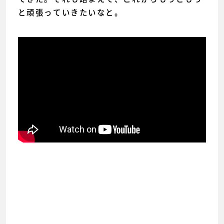
と頑張っていきたいなと。