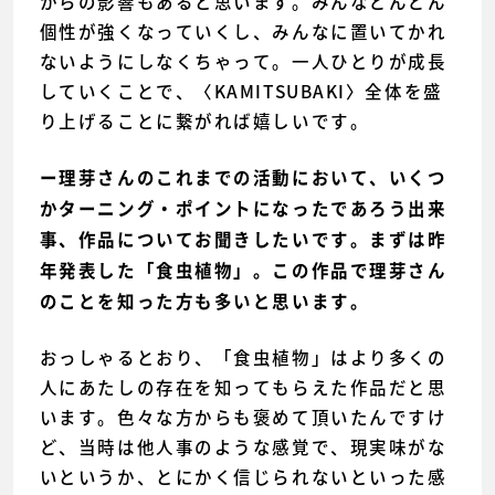
からの影響もあると思います。みんなどんどん
個性が強くなっていくし、みんなに置いてかれ
ないようにしなくちゃって。一人ひとりが成長
していくことで、〈KAMITSUBAKI〉全体を盛
り上げることに繋がれば嬉しいです。
ー理芽さんのこれまでの活動において、いくつ
かターニング・ポイントになったであろう出来
事、作品についてお聞きしたいです。まずは昨
年発表した「食虫植物」。この作品で理芽さん
のことを知った方も多いと思います。
おっしゃるとおり、「食虫植物」はより多くの
人にあたしの存在を知ってもらえた作品だと思
います。色々な方からも褒めて頂いたんですけ
ど、当時は他人事のような感覚で、現実味がな
いというか、とにかく信じられないといった感