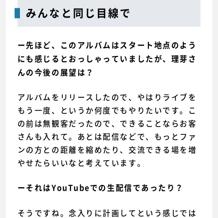
みんなと同じ目線で
ー先ほど、このアルバムはスタート地点のよう
にも感じるとおっしゃっていましたが、理芽さ
んの今後の展望は？
アルバムをリリースしたので、やはりライブを
もう一度、というか何度でもやりたいです。こ
の前は無観客だったので、できることならお客
さんも入れて。あとは配信などで、もっとファ
ンの方との距離を縮めたり、交流できる場を増
やせたらいいなと考えています。
ーそれはYouTubeでの生配信であったり？
そうですね。念入りに計画してという感じでは