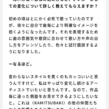
ての変化について詳しく教えてもらえますか？
初めの頃はとにかく必死で歌っていたのです
が、徐々に自分で曲毎により明確なイメージを
抱くようになったんです。それを表現するため
に曲の雰囲気や歌詞に合わせて歌い方や声の出
し方をアレンジしたり、色々と試行錯誤するよ
うになりました。
ーなるほど。
変わらないスタイルを貫くのもカッコいいと思
うんですけど、私はやっぱり変化し続けるアー
ティストでいたいと思うんです。なので、作品
毎に違った側面をお見せできるようにしたいな
と。これは〈KAMITSUBAKI〉の他の仲間たち