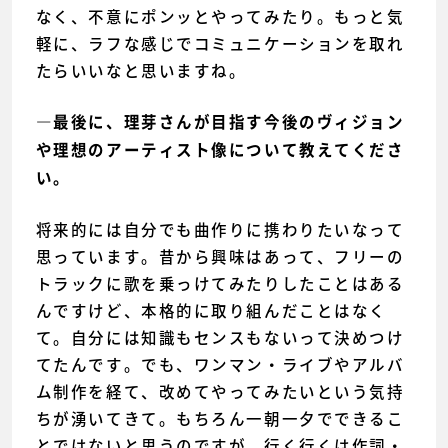
なく、不意にポンッとやってみたり。もっと気
軽に、ラフな感じでコミュニケーションを取れ
たらいいなと思いますね。
―最後に、理芽さんが目指す今後のヴィジョン
や理想のアーティスト像について教えてくださ
い。
将来的には自分でも曲作りに携わりたいなって
思っています。昔から興味はあって、フリーの
トラックに歌を乗っけてみたりしたことはある
んですけど、本格的に取り組んだことはなく
て。自分には知識もセンスもないって決めつけ
てたんです。でも、ワンマン・ライブやアルバ
ム制作を経て、改めてやってみたいという気持
ちが湧いてきて。もちろん一朝一夕でできるこ
とではないと思うのですが、行く行くは作詞・