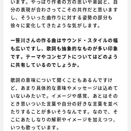
います。やっぱり作者の方の思いや意図と、自
分の表現が合わさってこその共作だと思います
し、そういった曲作りに対する姿勢の部分も
徐々に変化してきたような気がします。
ー笹川さんの作る曲はサウンド・スタイルの幅
も広いですし、歌詞も抽象的なものが多い印象
です。テーマやコンセプトについてはどのよう
に共有しているのでしょうか。
歌詞の意味について聞くこともあるんですけ
ど、あまり具体的な意味やメッセージは込めて
いないみたいで。イメージや感覚、あとはその
とき思いついた言葉や自分の好きな言葉を並べ
たりすることが多いそうなんです。なので、そ
こにあたしなりの解釈やイメージを加えつつ、
いつも歌っています。