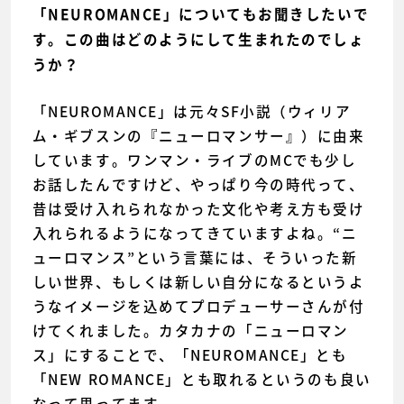
「NEUROMANCE」についてもお聞きしたいで
す。この曲はどのようにして生まれたのでしょ
うか？
「NEUROMANCE」は元々SF小説（ウィリア
ム・ギブスンの『ニューロマンサー』）に由来
しています。ワンマン・ライブのMCでも少し
お話したんですけど、やっぱり今の時代って、
昔は受け入れられなかった文化や考え方も受け
入れられるようになってきていますよね。“ニ
ューロマンス”という言葉には、そういった新
しい世界、もしくは新しい自分になるというよ
うなイメージを込めてプロデューサーさんが付
けてくれました。カタカナの「ニューロマン
ス」にすることで、「NEUROMANCE」とも
「NEW ROMANCE」とも取れるというのも良い
なって思ってます。