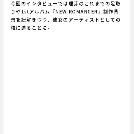
今回のインタビューでは理芽のこれまでの足取
りや1stアルバム『NEW ROMANCER』制作背
景を紐解きつつ、彼女のアーティストとしての
核に迫ることに。