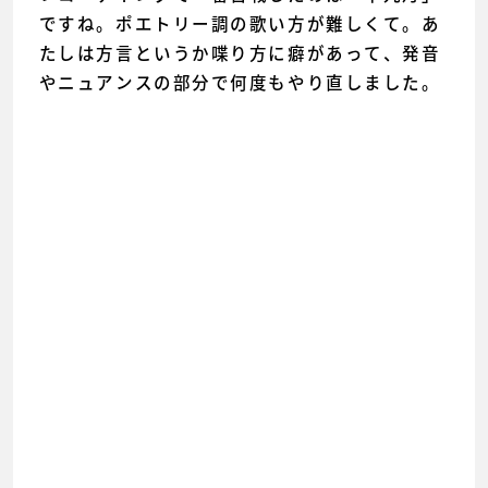
ですね。ポエトリー調の歌い方が難しくて。あ
たしは方言というか喋り方に癖があって、発音
やニュアンスの部分で何度もやり直しました。