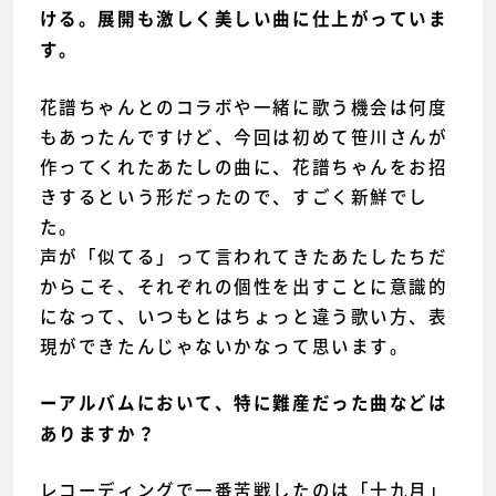
ける。展開も激しく美しい曲に仕上がっていま
す。
花譜ちゃんとのコラボや一緒に歌う機会は何度
もあったんですけど、今回は初めて笹川さんが
作ってくれたあたしの曲に、花譜ちゃんをお招
きするという形だったので、すごく新鮮でし
た。
声が「似てる」って言われてきたあたしたちだ
からこそ、それぞれの個性を出すことに意識的
になって、いつもとはちょっと違う歌い方、表
現ができたんじゃないかなって思います。
ーアルバムにおいて、特に難産だった曲などは
ありますか？
レコーディングで一番苦戦したのは「十九月」