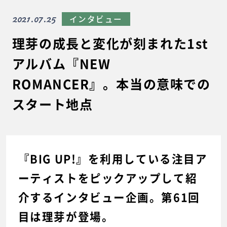
2021.07.25
インタビュー
理芽の成長と変化が刻まれた1st
アルバム『NEW
ROMANCER』。本当の意味での
スタート地点
『BIG UP!』を利用している注目ア
ーティストをピックアップして紹
介するインタビュー企画。第61回
目は理芽が登場。