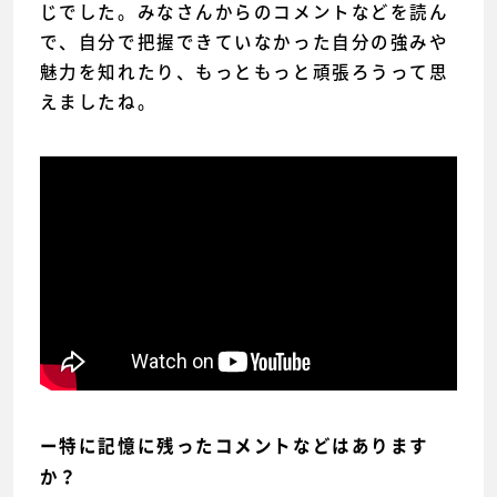
じでした。みなさんからのコメントなどを読ん
で、自分で把握できていなかった自分の強みや
魅力を知れたり、もっともっと頑張ろうって思
えましたね。
ー特に記憶に残ったコメントなどはあります
か？