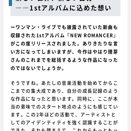
――1stアルバムに込めた想い
ーワンマン・ライブでも披露されていた新曲も
収録された1stアルバム『NEW ROMANCER』
がこの度リリースされました。ありきたりな言
い方になってしまいますが、今作はやはり理芽
さんのこれまでを総括するような作品になった
のではないでしょうか。
そうですね。あたしの音楽活動を始めてからこ
こまでの集大成であり、自分の成長記録のよう
な作品になったと思います。同時に、ここが本
当の意味でのスタート地点のようにも感じてい
ます。この2年ほどの活動で、アーティストと
してのアイデンティティを強く認識することが
できた。それも踏まえて、これからもっともっ