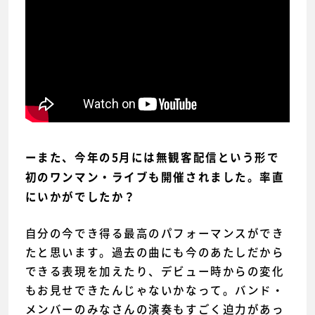
ーまた、今年の5月には無観客配信という形で
初のワンマン・ライブも開催されました。率直
にいかがでしたか？
自分の今でき得る最高のパフォーマンスができ
たと思います。過去の曲にも今のあたしだから
できる表現を加えたり、デビュー時からの変化
もお見せできたんじゃないかなって。バンド・
メンバーのみなさんの演奏もすごく迫力があっ