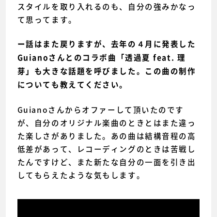
スタイルを取り入れるのも、自分の強みかなっ
て思ってます。
ー話はまた戻りますが、去年の４月に発表した
Guianoさんとのコラボ曲「透過夏 feat. 理
芽」も大きな話題を呼びました。この曲の制作
についても教えてください。
Guianoさんからオファーして頂いたのです
が、自分のオリジナル楽曲のときとはまた違っ
た楽しさがありました。あの曲は結構音程の高
低差があって、レコーディングのときは苦戦し
たんですけど、また新たな自分の一面を引き出
してもらえたような気もします。