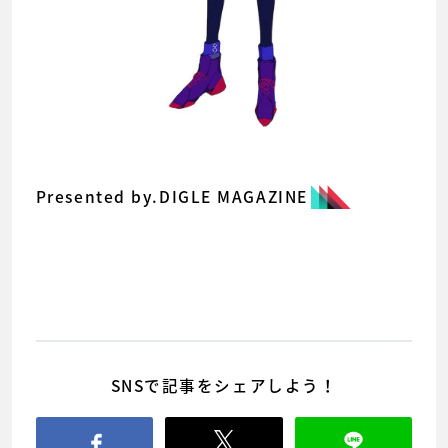
Presented by.DIGLE MAGAZINE
SNSで記事をシェアしよう！