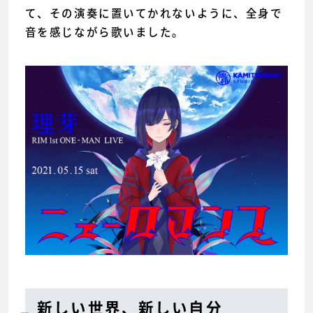
て、その演奏に置いてかれないように、全身で
音を感じながら歌いました。
新しい世界、新しい自分