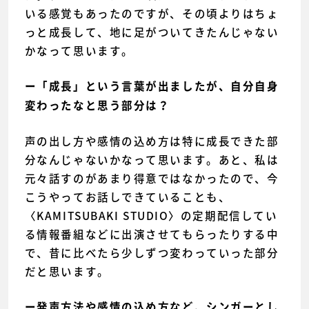
いる感覚もあったのですが、その頃よりはちょ
っと成長して、地に足がついてきたんじゃない
かなって思います。
ー「成長」という言葉が出ましたが、自分自身
変わったなと思う部分は？
声の出し方や感情の込め方は特に成長できた部
分なんじゃないかなって思います。あと、私は
元々話すのがあまり得意ではなかったので、今
こうやってお話しできていることも、
〈KAMITSUBAKI STUDIO〉の定期配信してい
る情報番組などに出演させてもらったりする中
で、昔に比べたら少しずつ変わっていった部分
だと思います。
ー発声方法や感情の込め方など、シンガーとし