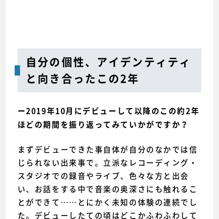
自分の個性、アイデンティティ
と向き合ったこの2年
ー2019年10月にデビューして以降のこの約2年
ほどの期間を振り返ってみていかがですか？
まずデビューできた事自体が自分のなかでは信
じられない出来事で。立派なレコーディング・
スタジオでの録音やライブ、色々な方と出会
い、お話をする中で音楽の奥深さにも触れるこ
とができて……とにかく未知の体験の連続でし
た。デビューしたての頃はどこかふわふわして