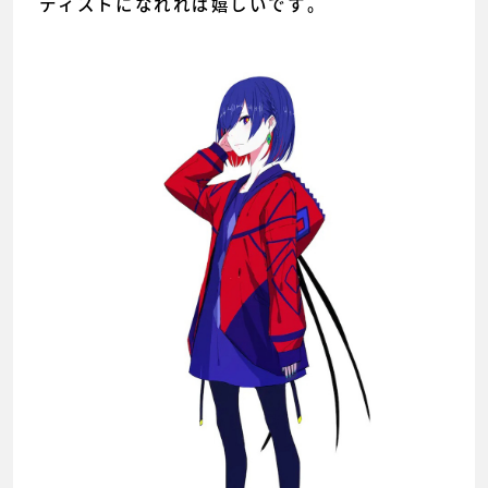
ティストになれれば嬉しいです。