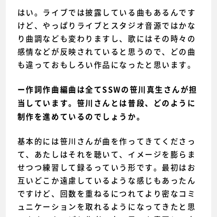
はい。ライブでは披露している曲もあるんです
けど、やっぱりライブとスタジオ音源ではかな
り曲調なども変わりますし、歌にはその時々の
感情などが反映されていると思うので、どの曲
も違っておもしろい作品になったと思います。
ー作詞作曲編曲は全てSSWの笹川真生さんが担
当しています。笹川さんとは普段、どのように
制作を進めているのでしょうか。
基本的には笹川さんが曲を作ってきてくださっ
て、あたしはそれを聴いて、イメージを膨らま
せつつ練習して録るっていう形です。最初はお
互いどこか遠慮しているような感じもあったん
ですけど、回数を重ねるにつれてより密なコミ
ュニケーションを取れるようになってきたと思