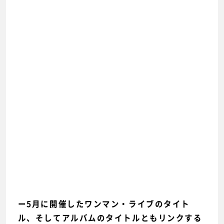
ー5月に開催したワンマン・ライブのタイト
ル、そしてアルバムのタイトルともリンクする