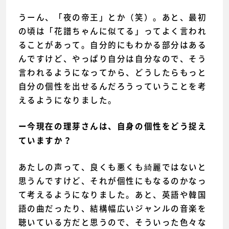
うーん、「夜の帝王」とか（笑）。あと、最初
の頃は「花譜ちゃんに似てる」ってよく言われ
ることがあって。自分的にもわかる部分はある
んですけど、やっぱり自分は自分なので、そう
言われるようになってから、どうしたらもっと
自分の個性を出せるんだろうっていうことを考
えるようになりました。
ー今現在の理芽さんは、自身の個性をどう捉え
ていますか？
あたしの声って、良くも悪くも綺麗ではないと
思うんですけど、それが個性にもなるのかなっ
て考えるようになりました。あと、英語や韓国
語の曲だったり、結構幅広いジャンルの音楽を
聴いている方だと思うので、そういった色々な