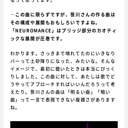
―この曲に限らずですが、笹川さんの作る曲は
その構成や展開もおもしろいですよね。
「NEUROMANCE」はブリッジ部分のカオティ
ックな展開が圧巻です。
わかります。さっきまで晴れてたのにいきなり
バーって土砂降りになった、みたいな。そんな
イメージで、最初に聴いたときは本当にびっく
りしました。この曲に対して、あたしは歌でど
うやってアプローチすればいいんだろうって考
えたり。笹川さんの曲は「明るい曲」「暗い
曲」って一言で表現できない複雑さがあります
ね。