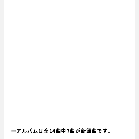
ーアルバムは全14曲中7曲が新録曲です。