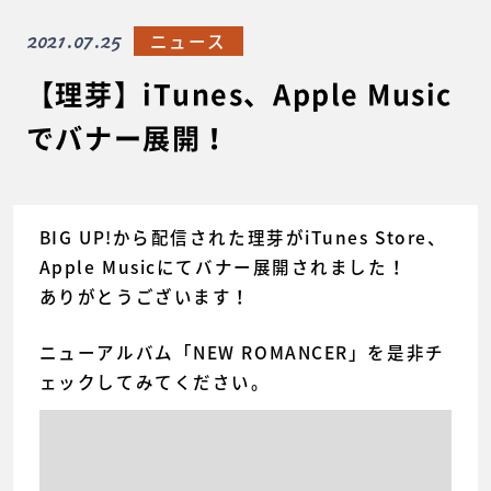
2021.07.25
ニュース
【理芽】iTunes、Apple Music
でバナー展開！
BIG UP!から配信された理芽がiTunes Store、
Apple Musicにてバナー展開されました！
ありがとうございます！
ニューアルバム「NEW ROMANCER」を是非チ
ェックしてみてください。