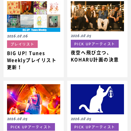
2026.08.05
2026.08.06
PICK UPアーティスト
プレイリスト
夜空へ飛び立つ、
BIG UP! Tunes
KOHARU計画の決意
Weeklyプレイリスト
更新！
2026.08.05
2026.08.05
PICK UPアーティスト
PICK UPアーティスト