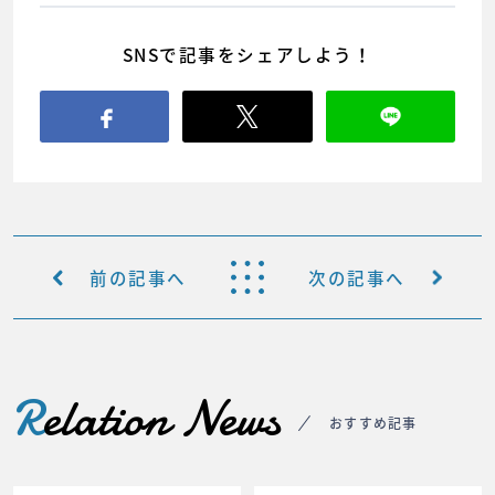
SNSで記事をシェアしよう！
前の記事へ
次の記事へ
R
elation News
おすすめ記事