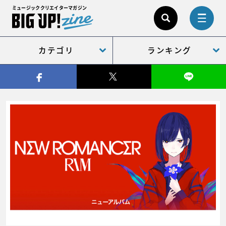
ミュージッククリエイターマガジン
カテゴリ
ランキング