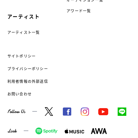
オーディション一覧
アワード一覧
アーティスト
アーティスト一覧
サイトポリシー
プライバシーポリシー
利用者情報の外部送信
お問い合わせ
Follow Us
Link