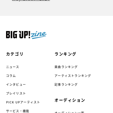
カテゴリ
ランキング
ニュース
楽曲ランキング
コラム
アーティストランキング
インタビュー
記事ランキング
プレイリスト
オーディション
PICK UPアーティスト
サービス・機能