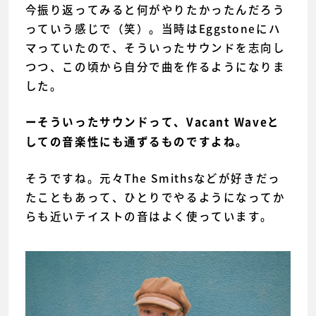
今振り返ってみると何がやりたかったんだろう
っていう感じで（笑）。当時はEggstoneにハ
マっていたので、そういったサウンドを志向し
つつ、この頃から自分で曲を作るようになりま
した。
ーそういったサウンドって、Vacant Waveと
しての音楽性にも通ずるものですよね。
そうですね。元々The Smithsなどが好きだっ
たこともあって、ひとりでやるようになってか
らも近いテイストの音はよく使っています。