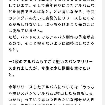
しています。そして来年辺りにまたアルバムな
どを発表できればなと。とか言いながら、今回
のシングルみたいに突発的にリリースしたくな
るかもしれないし、ぶっちゃけあまり先のこと
は決めていません。
ただ、バンドの方でもアルバム制作の予定があ
るので、そこと被らないように調整はしなきゃ
なと。
ー2枚のアルバムもすごく短いスパンでリリー
スされましたが、今後は少し期間を空けたい
と。
今年リリースしたアルバムについては「めっち
ゃ短いスパンでアルバム2枚出したらおもしろ
いかも」っていう思いつきみたいな部分が大き