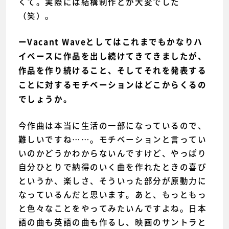
くて。実際には結構制作とか大変でした
（笑）。
ーVacant Waveとしてはこれまでもかなりハ
イペースに作品を出し続けてきてきましたが、
作品を作り続けること、そしてそれを発表する
ことに対するモチベーションはどこからくるの
でしょうか。
今作曲は本当に生活の一部になっているので、
難しいですね……。モチベーションと言ってい
いのかどうかわからないんですけど、やっぱり
自分ひとりで納得のいく曲を作れたときの喜び
というか、楽しさ、そういった部分が原動力に
なっているんだと思います。あと、もっともっ
と色々なことをやってみたいんですよね。日本
語の曲も英語の曲も作るし、映画のサントラと