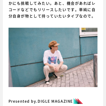
かにも挑戦してみたい。あと、機会があればレ
コードなどでもリリースしたいです。単純に自
分自身が物として持っていたいタイプなので。
Presented by.DIGLE MAGAZINE