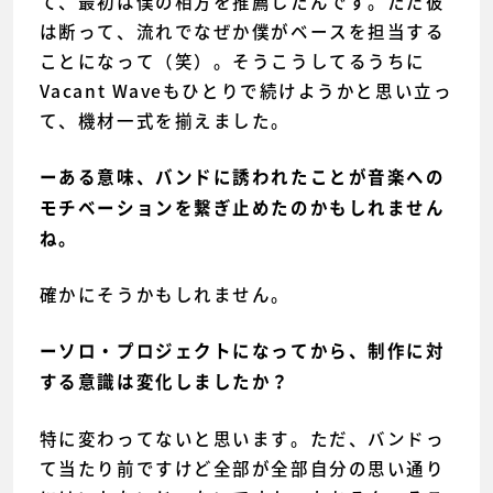
て、最初は僕の相方を推薦したんです。ただ彼
は断って、流れでなぜか僕がベースを担当する
ことになって（笑）。そうこうしてるうちに
Vacant Waveもひとりで続けようかと思い立っ
て、機材一式を揃えました。
ーある意味、バンドに誘われたことが音楽への
モチベーションを繋ぎ止めたのかもしれません
ね。
確かにそうかもしれません。
ーソロ・プロジェクトになってから、制作に対
する意識は変化しましたか？
特に変わってないと思います。ただ、バンドっ
て当たり前ですけど全部が全部自分の思い通り