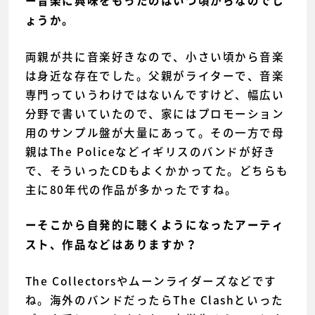
ー音楽に興味をもったのはいつ頃からなのでし
ょうか。
両親が共に音楽好きなので、小さい頃から音楽
は身近な存在でした。父親がライターで、音楽
専門っていうわけではないんですけど、幅広い
分野で書いていたので、家にはプロモーション
用のサンプル盤が大量にあって。その一方で母
親はThe Policeなどイギリスのバンドが好き
で、そういったCDもよくかかってた。どちらも
主に80年代の作品が多かったですね。
ーそこから自発的に聴くようになったアーティ
スト、作品などはありますか？
The Collectorsやムーンライダーズなどです
ね。海外のバンドだったらThe Clashといった