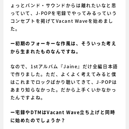
ょっとバンド・サウンドからは離れたいなと思
っていて、J-POPを宅録でやってみるっていう
コンセプトを掲げてVacant Waveを始めまし
た。
ー初期のフォーキーな作風は、そういった考え
から生まれたものなんですね。
なので、1stアルバム『Jaine』だけ全編日本語
で作りました。ただ、よくよく考えてみると僕
はこれまでロックばかり聴いてきて、J-POPは
あまり知らなかった。だから上手くいかなかっ
たんですよね。
ー宅録やDTMはVacant Wave立ち上げと同時
に始めたのでしょうか？