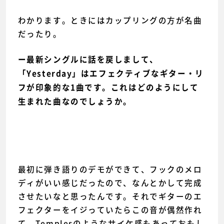
わかります。ときにはカップリングの方が名曲
だったり。
ー最新シングルに話を戻しまして、
「Yesterday」はエフェクティブなギター・リ
フが印象的な1曲です。これはどのようにして
生まれた曲なのでしょうか。
最初に弾き語りのデモができて、フックのメロ
ディがいい感じだったので、なんとかして完成
させたいなと思ったんです。それでギターのエ
フェクターをイジっていたらこの音が偶然作れ
て。Templesのようなサイケ感もあっておもし