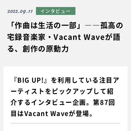
2022.09.11
インタビュー
「作曲は生活の一部」――孤高の
宅録音楽家・Vacant Waveが語
る、創作の原動力
『BIG UP!』を利用している注目ア
ーティストをピックアップして紹
介するインタビュー企画。第87回
目はVacant Waveが登場。