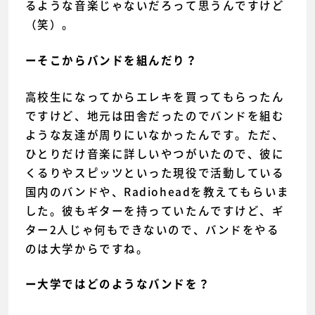
るような音楽じゃないだろって思うんですけど
（笑）。
ーそこからバンドを組んだり？
高校生になってからエレキを買ってもらったん
ですけど、地元は田舎だったのでバンドを組む
ような友達が周りにいなかったんです。ただ、
ひとりだけ音楽に詳しいやつがいたので、彼に
くるりやスピッツといった現役で活動している
国内のバンドや、Radioheadを教えてもらいま
した。彼もギターを持っていたんですけど、ギ
ター2人じゃ何もできないので、バンドをやる
のは大学からですね。
ー大学ではどのようなバンドを？