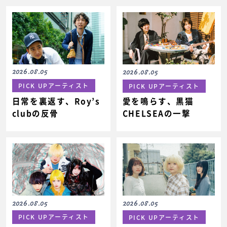
2026.08.05
2026.08.05
PICK UPアーティスト
PICK UPアーティスト
日常を裏返す、Roy’s
愛を鳴らす、黒猫
clubの反骨
CHELSEAの一撃
2026.08.05
2026.08.05
PICK UPアーティスト
PICK UPアーティスト