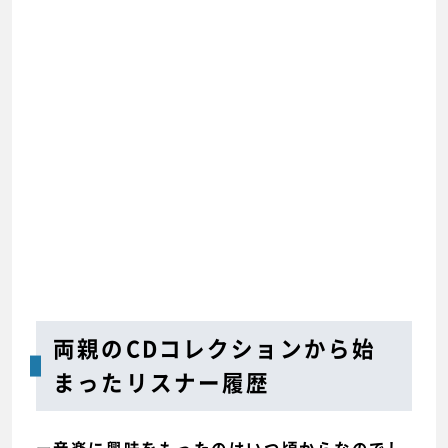
両親のCDコレクションから始
まったリスナー履歴