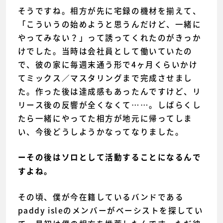
そうですね。相方が先に宅録の機材を揃えて、
「こういうの始めようと思うんだけど、一緒に
やってみない？」って誘ってくれたのがきっか
けでした。当時は会社員として働いていたの
で、彼の家に毎週末通う形で4ヶ月くらいかけ
てミックス／マスタリングまで完成させまし
た。作った後は達成感もあったんですけど、リ
リース後の反響が全くなくて……。しばらくし
たら一緒にやってた相方が地元に帰ってしま
い、今後どうしようかなってなりました。
ーその後はソロとして活動することになるんで
すよね。
その頃、僕が今在籍しているバンドである
paddy isleのメンバーがベーシストを探してい