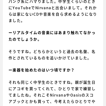
パンク系にハマりました。中学生くらいのとき
にYouTubeでNirvanaと出会いまして。それか
らは家にないCDや音楽を自ら求めるようになり
ました。
ーリアルタイムの音楽にはあまり触れてなかっ
たのでしょうか。
そうですね。どちらかというと過去の名盤、名
作とされているものを追いかけていました。
ー楽器を始めたのはいつ頃ですか？
それも同じく中学生のときですね。親が誕生日
にアコギを買ってくれて、ひとりで家で練習し
てましたね。それこそNirvanaやOasisのスコ
アブックとかも買って、今考えたらひとりでや