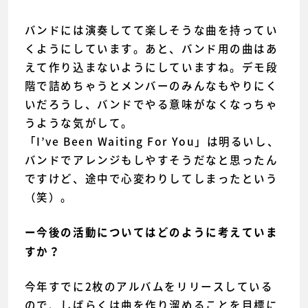
バンドには演奏してて楽しそうな曲を持ってい
くようにしています。あと、バンド用の曲はあ
えて作り込まないようにしていますね。デモ段
階で詰めちゃうとメンバーのみんなもやりにく
いだろうし、バンドでやる意味がなくなっちゃ
うような気がして。
「I’ve Been Waiting For You」は明るいし、
バンドでアレンジもしやすそうだなと思ったん
ですけど、途中で心変わりしてしまったという
（笑）。
ー今後の活動についてはどのように考えていま
すか？
今年すでに2枚のアルバムをリリースしている
ので、しばらくは曲を作り溜めることを目標に