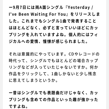
ー9月7日には両A面シングル『Yesterday /
I’ve Been Waiting For You』をリリースしま
した。これまでもシングル1曲で発表すること
はほとんどなく、必ずと言っていいほどにカッ
プリングを入れていますよね。個人的にはフィ
ジカルへの愛情、憧憬が感じられました。
それは意識的にやっています。CDやレコードの
時代って、シングルでもほとんどの場合カップ
リングなどが入っていたじゃないですか。何か
作品をクリックして、1曲しかないと少し残念
に思えてしまうというか。
ー昔はシングルでも表題曲だけじゃなく、カッ
プリングも含めての作品といった趣が強かった
ですよね。