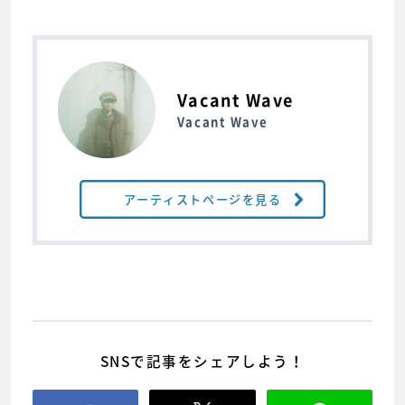
Vacant Wave
Vacant Wave
アーティストページを見る
SNSで記事をシェアしよう！