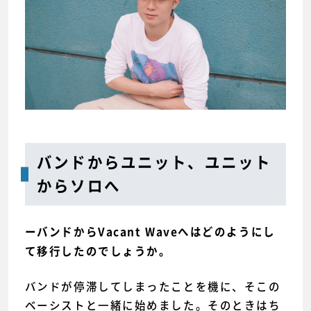
バンドからユニット、ユニット
からソロへ
ーバンドからVacant Waveへはどのようにし
て移行したのでしょうか。
バンドが停滞してしまったことを機に、そこの
ベーシストと一緒に始めました。そのときはち