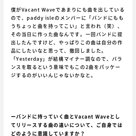
僕がVacant Waveであまりにも曲を出している
ので、paddy isleのメンバーに「バンドにもも
うちょっと曲を持ってこい」と言われ（笑）、
その当日に作った曲なんです。一回バンドに提
出したんですけど、やっぱりこの曲は自分の作
品にしたいなと思って、撤回しました。
「Yesterday」が結構マイナー調なので、バラ
ンスを取るという意味でもこの2曲をパッケー
ジするのがいいんじゃないかなと。
ーバンドに持っていく曲とVacant Waveとし
てリリースする曲の違いについて、ご自身では
どのように意識していますか？