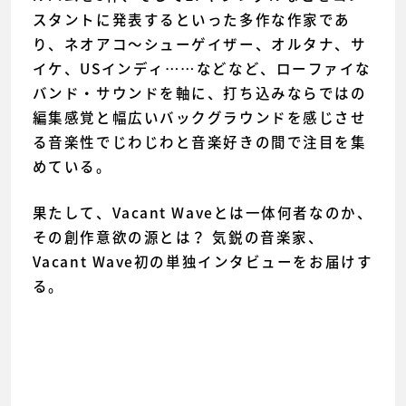
スタントに発表するといった多作な作家であ
り、ネオアコ〜シューゲイザー、オルタナ、サ
イケ、USインディ……などなど、ローファイな
バンド・サウンドを軸に、打ち込みならではの
編集感覚と幅広いバックグラウンドを感じさせ
る音楽性でじわじわと音楽好きの間で注目を集
めている。
果たして、Vacant Waveとは一体何者なのか、
その創作意欲の源とは？ 気鋭の音楽家、
Vacant Wave初の単独インタビューをお届けす
る。