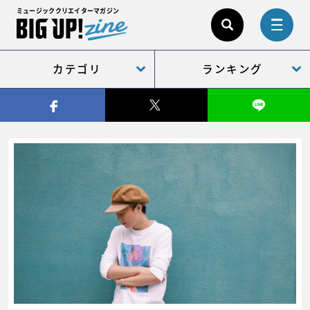
ミュージッククリエイターマガジン
カテゴリ
ランキング