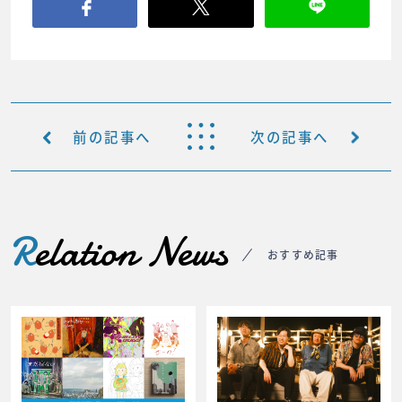
前の記事へ
次の記事へ
R
elation News
おすすめ記事