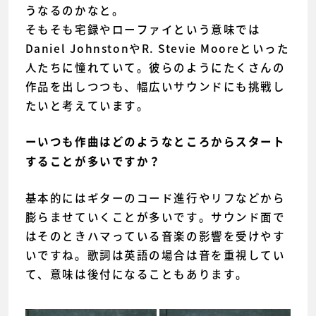
うなるのかなと。
そもそも宅録やローファイという意味では
Daniel JohnstonやR. Stevie Mooreといった
人たちに憧れていて。彼らのようにたくさんの
作品を出しつつも、幅広いサウンドにも挑戦し
たいと考えています。
ーいつも作曲はどのようなところからスタート
することが多いですか？
基本的にはギターのコード進行やリフなどから
膨らませていくことが多いです。サウンド面で
はそのときハマっている音楽の影響を受けやす
いですね。歌詞は英語の場合は音を重視してい
て、意味は後付になることもあります。