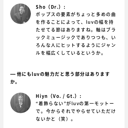
Sho（Dr.）:
ポップスの要素がちょっと多めの曲
を作ることによって、luvの幅を持
たせてる節はありますね。軸はブラ
ックミュージックでありつつも、い
ろんな人にヒットするようにジャン
ルを幅広くしているというか。
他にもluvの魅力だと思う部分はあります
か。
Hiyn（Vo. / Gt.）:
“着飾らない”がluvの第一モットー
で。今からそれでやらせていただけ
ないかと（笑）。