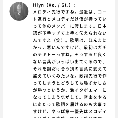
Hiyn（Vo. / Gt.）:
メロディ先行ですね。最近は、コー
ド進行とメロディだけ僕が持ってい
って他のメンバーに渡します。日本
語が下手すぎて上手く伝えられない
んですよ（笑）。歌詞は、ほんまに
かっこ悪いんですけど、最初はガチ
のテキトーっすね。そうすると良く
ない言葉がいっぱい出てくるので、
それを韻だけ合う別の言葉に変えて
整えていくみたいな。歌詞先行で作
ってしまうとどうしても恥ずかしさ
が勝つというか、激イタポエマーに
なってしまう気がして。音楽をやる
にあたって歌詞を届けるのも大事で
すけど、やっぱ第一優先はメロディ