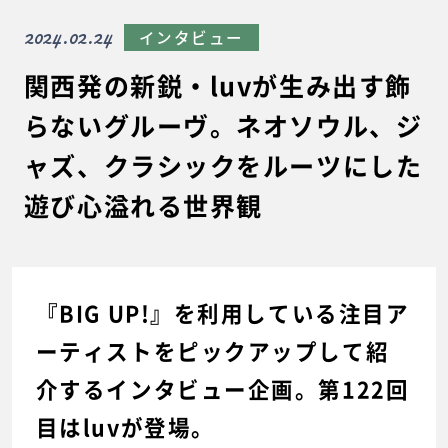
2024.02.24
インタビュー
関西発の新鋭・luvが生み出す飾
らないグルーヴ。ネオソウル、ジ
ャズ、クラシックをルーツにした
遊び心溢れる世界観
『BIG UP!』を利用している注目ア
ーティストをピックアップして紹
介するインタビュー企画。第122回
目はluvが登場。