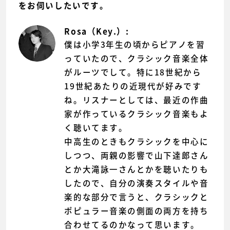
をお伺いしたいです。
Rosa（Key.）:
僕は小学3年生の頃からピアノを習
っていたので、クラシック音楽全体
がルーツでして。特に18世紀から
19世紀あたりの近現代が好みです
ね。リスナーとしては、最近の作曲
家が作っているクラシック音楽もよ
く聴いてます。
中高生のときもクラシックを中心に
しつつ、両親の影響で山下達郎さん
とか大滝詠一さんとかを聴いたりも
したので、自分の演奏スタイルや音
楽的な部分で言うと、クラシックと
ポピュラー音楽の側面の両方を持ち
合わせてるのかなって思います。