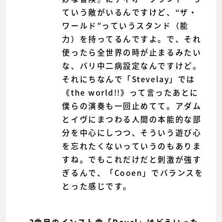
ていう敵がいるんですけど、“ザ・
ワールド”っていうスタンド（能
力）を持ってるんですよ。で、それ
使ったら全世界の時が止まるみたい
な、バリ中二病設定なんですけど。
それにちなんで「Stevelay」では
《the world!!》って言ったあとに
僕らの演奏も一回止めてて。アダム
とイヴにまつわる人間の本能的な部
分を中心にしつつ、そういう遊び心
を忘れたくないっていうのもありま
すね。でもこれだけだと刺激が強す
ぎるんで、「Cooen」でバランスを
とった感じです。