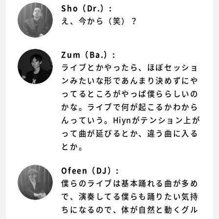
Sho（Dr.）:
え、今から（笑）？
Zum（Ba.）:
ライブとかやったら、ほぼセッショ
ンみたいな形であんまり決めずにや
ってるところがやっぱ僕ららしいの
かな。ライブで何が起こるかわから
んっていう。Hiynがテンション上が
って曲が延びるとか、違う曲に入る
とか。
Ofeen（DJ）:
僕らのライブは基本踊れる曲が多め
で、演奏してる僕らも踊りたい気持
ちになるので、体が自然と動くグル