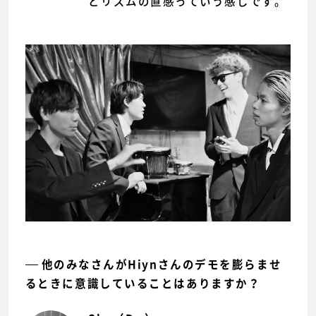
とリズムの直感っていう感じです。
他のみなさんがHiynさんのデモを膨らませ
るときに意識していることはありますか？