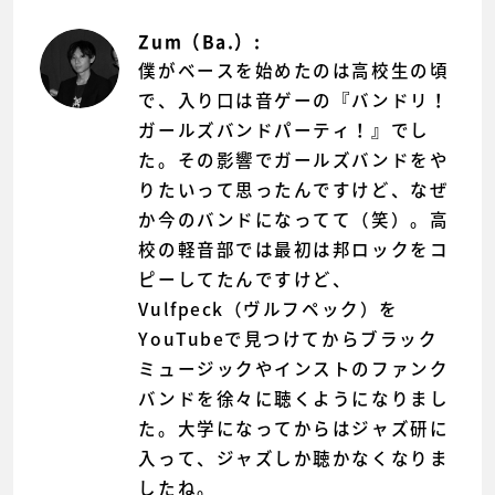
Zum（Ba.）:
僕がベースを始めたのは高校生の頃
で、入り口は音ゲーの『バンドリ！
ガールズバンドパーティ！』でし
た。その影響でガールズバンドをや
りたいって思ったんですけど、なぜ
か今のバンドになってて（笑）。高
校の軽音部では最初は邦ロックをコ
ピーしてたんですけど、
Vulfpeck（ヴルフペック）を
YouTubeで見つけてからブラック
ミュージックやインストのファンク
バンドを徐々に聴くようになりまし
た。大学になってからはジャズ研に
入って、ジャズしか聴かなくなりま
したね。