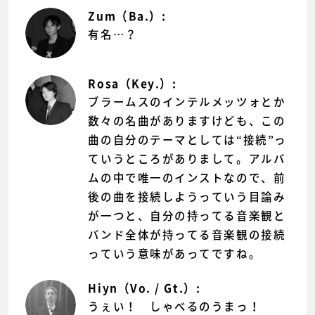
Zum（Ba.）:
有名…？
Rosa（Key.）:
ブラームスのインテルメッツォとか
数々の名曲がありますけども、この
曲の自分のテーマとしては“接続”っ
ていうところがありまして。アルバ
ムの中で唯一のインストなので、前
後の曲を接続しようっていう目論み
が一つと、自分の持ってる音楽観と
バンド全体が持ってる音楽観の接続
っていう意味があってですね。
Hiyn（Vo. / Gt.）:
うぇい！ しゃべるのうまっ！