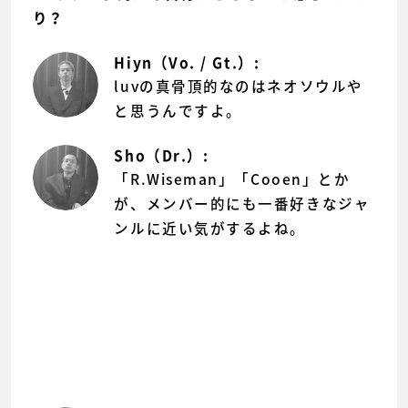
り？
Hiyn（Vo. / Gt.）:
luvの真骨頂的なのはネオソウルや
と思うんですよ。
Sho（Dr.）:
「R.Wiseman」「Cooen」とか
が、メンバー的にも一番好きなジャ
ンルに近い気がするよね。