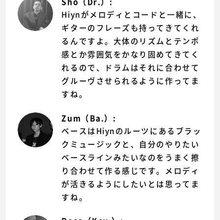
Sho（Dr.）:
Hiynがメロディとコードと一緒に、
ギターのフレーズも持ってきてくれ
るんですよ。大体のリズムとテンポ
感とか雰囲気をかなり固めてきてく
れるので、ドラムはそれに合わせて
グルーヴさせられるように作ってま
すね。
Zum（Ba.）:
ベースはHiynのルーツにあるブラッ
クミュージックと、自分のやりたい
ベースラインみたいなのをうまく擦
り合わせて作る感じです。メロディ
が活きるようにしたいとは思ってま
すね。