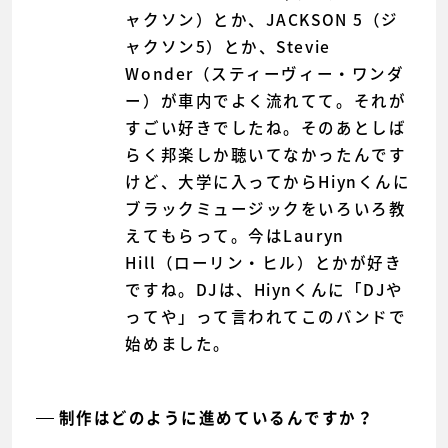
ャクソン）とか、JACKSON 5（ジ
ャクソン5）とか、Stevie
Wonder（スティーヴィー・ワンダ
ー）が車内でよく流れてて。それが
すごい好きでしたね。そのあとしば
らく邦楽しか聴いてなかったんです
けど、大学に入ってからHiynくんに
ブラックミュージックをいろいろ教
えてもらって。今はLauryn
Hill（ローリン・ヒル）とかが好き
ですね。DJは、Hiynくんに「DJや
ってや」って言われてこのバンドで
始めました。
制作はどのように進めているんですか？