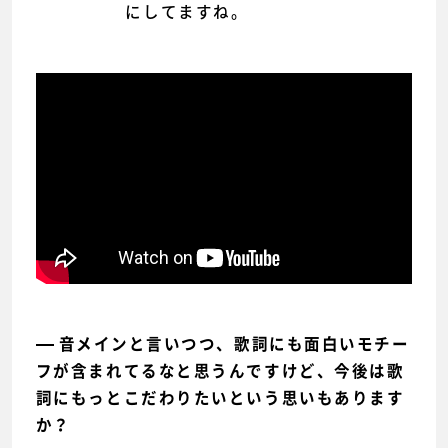
にしてますね。
音メインと言いつつ、歌詞にも面白いモチー
フが含まれてるなと思うんですけど、今後は歌
詞にもっとこだわりたいという思いもあります
か？