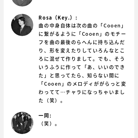
Rosa（Key.）:
曲の中身自体は次の曲の「Cooen」
に繋がるように「Cooen」のモチー
フを曲の最後のらへんに持ち込んだ
り、形を変えたりしていろんなとこ
ろに混ぜて作りまして。でも、そう
いうふうに作って「あ、いいのでき
た」と思ってたら、知らない間に
「Cooen」のメロディががらっと変
わってて…チャラになっちゃいまし
た（笑）。
一同:
（笑）。