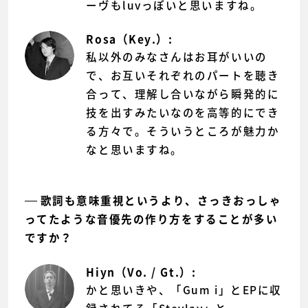
ーヴもluvっぽいと思いますね。
Rosa（Key.）:
私以外のみなさんはお耳がいいの
で、お互いそれぞれのパートを聴き
合って、理解し合いながら瞬発的に
技を出すみたいなのを高等的にでき
る方々で。そういうところが魅力か
なと思いますね。
歌詞も意味重視というより、さっきおっしゃ
ってたような音優先の作り方をすることが多い
ですか？
Hiyn（Vo. / Gt.）:
かと思いきや、「Gum i」とEPに収