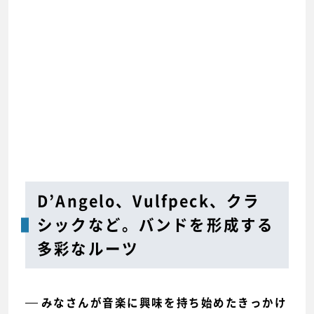
D’Angelo、Vulfpeck、クラ
シックなど。バンドを形成する
多彩なルーツ
みなさんが音楽に興味を持ち始めたきっかけ