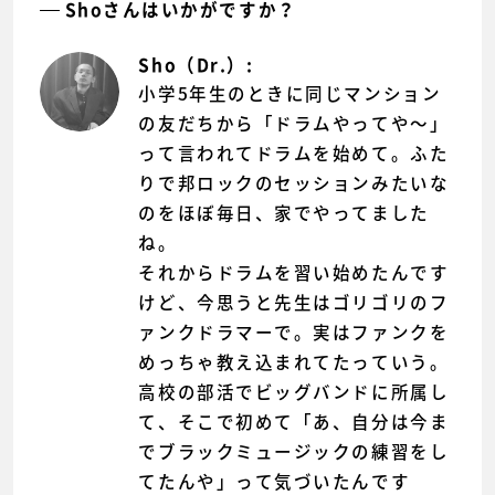
Shoさんはいかがですか？
Sho（Dr.）:
小学5年生のときに同じマンション
の友だちから「ドラムやってや〜」
って言われてドラムを始めて。ふた
りで邦ロックのセッションみたいな
のをほぼ毎日、家でやってました
ね。
それからドラムを習い始めたんです
けど、今思うと先生はゴリゴリのフ
ァンクドラマーで。実はファンクを
めっちゃ教え込まれてたっていう。
高校の部活でビッグバンドに所属し
て、そこで初めて「あ、自分は今ま
でブラックミュージックの練習をし
てたんや」って気づいたんです