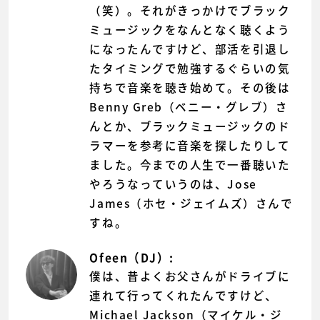
（笑）。それがきっかけでブラック
ミュージックをなんとなく聴くよう
になったんですけど、部活を引退し
たタイミングで勉強するぐらいの気
持ちで音楽を聴き始めて。その後は
Benny Greb（ベニー・グレブ）さ
んとか、ブラックミュージックのド
ラマーを参考に音楽を探したりして
ました。今までの人生で一番聴いた
やろうなっていうのは、Jose
James（ホセ・ジェイムズ）さんで
すね。
Ofeen（DJ）:
僕は、昔よくお父さんがドライブに
連れて行ってくれたんですけど、
Michael Jackson（マイケル・ジ