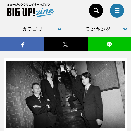
ミュージッククリエイターマガジン
カテゴリ
ランキング