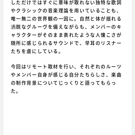
しただけではすぐに意味が取れない独特な歌詞
やクラシックの音楽理論を用いていることも、
唯一無二の世界観の一因に。自然と体が揺れる
洒脱なグルーヴを備えながらも、メンバーのキ
ャラクターがそのまま表れたような人懐こさが
随所に感じられるサウンドで、早耳のリスナー
たちを虜にしている。
今回はリモート取材を行い、それぞれのルーツ
やメンバー自身が感じる自分たちらしさ、楽曲
の制作背景についてじっくりと語ってもらっ
た。