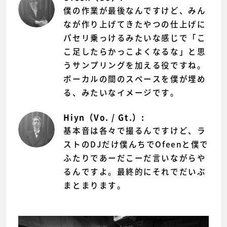
僕の作業が最後なんですけど、みん
なが作り上げてきたやつの仕上げに
パセリ乗っけるみたいな感じで「こ
こ足したらかっこよくなるな」と思
うサンプリングを加える役ですね。
ボーカルの間のスペースを僕が埋め
る、みたいなイメージです。
Hiyn（Vo. / Gt.）:
基本音は各々で撮るんですけど、ラ
ストのDJだけ僕んちでOfeenと僕で
ふたりであーだこーだ言いながらや
るんですよ。最終的にそれでだいぶ
まとまります。