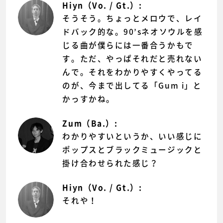
Hiyn（Vo. / Gt.）:
そうそう。ちょっとメロウで、レイ
ドバック的な。90’sネオソウルを感
じる曲が僕らには一番合うかもで
す。ただ、やっぱそれだと売れない
んで。それをわかりやすくやってる
のが、今まで出してる「Gum i」と
かっすかね。
Zum（Ba.）:
わかりやすいというか、いい感じに
ポップスとブラックミュージックと
掛け合わせられた感じ？
Hiyn（Vo. / Gt.）:
それや！