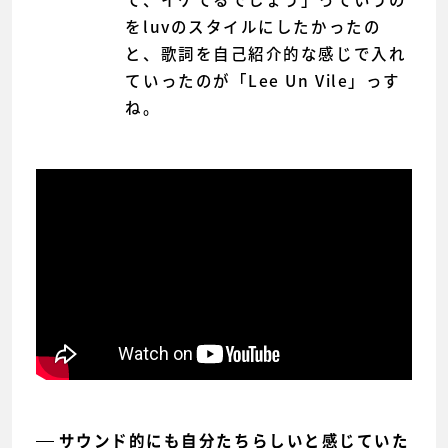
をluvのスタイルにしたかったの
と、歌詞を自己紹介的な感じで入れ
ていったのが「Lee Un Vile」っす
ね。
サウンド的にも自分たちらしいと感じていた