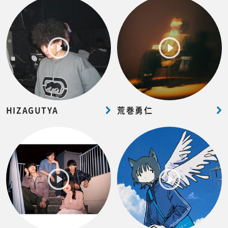
HIZAGUTYA
荒巻勇仁