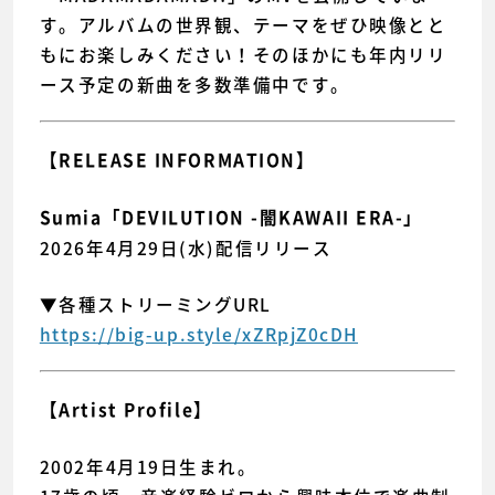
す。アルバムの世界観、テーマをぜひ映像とと
もにお楽しみください！そのほかにも年内リリ
ース予定の新曲を多数準備中です。
【RELEASE INFORMATION】
Sumia「DEVILUTION -闇KAWAII ERA-」
2026年4月29日(水)配信リリース
▼各種ストリーミングURL
https://big-up.style/xZRpjZ0cDH
【Artist Profile】
2002年4月19日生まれ。