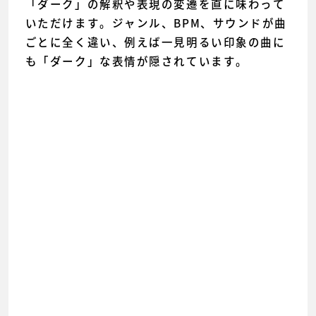
「ダーク」の解釈や表現の変遷を直に味わって
いただけます。ジャンル、BPM、サウンドが曲
ごとに全く違い、例えば一見明るい印象の曲に
も「ダーク」な表情が隠されています。