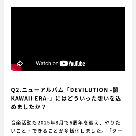
Q2.ニューアルバム「DEVILUTION -闇
KAWAII ERA-」にはどういった想いを込
めましたか？
音楽活動も2025年8月で6周年を迎え、やりた
いこと・できることが多様化しました。「ダー