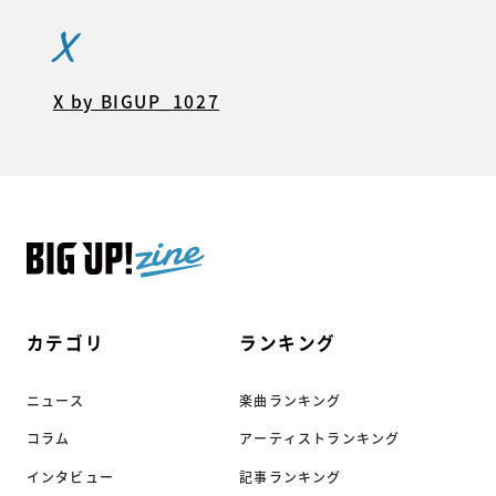
X
X by BIGUP_1027
カテゴリ
ランキング
ニュース
楽曲ランキング
コラム
アーティストランキング
インタビュー
記事ランキング