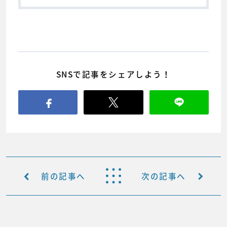
SNSで記事をシェアしよう！
前の記事へ
次の記事へ