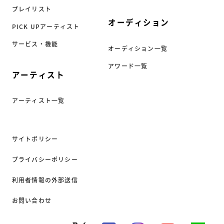
プレイリスト
オーディション
PICK UPアーティスト
サービス・機能
オーディション一覧
アワード一覧
アーティスト
アーティスト一覧
サイトポリシー
プライバシーポリシー
利用者情報の外部送信
お問い合わせ