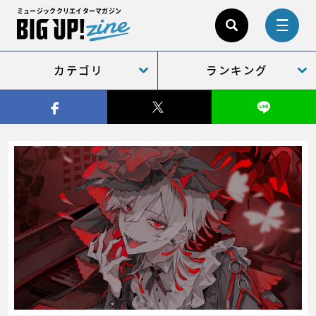
ミュージッククリエイターマガジン
カテゴリ
ランキング