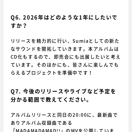
Q6. 2026年はどのような1年にしたいで
すか？
リリースを精力的に行い、Sumiaとしての新た
なサウンドを開拓していきます。本アルバムは
CD化もするので、即売会にも出展したいと考え
ています。そのほかにも、皆さんに楽しんでも
らえるプロジェクトを準備中です！
Q7. 今後のリリースやライブなど予定を
分かる範囲で教えてください。
アルバムリリースと同日の20:00に、最新曲で
ありアルバム収録曲である
「MADAMADAMAD!!」のMVを公開していま