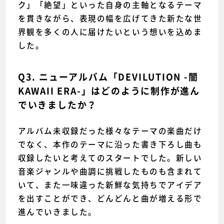
ク」「絶望」といった自身の主軸となるテーマ
を貫きながら、表現の幅を広げてきた新たな世
界観を多くの人に届けたいという想いを込めま
した。
Q3. ニューアルバム「DEVILUTION -闇
KAWAII ERA-」はどのように制作が進ん
でいきましたか？
アルバム未収録だった様々なテーマの楽曲だけ
でなく、本作のテーマに沿った書き下ろし曲も
収録したいと考えてのスタートでした。新しい
音楽ジャンルや曲調に挑戦したものも含まれて
いて、また一味違った新鮮な気持ちでアイデア
を出すことができ、どんどんと曲が増える形で
進んでいきました。