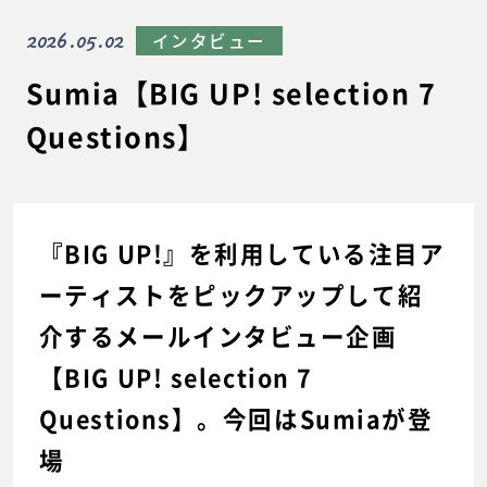
2026.05.02
インタビュー
Sumia【BIG UP! selection 7
Questions】
『BIG UP!』を利用している注目ア
ーティストをピックアップして紹
介するメールインタビュー企画
【BIG UP! selection 7
Questions】。今回はSumiaが登
場