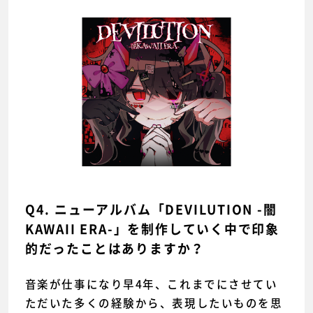
Q4. ニューアルバム「DEVILUTION -闇
KAWAII ERA-」を制作していく中で印象
的だったことはありますか？
音楽が仕事になり早4年、これまでにさせてい
ただいた多くの経験から、表現したいものを思