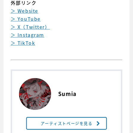
外部リンク
＞ Website
＞ YouTube
＞ X（Twitter）
＞ Instagram
＞ TikTok
Sumia
アーティストページを見る