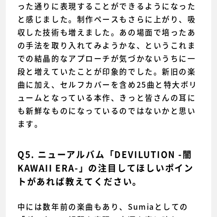
った通りに表現することができるようになった
と感じました。制作ペースもさらに上がり、吸
収した技術も増えました。あの場面で培ったあ
の手法を取り入れてみようかな、というこれま
での結晶的なアプローチが気づかないうちに一
段と増えていたことが印象的でした。新旧の楽
曲に加え、セルフカバーを含め25曲と特大ボリ
ュームとなっている本作、きっと皆さんの耳に
も新鮮なものになっているのではないかと思い
ます。
Q5. ニューアルバム「DEVILUTION -闇
KAWAII ERA-」の注目してほしいポイン
トがあれば教えてください。
中には数年前の楽曲もあり、Sumiaとしての