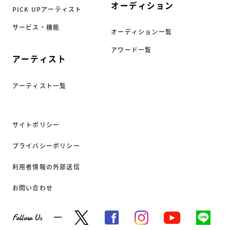
オーディション
PICK UPアーティスト
サービス・機能
オーディション一覧
アワード一覧
アーティスト
アーティスト一覧
サイトポリシー
プライバシーポリシー
利用者情報の外部送信
お問い合わせ
Follow Us