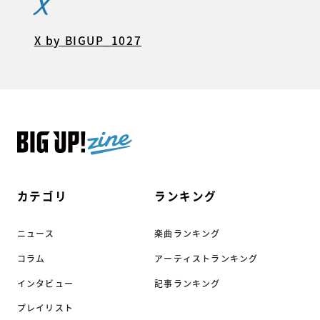
X
X by BIGUP_1027
カテゴリ
ランキング
ニュース
楽曲ランキング
コラム
アーティストランキング
インタビュー
記事ランキング
プレイリスト