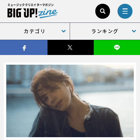
ミュージッククリエイターマガジン
カテゴリ
ランキング