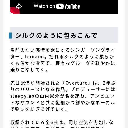
シルクのように包みこんで
名前のない感情を歌にするシンガーソングライ
ター、hanami。揺れるシルクのように柔らか
くも温かな歌声で、様々なグルーヴを軽やかに
乗りこなしてく。
先日配信が開始された『Overture』は、2年ぶ
りのリリースとなる作品。プロデューサーには
sleepy.abの山内憲介が名を連ね、アンビエン
トなサウンドと共に繊細かつ鮮やかなボーカル
で物語を紡ぎあげていく。
収録されている全6曲は、同じ空気を内包しな