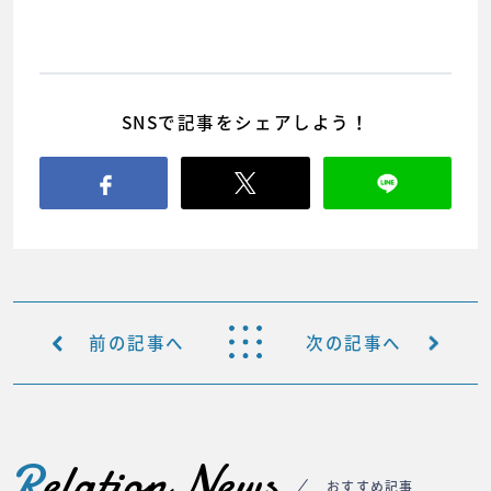
SNSで記事をシェアしよう！
前の記事へ
次の記事へ
R
elation News
おすすめ記事