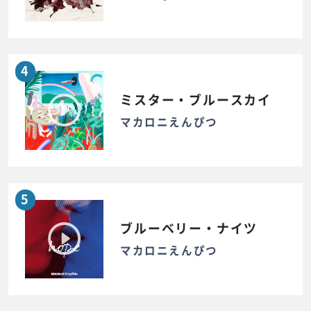
4
ミスター・ブルースカイ
マカロニえんぴつ
5
ブルーベリー・ナイツ
マカロニえんぴつ