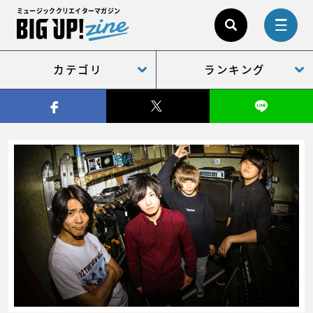
ミュージッククリエイターマガジン
カテゴリ
ランキング