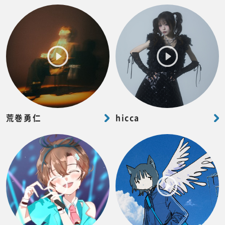
荒巻勇仁
hicca