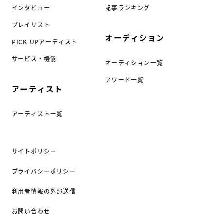
インタビュー
記事ランキング
プレイリスト
オーディション
PICK UPアーティスト
サービス・機能
オーディション一覧
アワード一覧
アーティスト
アーティスト一覧
サイトポリシー
プライバシーポリシー
利用者情報の外部送信
お問い合わせ