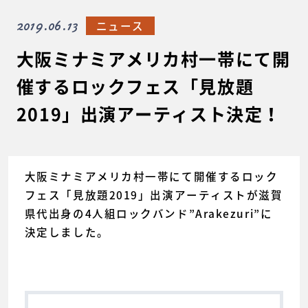
2019.06.13
ニュース
大阪ミナミアメリカ村一帯にて開
催するロックフェス「見放題
2019」出演アーティスト決定！
大阪ミナミアメリカ村一帯にて開催するロック
フェス「見放題2019」出演アーティストが滋賀
県代出身の4人組ロックバンド”Arakezuri”に
決定しました。