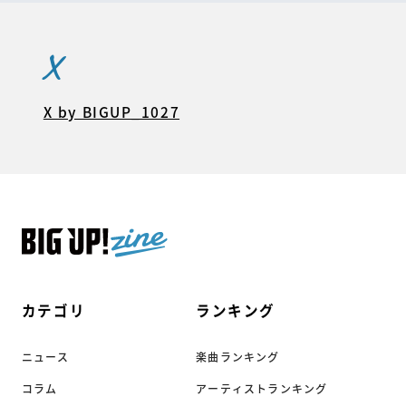
X
X by BIGUP_1027
カテゴリ
ランキング
ニュース
楽曲ランキング
コラム
アーティストランキング