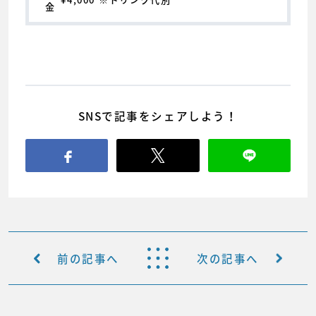
金
SNSで記事をシェアしよう！
前の記事へ
次の記事へ