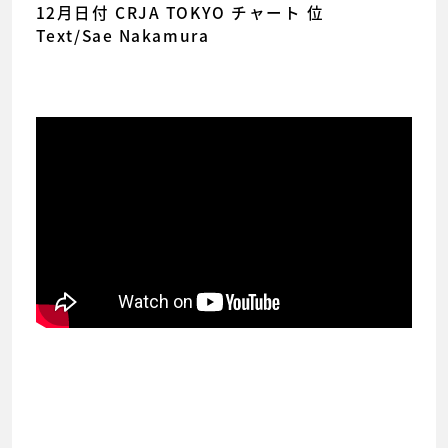
12月日付 CRJA TOKYO チャート 位
Text/Sae Nakamura