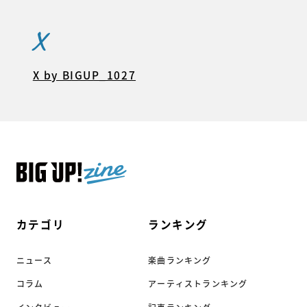
X
X by BIGUP_1027
カテゴリ
ランキング
ニュース
楽曲ランキング
コラム
アーティストランキング