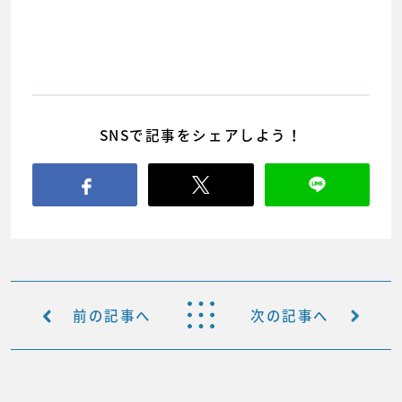
SNSで記事をシェアしよう！
前の記事へ
次の記事へ