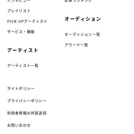
インタビュー
記事ランキング
プレイリスト
オーディション
PICK UPアーティスト
サービス・機能
オーディション一覧
アワード一覧
アーティスト
アーティスト一覧
サイトポリシー
プライバシーポリシー
利用者情報の外部送信
お問い合わせ