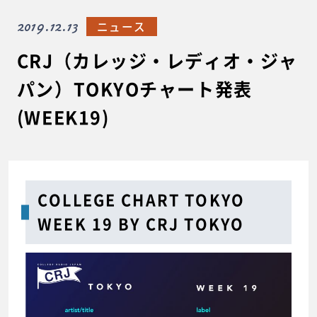
2019.12.13
ニュース
CRJ（カレッジ・レディオ・ジャ
パン）TOKYOチャート発表
(WEEK19)
COLLEGE CHART TOKYO
WEEK 19 BY CRJ TOKYO