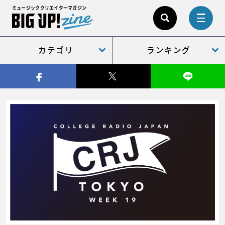
ミュージッククリエイターマガジン
カテゴリ
ランキング