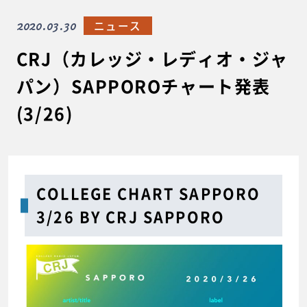
2020.03.30
ニュース
CRJ（カレッジ・レディオ・ジャ
パン）SAPPOROチャート発表
(3/26)
COLLEGE CHART SAPPORO
3/26 BY CRJ SAPPORO