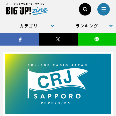
ミュージッククリエイターマガジン
カテゴリ
ランキング