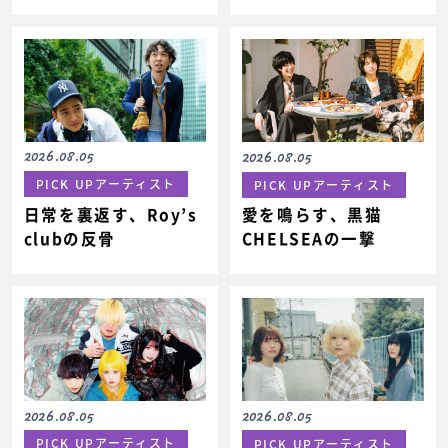
2026.08.05
2026.08.05
PICK UPアーティスト
PICK UPアーティスト
日常を裏返す、Roy’s
愛を鳴らす、黒猫
clubの反骨
CHELSEAの一撃
2026.08.05
2026.08.05
PICK UPアーティスト
PICK UPアーティスト