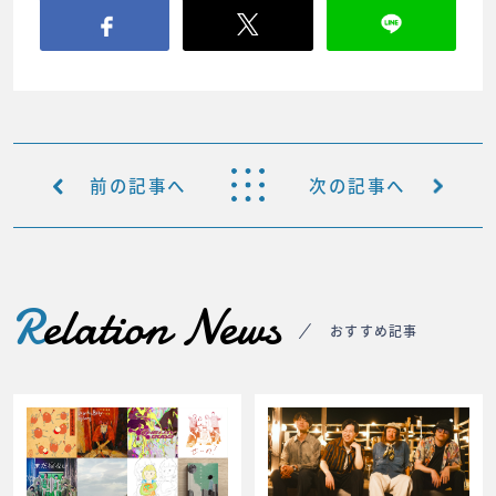
前の記事へ
次の記事へ
R
elation News
おすすめ記事