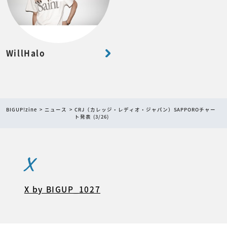
WillHalo
BIGUP!zine
ニュース
CRJ（カレッジ・レディオ・ジャパン）SAPPOROチャー
ト発表 (3/26)
X
X by BIGUP_1027