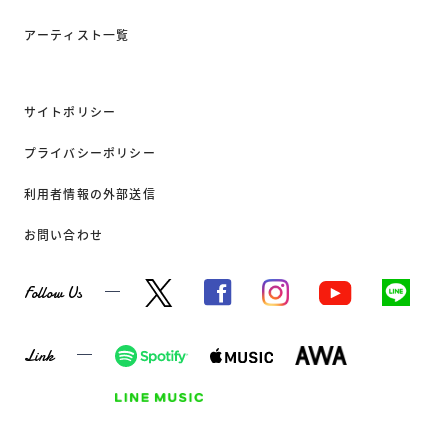
アーティスト一覧
サイトポリシー
プライバシーポリシー
利用者情報の外部送信
お問い合わせ
Follow Us
Link