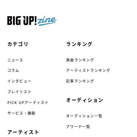
カテゴリ
ランキング
ニュース
楽曲ランキング
コラム
アーティストランキング
インタビュー
記事ランキング
プレイリスト
オーディション
PICK UPアーティスト
サービス・機能
オーディション一覧
アワード一覧
アーティスト