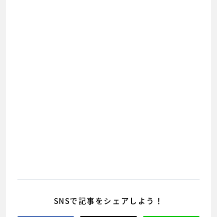
SNSで記事をシェアしよう！