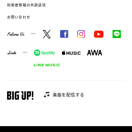
利用者情報の外部送信
お問い合わせ
Follow Us
Link
楽曲を配信する