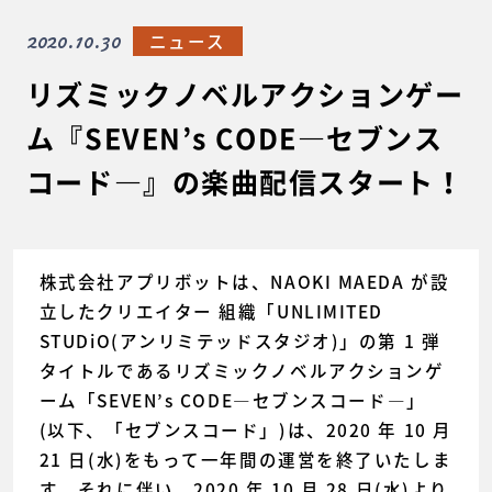
2020.10.30
ニュース
リズミックノベルアクションゲー
ム『SEVEN’s CODE―セブンス
コード―』の楽曲配信スタート！
株式会社アプリボットは、NAOKI MAEDA が設
立したクリエイター 組織「UNLIMITED
STUDiO(アンリミテッドスタジオ)」の第 1 弾
タイトルであるリズミックノベルアクションゲ
ーム「SEVEN’s CODE―セブンスコード―」
(以下、「セブンスコード」)は、2020 年 10 月
21 日(水)をもって一年間の運営を終了いたしま
す。それに伴い、2020 年 10 月 28 日(水)より