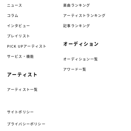
ニュース
楽曲ランキング
コラム
アーティストランキング
インタビュー
記事ランキング
プレイリスト
オーディション
PICK UPアーティスト
サービス・機能
オーディション一覧
アワード一覧
アーティスト
アーティスト一覧
サイトポリシー
プライバシーポリシー