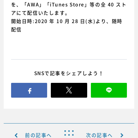
を、「AWA」「iTunes Store」等の全 40 スト
アにて配信いたします。
開始日時:2020 年 10 月 28 日(水)より、随時
配信
SNSで記事をシェアしよう！
前の記事へ
次の記事へ