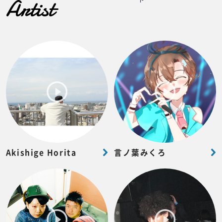
Artist
Akishige Horita
言ノ葉みくろ