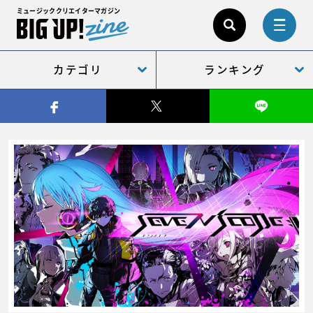
ミュージッククリエイターマガジン
カテゴリ
ランキング