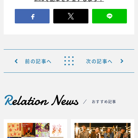
前の記事へ
次の記事へ
R
elation News
おすすめ記事