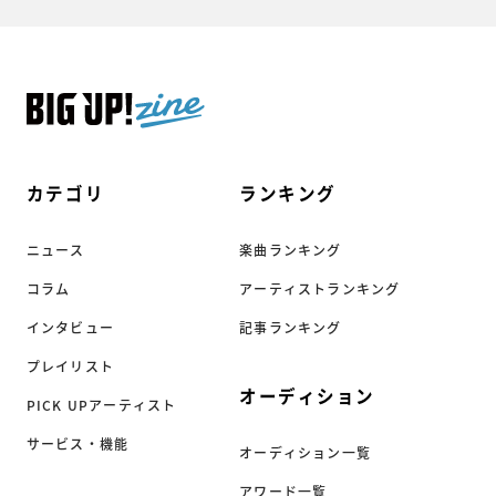
カテゴリ
ランキング
ニュース
楽曲ランキング
コラム
アーティストランキング
インタビュー
記事ランキング
プレイリスト
オーディション
PICK UPアーティスト
サービス・機能
オーディション一覧
アワード一覧