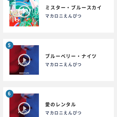
ミスター・ブルースカイ
マカロニえんぴつ
5
ブルーベリー・ナイツ
マカロニえんぴつ
6
愛のレンタル
マカロニえんぴつ