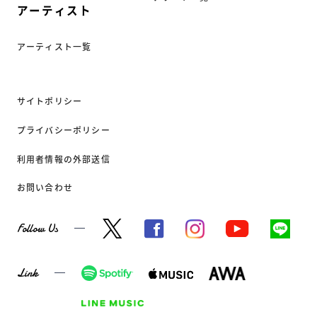
アーティスト
アーティスト一覧
サイトポリシー
プライバシーポリシー
利用者情報の外部送信
お問い合わせ
Follow Us
Link