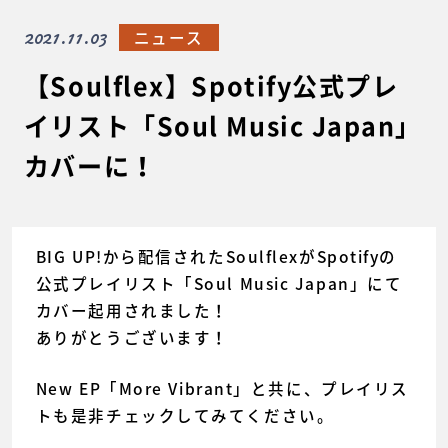
2021.11.03
ニュース
【Soulflex】Spotify公式プレ
イリスト「Soul Music Japan」
カバーに！
BIG UP!から配信されたSoulflexがSpotifyの
公式プレイリスト「Soul Music Japan」にて
カバー起用されました！
ありがとうございます！
New EP「More Vibrant」と共に、プレイリス
トも是非チェックしてみてください。