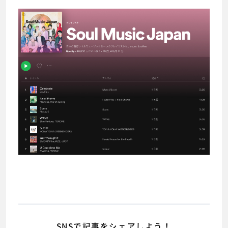
SNSで記事をシェアしよう！