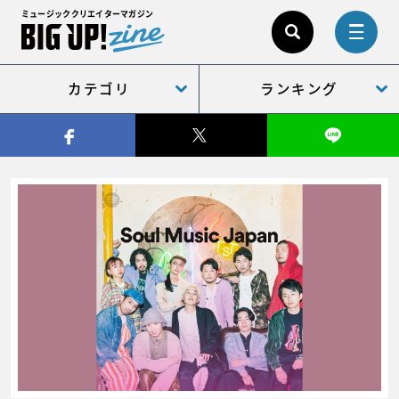
ミュージッククリエイターマガジン
カテゴリ
ランキング