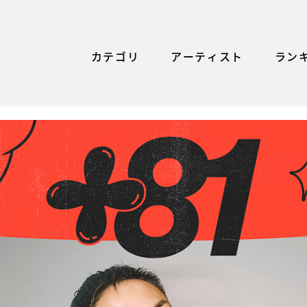
カテゴリ
アーティスト
ラン