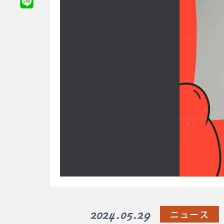
2024.05.29
ニュース