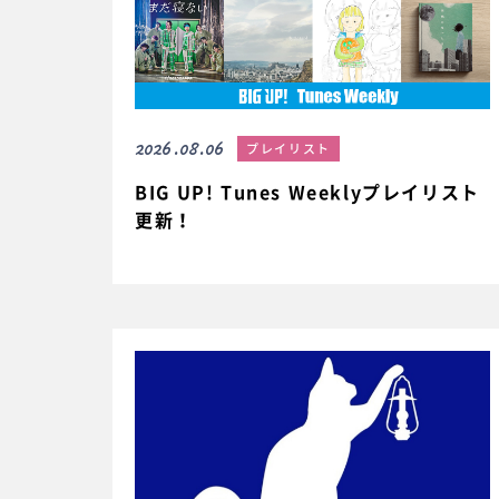
2026.08.06
プレイリスト
BIG UP! Tunes Weeklyプレイリスト
更新！