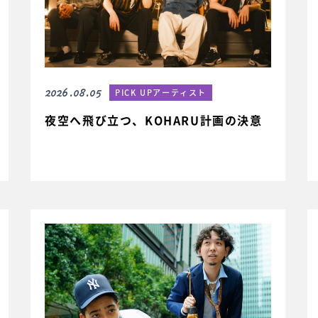
2026.08.05
PICK UPアーティスト
夜空へ飛び立つ、KOHARU計画の決意