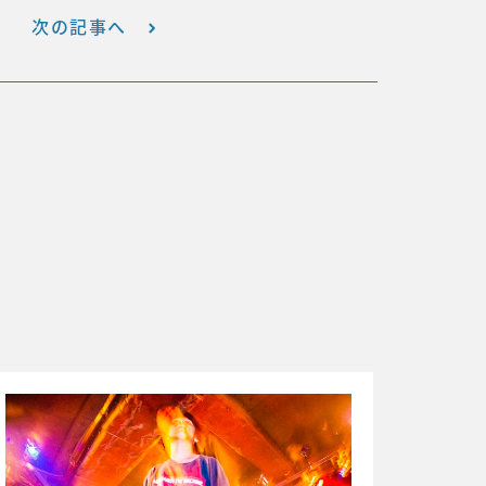
次の記事へ