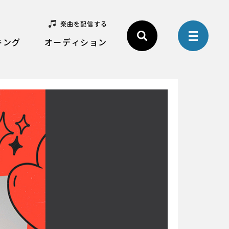
楽曲を配信する
キング
オーディション