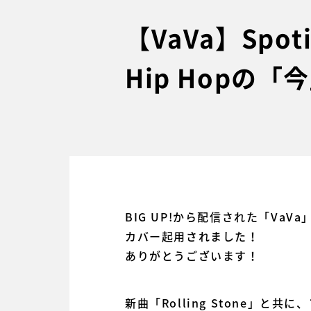
【VaVa】Spot
Hip Hopの
BIG UP!から配信された「VaVa
カバー起用されました！
ありがとうございます！
新曲「Rolling Stone」