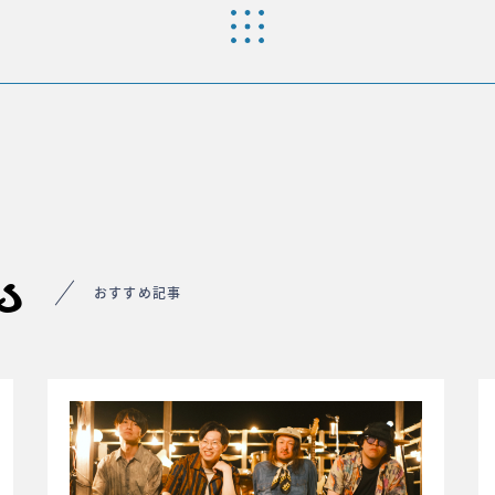
s
おすすめ記事