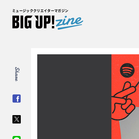
ミュージッククリエイターマガジン
Share