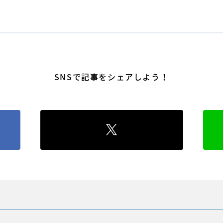
SNSで記事をシェアしよう！