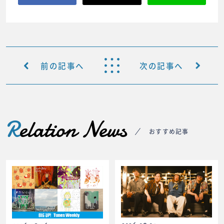
前の記事へ
次の記事へ
R
elation News
おすすめ記事