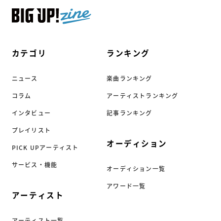
カテゴリ
ランキング
ニュース
楽曲ランキング
コラム
アーティストランキング
インタビュー
記事ランキング
プレイリスト
オーディション
PICK UPアーティスト
サービス・機能
オーディション一覧
アワード一覧
アーティスト
アーティスト一覧