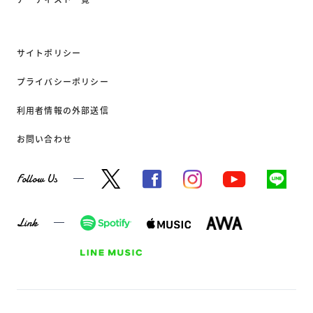
サイトポリシー
プライバシーポリシー
利用者情報の外部送信
お問い合わせ
Follow Us
Link