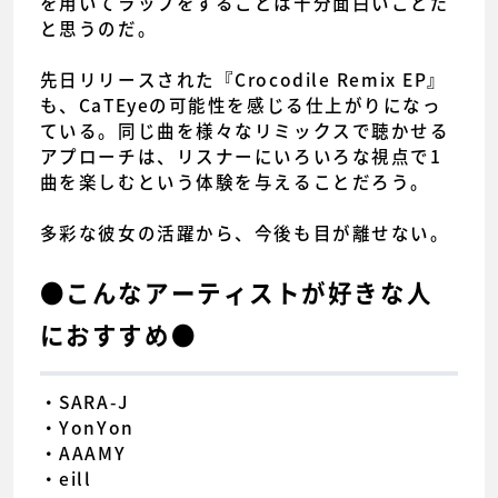
を用いてラップをすることは十分面白いことだ
と思うのだ。
先日リリースされた『Crocodile Remix EP』
も、CaTEyeの可能性を感じる仕上がりになっ
ている。同じ曲を様々なリミックスで聴かせる
アプローチは、リスナーにいろいろな視点で1
曲を楽しむという体験を与えることだろう。
多彩な彼女の活躍から、今後も目が離せない。
●こんなアーティストが好きな人
におすすめ●
・SARA-J
・YonYon
・AAAMY
・eill