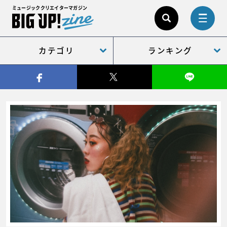
ミュージッククリエイターマガジン
カテゴリ
ランキング