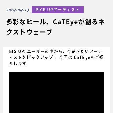
2019.09.13
PICK UPアーティスト
多彩なヒール、CaTEyeが創るネ
クストウェーブ
BIG UP! ユーザーの中から、今聴きたいアーテ
ィストをピックアップ！ 今回は
をご紹
CaTEye
介します。