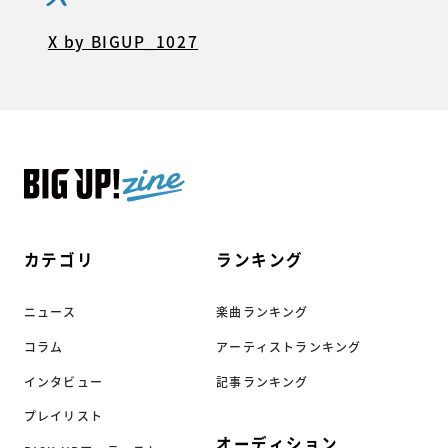
X by BIGUP_1027
カテゴリ
ランキング
ニュース
楽曲ランキング
コラム
アーティストランキング
インタビュー
記事ランキング
プレイリスト
オーディション