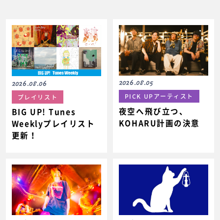
2026.08.05
2026.08.06
PICK UPアーティスト
プレイリスト
夜空へ飛び立つ、
BIG UP! Tunes
KOHARU計画の決意
Weeklyプレイリスト
更新！