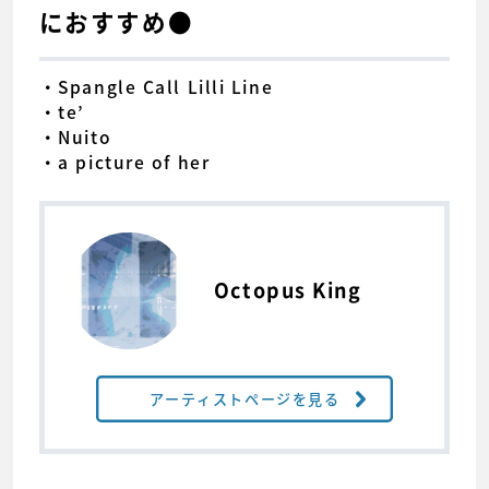
におすすめ●
・Spangle Call Lilli Line
・te’
・Nuito
・a picture of her
Octopus King
アーティストページを見る