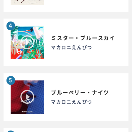
4
ミスター・ブルースカイ
マカロニえんぴつ
5
ブルーベリー・ナイツ
マカロニえんぴつ