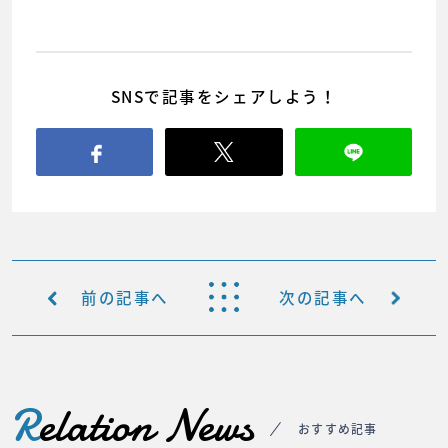
SNSで記事をシェアしよう！
前の記事へ
次の記事へ
R
elation News
おすすめ記事