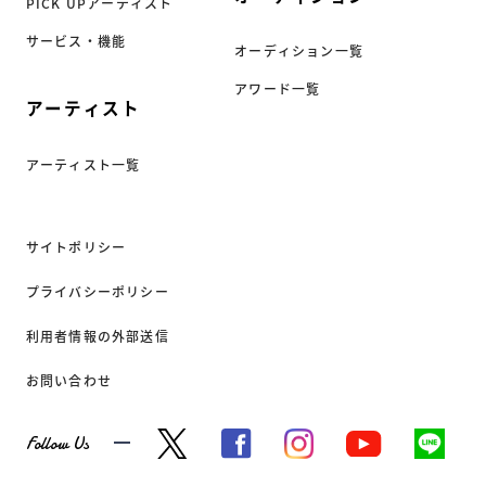
PICK UPアーティスト
サービス・機能
オーディション一覧
アワード一覧
アーティスト
アーティスト一覧
サイトポリシー
プライバシーポリシー
利用者情報の外部送信
お問い合わせ
Follow Us