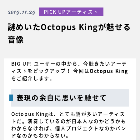
2019.11.29
PICK UPアーティスト
謎めいたOctopus Kingが魅せる
音像
BIG UP! ユーザーの中から、今聴きたいアーテ
ィストをピックアップ！ 今回は
Octopus King
をご紹介します。
表現の余白に思いを馳せて
Octopus Kingは、とても謎が多いアーティス
トだ。演奏しているのが日本人なのかどうかも
わからなければ、個人プロジェクトなのかバン
ドなのかもわからない。