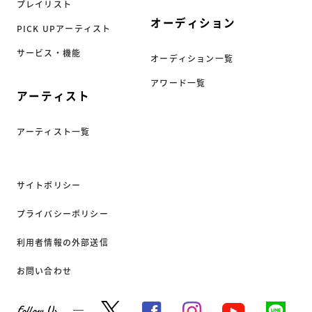
プレイリスト
オーディション
PICK UPアーティスト
サービス・機能
オーディション一覧
アワード一覧
アーティスト
アーティスト一覧
サイトポリシー
プライバシーポリシー
利用者情報の外部送信
お問い合わせ
Follow Us