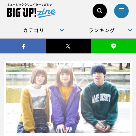
ミュージッククリエイターマガジン
カテゴリ
ランキング