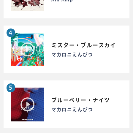
4
ミスター・ブルースカイ
マカロニえんぴつ
5
ブルーベリー・ナイツ
マカロニえんぴつ