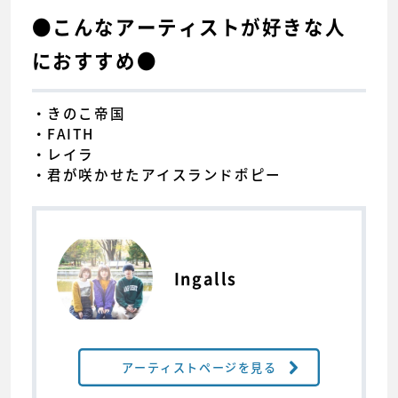
●こんなアーティストが好きな人
におすすめ●
・きのこ帝国
・FAITH
・レイラ
・君が咲かせたアイスランドポピー
Ingalls
アーティストページを見る