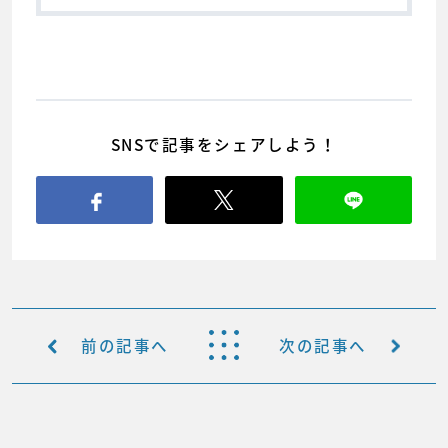
SNSで記事をシェアしよう！
前の記事へ
次の記事へ