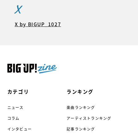
X
X by BIGUP_1027
カテゴリ
ランキング
ニュース
楽曲ランキング
コラム
アーティストランキング
インタビュー
記事ランキング