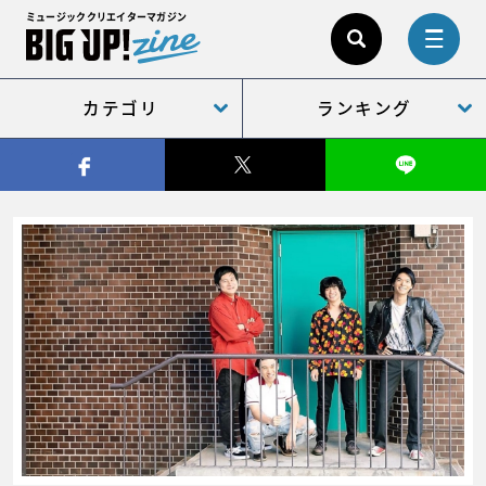
ミュージッククリエイターマガジン
カテゴリ
ランキング