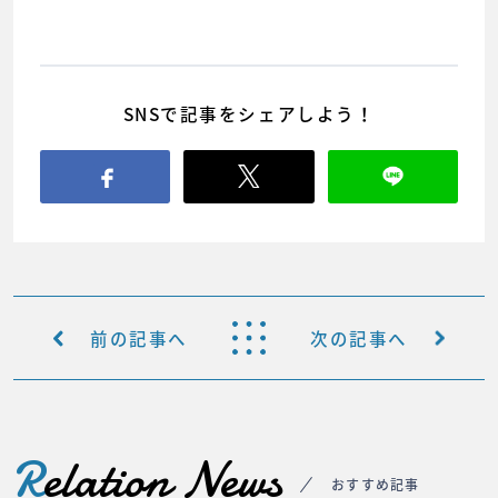
SNSで記事をシェアしよう！
前の記事へ
次の記事へ
R
elation News
おすすめ記事