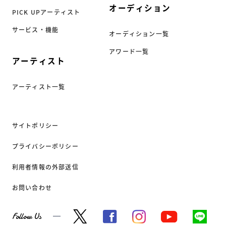
オーディション
PICK UPアーティスト
サービス・機能
オーディション一覧
アワード一覧
アーティスト
アーティスト一覧
サイトポリシー
プライバシーポリシー
利用者情報の外部送信
お問い合わせ
Follow Us