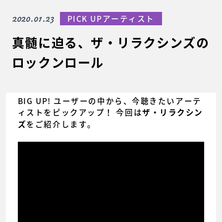
2020.01.23
PICK UPアーティスト
真髄に迫る、ザ・リラクシンズの
ロックンロール
BIG UP! ユーザーの中から、今聴きたいアーテ
ィストをピックアップ！ 今回は
ザ・リラクシン
をご紹介します。
ズ