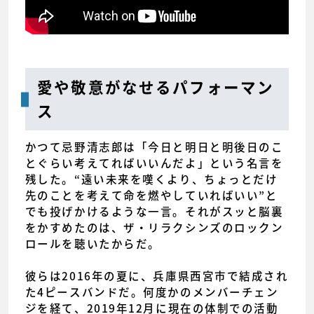
愛や敬意がなせるパフォーマン
ス
かつて忌野清志郎は「今日と明日と明後日のこ
とぐらい考えてればいいんだよ」という名言を
残した。“遠い未来を嘆くより、ちょっとだけ
先のことを考えて命を燃やしていればいい”と
でも投げかけるような一言。それがスッと脳裏
をかすめたのは、ザ・リラクシンズのロックン
ロールを聴いたからだ。
彼らは2016年の夏に、兵庫県西宮市で結成され
た4ピースバンドだ。何度かのメンバーチェン
ジを経て、2019年12月に現在の体制での活動