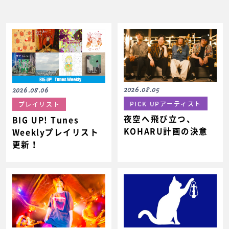
2026.08.05
2026.08.06
PICK UPアーティスト
プレイリスト
夜空へ飛び立つ、
BIG UP! Tunes
KOHARU計画の決意
Weeklyプレイリスト
更新！