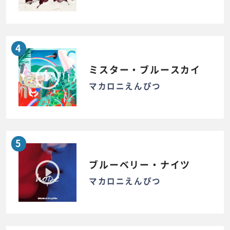
4
ミスター・ブルースカイ
マカロニえんぴつ
5
ブルーベリー・ナイツ
マカロニえんぴつ