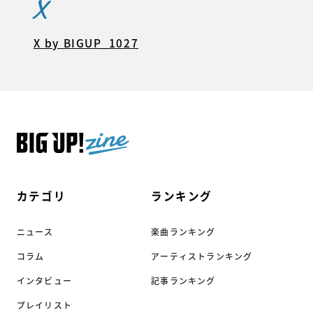
X
X by BIGUP_1027
カテゴリ
ランキング
ニュース
楽曲ランキング
コラム
アーティストランキング
インタビュー
記事ランキング
プレイリスト